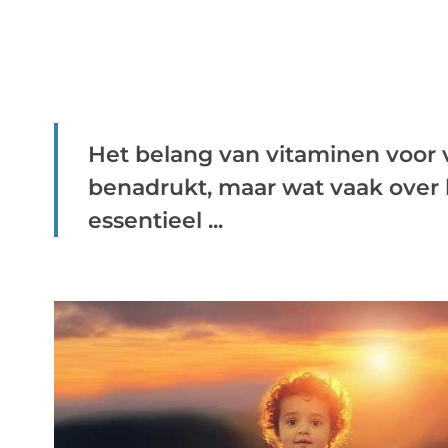
Het belang van vitaminen voor
benadrukt, maar wat vaak over 
essentieel ...