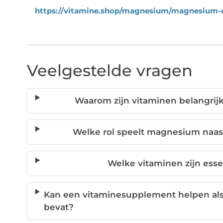
https://vitamine.shop/magnesium/magnesium-
Veelgestelde vragen
Waarom zijn vitaminen belangrijk
Welke rol speelt magnesium naast
Welke vitaminen zijn esse
Kan een vitaminesupplement helpen als
bevat?