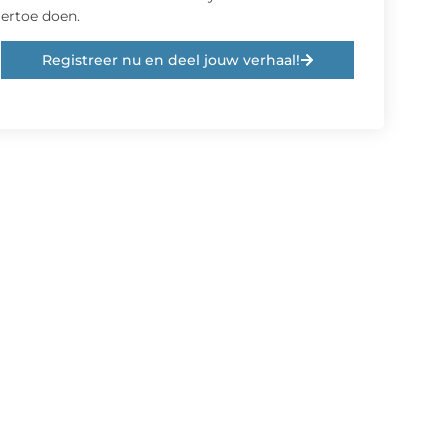
ertoe doen.
Registreer nu en deel jouw verhaal!