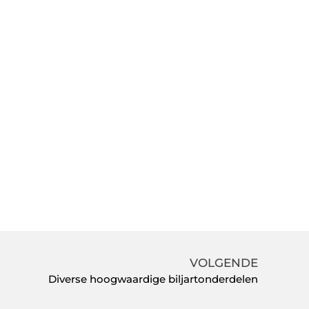
VOLGENDE
Diverse hoogwaardige biljartonderdelen