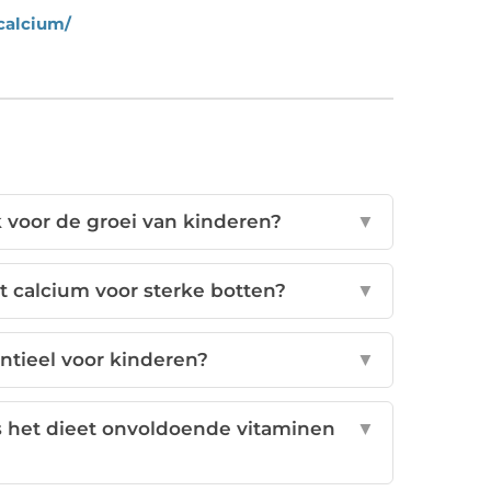
calcium/
 voor de groei van kinderen?
▼
 calcium voor sterke botten?
▼
ntieel voor kinderen?
▼
 het dieet onvoldoende vitaminen
▼