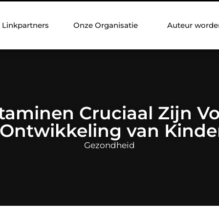
Linkpartners
Onze Organisatie
Auteur worde
aminen Cruciaal Zijn Vo
 Ontwikkeling van Kinde
Gezondheid