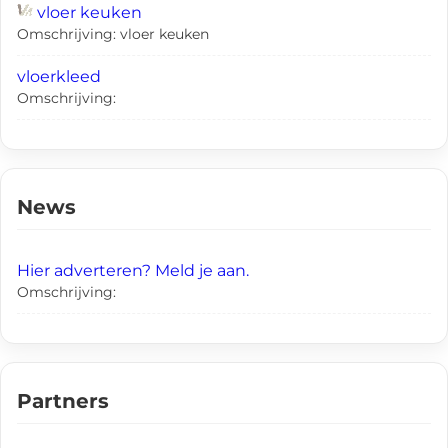
vloer keuken
Omschrijving: vloer keuken
vloerkleed
Omschrijving:
News
Hier adverteren? Meld je aan.
Omschrijving:
Partners