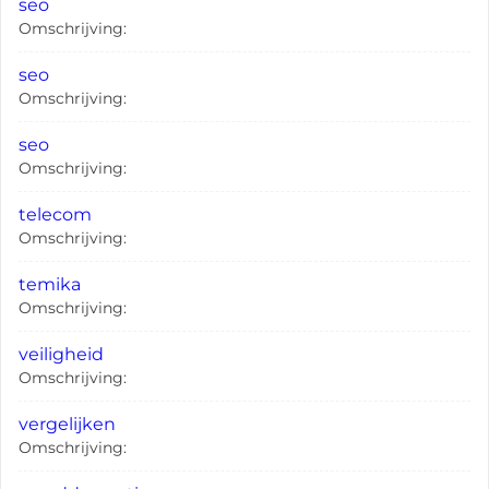
seo
Omschrijving:
seo
Omschrijving:
seo
Omschrijving:
telecom
Omschrijving:
temika
Omschrijving:
veiligheid
Omschrijving:
vergelijken
Omschrijving: