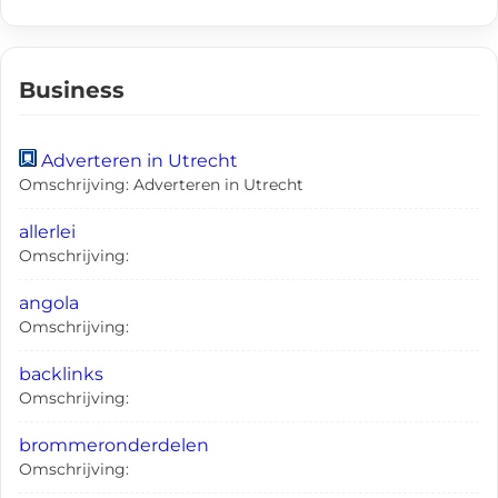
Business
Adverteren in Utrecht
Omschrijving: Adverteren in Utrecht
allerlei
Omschrijving:
angola
Omschrijving:
backlinks
Omschrijving:
brommeronderdelen
Omschrijving: