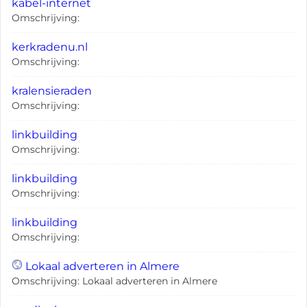
kabel-internet
Omschrijving:
kerkradenu.nl
Omschrijving:
kralensieraden
Omschrijving:
linkbuilding
Omschrijving:
linkbuilding
Omschrijving:
linkbuilding
Omschrijving:
Lokaal adverteren in Almere
Omschrijving: Lokaal adverteren in Almere