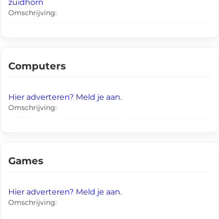
zuidhorn
Omschrijving:
Computers
Hier adverteren? Meld je aan.
Omschrijving:
Games
Hier adverteren? Meld je aan.
Omschrijving: