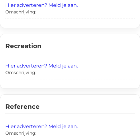
Hier adverteren? Meld je aan.
Omschrijving:
Recreation
Hier adverteren? Meld je aan.
Omschrijving:
Reference
Hier adverteren? Meld je aan.
Omschrijving: