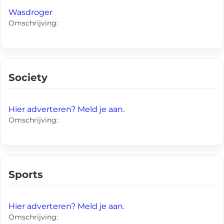
Wasdroger
Omschrijving:
Society
Hier adverteren? Meld je aan.
Omschrijving:
Sports
Hier adverteren? Meld je aan.
Omschrijving: