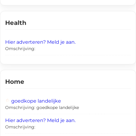
Health
Hier adverteren? Meld je aan.
Omschrijving:
Home
goedkope landelijke
Omschrijving: goedkope landelijke
Hier adverteren? Meld je aan.
Omschrijving: