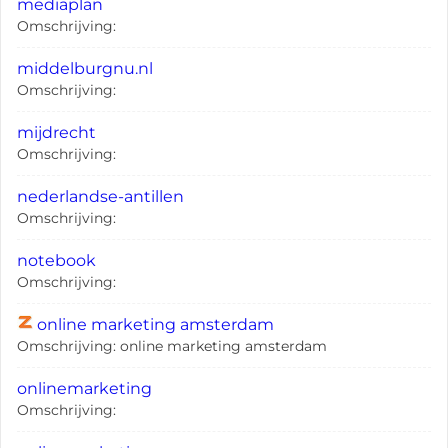
mediaplan
Omschrijving:
middelburgnu.nl
Omschrijving:
mijdrecht
Omschrijving:
nederlandse-antillen
Omschrijving:
notebook
Omschrijving:
online marketing amsterdam
Omschrijving: online marketing amsterdam
onlinemarketing
Omschrijving: