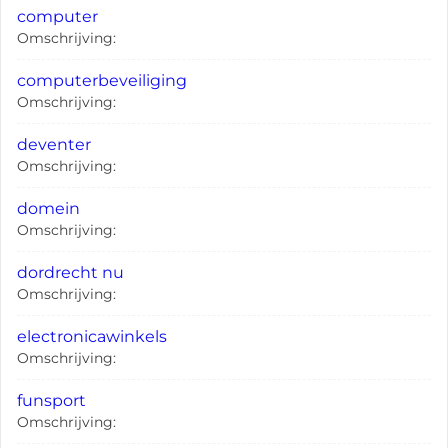
computer
Omschrijving:
computerbeveiliging
Omschrijving:
deventer
Omschrijving:
domein
Omschrijving:
dordrecht nu
Omschrijving:
electronicawinkels
Omschrijving:
funsport
Omschrijving: