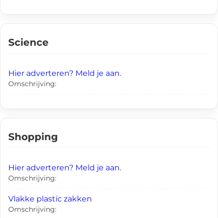
Science
Hier adverteren? Meld je aan.
Omschrijving:
Shopping
Hier adverteren? Meld je aan.
Omschrijving:
Vlakke plastic zakken
Omschrijving: