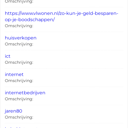
Omschrijving:
https://www.vlwonen.nl/zo-kun-je-geld-besparen-
op-je-boodschappen/
Omschrijving:
huisverkopen
Omschrijving:
ict
Omschrijving:
internet
Omschrijving:
internetbedrijven
Omschrijving:
jaren80
Omschrijving: