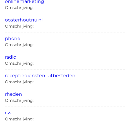
onlinemarketing
Omschrijving:
oosterhoutnu.nl
Omschrijving:
phone
Omschrijving:
radio
Omschrijving:
receptiediensten uitbesteden
Omschrijving:
rheden
Omschrijving:
rss
Omschrijving: