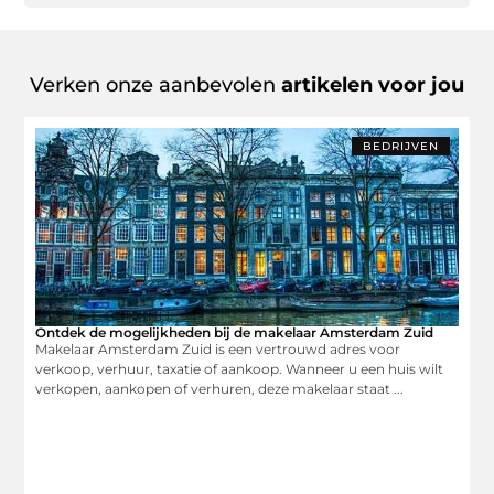
Verken onze aanbevolen
artikelen voor jou
BEDRIJVEN
Ontdek de mogelijkheden bij de makelaar Amsterdam Zuid
Makelaar Amsterdam Zuid is een vertrouwd adres voor
verkoop, verhuur, taxatie of aankoop. Wanneer u een huis wilt
verkopen, aankopen of verhuren, deze makelaar staat ...