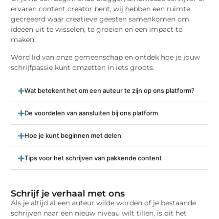
ervaren content creator bent, wij hebben een ruimte
gecreëerd waar creatieve geesten samenkomen om
ideeën uit te wisselen, te groeien en een impact te
maken.
Word lid van onze gemeenschap en ontdek hoe je jouw
schrijfpassie kunt omzetten in iets groots.
Wat betekent het om een auteur te zijn op ons platform?
De voordelen van aansluiten bij ons platform
Hoe je kunt beginnen met delen
Tips voor het schrijven van pakkende content
Schrijf je verhaal met ons
Als je altijd al een auteur wilde worden of je bestaande
schrijven naar een nieuw niveau wilt tillen, is dit het