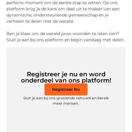
perfecte moment om de eerste stap te zetten. Op ons
platform krijg je de kans om deel uit te maken van een
dynamische, ondersteunende gemeenschap en je
verhalen te delen met de wereld.
Ben je klaar om de wereld jouw woorden te laten zien?
Sluit je aan bij ons platform en begin vandaag met delen.
Registreer je nu en word
onderdeel van ons platform!
Registreer Nu
Sluit je aan bij ons groeiende netwerk en bereik
meer mensen.