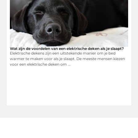
Wat zijn de voordelen van een elektrische deken als je slaapt?
Elektrische dekens zijn een uitstekende manier om je bed
warmer te maken voor als je slaapt. De meeste mensen kiezen
voor een elektrische deken om ...