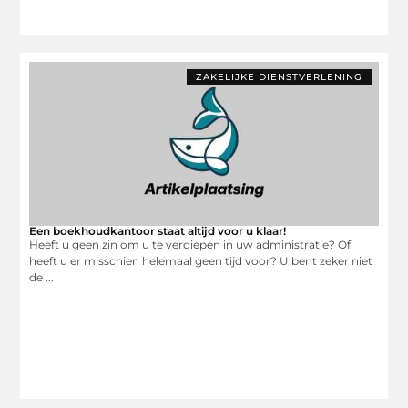
ZAKELIJKE DIENSTVERLENING
Een boekhoudkantoor staat altijd voor u klaar!
Heeft u geen zin om u te verdiepen in uw administratie? Of
heeft u er misschien helemaal geen tijd voor? U bent zeker niet
de ...