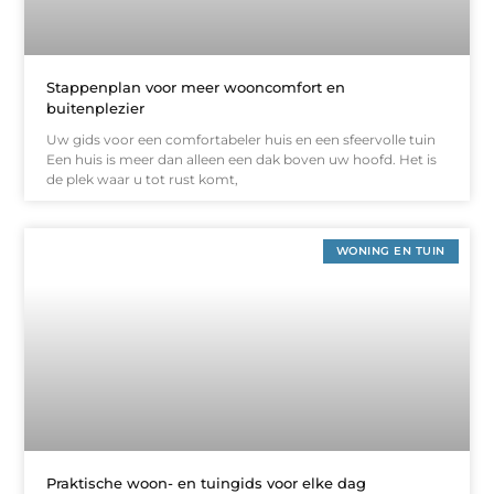
Stappenplan voor meer wooncomfort en
buitenplezier
Uw gids voor een comfortabeler huis en een sfeervolle tuin
Een huis is meer dan alleen een dak boven uw hoofd. Het is
de plek waar u tot rust komt,
WONING EN TUIN
Praktische woon- en tuingids voor elke dag