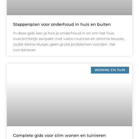
Stappenplan voor onderhoud in huis en buiten
In deze gids leer je hoe je onderhoud in en om het huis
overzichtelijk aanpakt met vaste routines en slimme keuzes,
zodat kleine klusjes geen grote problemen worden. We
combineren
WONING EN TUIN
Complete gids voor slim wonen en tuinieren