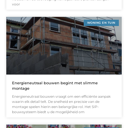
voor
WONING EN TUIN
Energieneutraal bouwen begint met slimme
montage
Energieneutraal bouwen vraagt om een efficiënte aanpak
waarin elk detail telt. De snelheid en precisie van de
montage spelen hierin een belangrijke rol. Het SIP-
bouwsysteem biedt u de mogelijkheid om