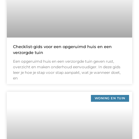
Checklist-gids voor een opgeruimd huis en een
verzorgde tuin
Een opgeruimd huis en een verzorgde tuin geven rust,
overzicht en maken onderhoud eenvoudiger. In deze gids
leer je hoe je stap voor stap aanpakt, wat je wanneer doet,
en
WONING EN TUIN