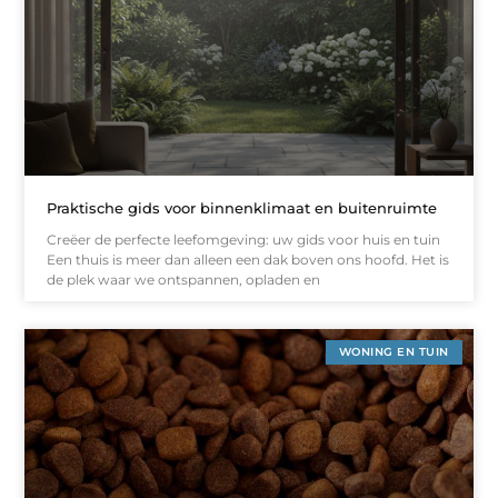
Praktische gids voor binnenklimaat en buitenruimte
Creëer de perfecte leefomgeving: uw gids voor huis en tuin
Een thuis is meer dan alleen een dak boven ons hoofd. Het is
de plek waar we ontspannen, opladen en
WONING EN TUIN