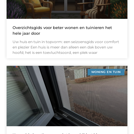
Overzichtsgids voor beter wonen en tuinieren het
hele jaar door
Uw huis en tuin in topvorm: een seizoensgids voor comfort
en plezier Een huis is meer dan alleen een dak boven uw
hoofd; het is een toevluchtsoord, een plek waar
WONING EN TUIN