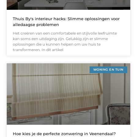
Thuis By's interieur hacks: Slimme oplossingen voor
alledaagse problemen
Het creëren van een comfortabele en stijlvolle leefruimte
kan soms een uitdaging zijn. Gelukkig zijn er slimme
oplossingen die u kunnen helpen om uw huis te
transformeren. In dit artikel
WONING EN TUIN
Hoe kies je de perfecte zonwering in Veenendaal?