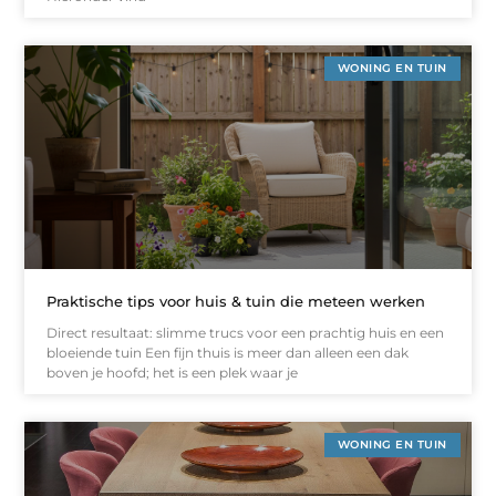
WONING EN TUIN
Praktische tips voor huis & tuin die meteen werken
Direct resultaat: slimme trucs voor een prachtig huis en een
bloeiende tuin Een fijn thuis is meer dan alleen een dak
boven je hoofd; het is een plek waar je
WONING EN TUIN