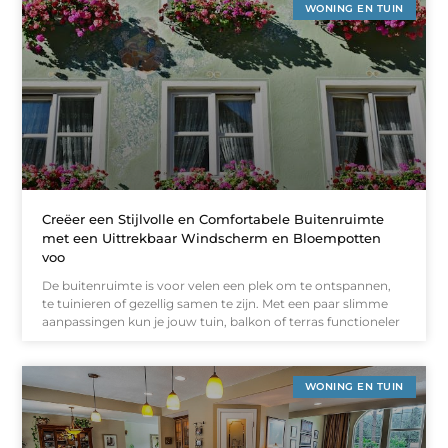
WONING EN TUIN
Creëer een Stijlvolle en Comfortabele Buitenruimte
met een Uittrekbaar Windscherm en Bloempotten
voo
De buitenruimte is voor velen een plek om te ontspannen,
te tuinieren of gezellig samen te zijn. Met een paar slimme
aanpassingen kun je jouw tuin, balkon of terras functioneler
WONING EN TUIN