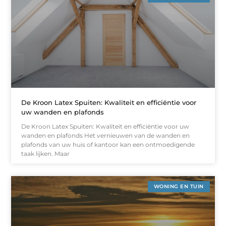
De Kroon Latex Spuiten: Kwaliteit en efficiëntie voor
uw wanden en plafonds
De Kroon Latex Spuiten: Kwaliteit en efficiëntie voor uw
wanden en plafonds Het vernieuwen van de wanden en
plafonds van uw huis of kantoor kan een ontmoedigende
taak lijken. Maar
WONING EN TUIN