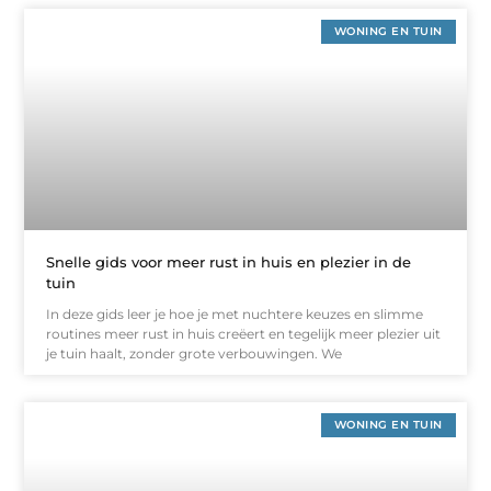
WONING EN TUIN
Snelle gids voor meer rust in huis en plezier in de
tuin
In deze gids leer je hoe je met nuchtere keuzes en slimme
routines meer rust in huis creëert en tegelijk meer plezier uit
je tuin haalt, zonder grote verbouwingen. We
WONING EN TUIN