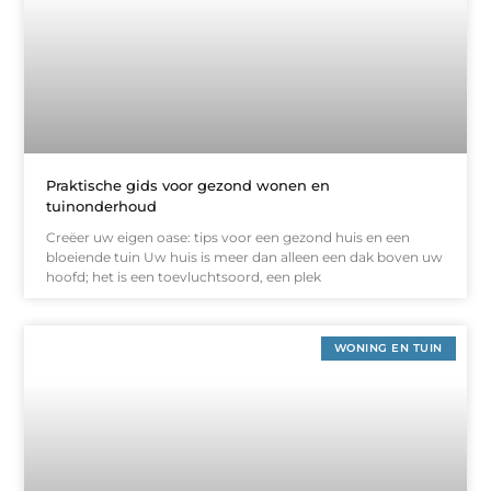
Praktische gids voor gezond wonen en
tuinonderhoud
Creëer uw eigen oase: tips voor een gezond huis en een
bloeiende tuin Uw huis is meer dan alleen een dak boven uw
hoofd; het is een toevluchtsoord, een plek
WONING EN TUIN