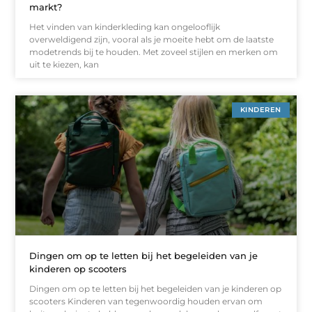
markt?
Het vinden van kinderkleding kan ongelooflijk
overweldigend zijn, vooral als je moeite hebt om de laatste
modetrends bij te houden. Met zoveel stijlen en merken om
uit te kiezen, kan
KINDEREN
Dingen om op te letten bij het begeleiden van je
kinderen op scooters
Dingen om op te letten bij het begeleiden van je kinderen op
scooters Kinderen van tegenwoordig houden ervan om