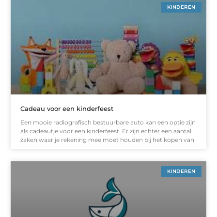
KINDEREN
Cadeau voor een kinderfeest
Een mooie radiografisch bestuurbare auto kan een optie zijn
als cadeautje voor een kinderfeest. Er zijn echter een aantal
zaken waar je rekening mee moet houden bij het kopen van
KINDEREN