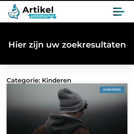
Hier zijn uw zoekresultaten
Categorie: Kinderen
KINDEREN