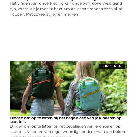
Het vinden van kinderkleding kan ongelooflijk overweldigend
zijn, vooral als je moeite hebt om de laatste modetrends bij te
houden. Met zoveel stijlen en merken
...
KINDEREN
Dingen om op te letten bij het begeleiden van je kinderen op
scooters
Dingen om op te letten bij het begeleiden van je kinderen op
scooters Kinderen van tegenwoordig houden ervan om buiten