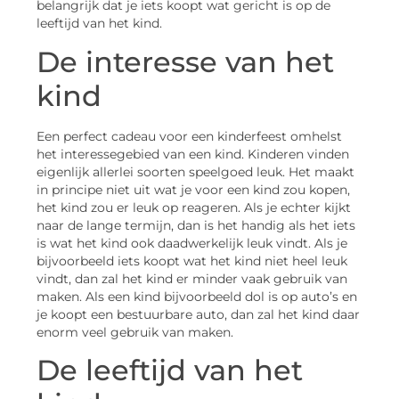
belangrijk dat je iets koopt wat gericht is op de
leeftijd van het kind.
De interesse van het
kind
Een perfect cadeau voor een kinderfeest omhelst
het interessegebied van een kind. Kinderen vinden
eigenlijk allerlei soorten speelgoed leuk. Het maakt
in principe niet uit wat je voor een kind zou kopen,
het kind zou er leuk op reageren. Als je echter kijkt
naar de lange termijn, dan is het handig als het iets
is wat het kind ook daadwerkelijk leuk vindt. Als je
bijvoorbeeld iets koopt wat het kind niet heel leuk
vindt, dan zal het kind er minder vaak gebruik van
maken. Als een kind bijvoorbeeld dol is op auto’s en
je koopt een bestuurbare auto, dan zal het kind daar
enorm veel gebruik van maken.
De leeftijd van het