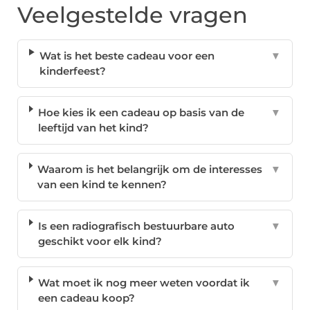
Veelgestelde vragen
Wat is het beste cadeau voor een
▼
kinderfeest?
Hoe kies ik een cadeau op basis van de
▼
leeftijd van het kind?
Waarom is het belangrijk om de interesses
▼
van een kind te kennen?
Is een radiografisch bestuurbare auto
▼
geschikt voor elk kind?
Wat moet ik nog meer weten voordat ik
▼
een cadeau koop?