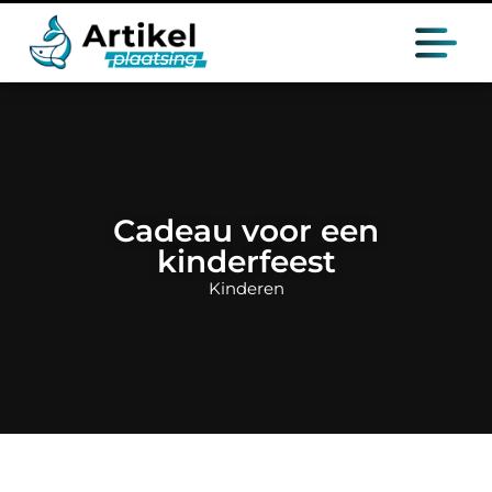
Cadeau voor een
kinderfeest
Kinderen