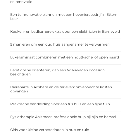
en renovatie
Een tuinrenovatie plannen met een hoveniersbedrijf in Etten-
Leur
Keuken- en badkamerelektra door een elektricien in Barneveld
5 manieren om een oud huis aangenamer te verwarmen
Luxe laminaat combineren met een houtkachel of open haard
Eerst online oriënteren, dan een Volkswagen occasion
bezichtigen
Dierenarts in Arnhem en de tarieven: onverwachte kosten
opvangen
Praktische handleiding voor een fris huis en een fijne tuin
Fysiotherapie Aalsmeer: professionele hulp bij pijn en herstel
Gids voor kleine verbeteringen in huis en tuin