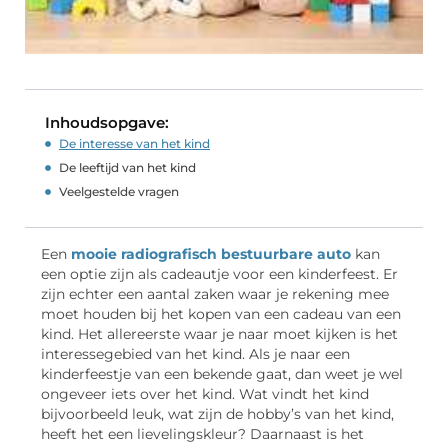
Inhoudsopgave:
De interesse van het kind
De leeftijd van het kind
Veelgestelde vragen
Een
mooie radiografisch bestuurbare auto
kan
een optie zijn als cadeautje voor een kinderfeest. Er
zijn echter een aantal zaken waar je rekening mee
moet houden bij het kopen van een cadeau van een
kind. Het allereerste waar je naar moet kijken is het
interessegebied van het kind. Als je naar een
kinderfeestje van een bekende gaat, dan weet je wel
ongeveer iets over het kind. Wat vindt het kind
bijvoorbeeld leuk, wat zijn de hobby’s van het kind,
heeft het een lievelingskleur? Daarnaast is het