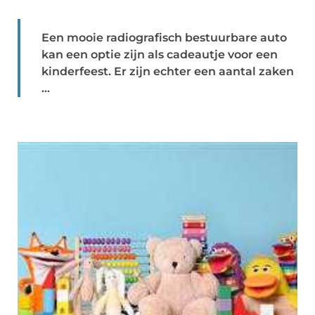
Een mooie radiografisch bestuurbare auto
kan een optie zijn als cadeautje voor een
kinderfeest. Er zijn echter een aantal zaken
...