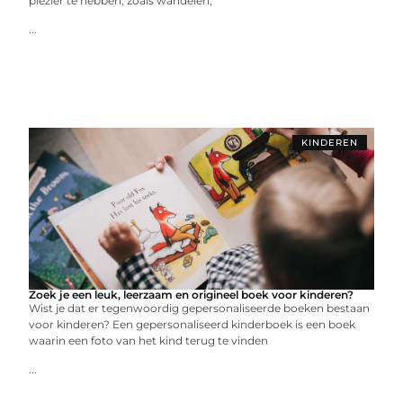
plezier te hebben, zoals wandelen,
...
KINDEREN
Zoek je een leuk, leerzaam en origineel boek voor kinderen?
Wist je dat er tegenwoordig gepersonaliseerde boeken bestaan
voor kinderen? Een gepersonaliseerd kinderboek is een boek
waarin een foto van het kind terug te vinden
...