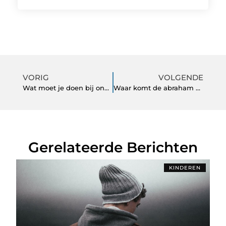
VORIG
VOLGENDE
Wat moet je doen bij onweer?
Waar komt de abraham pop vandaan?
Gerelateerde Berichten
KINDEREN