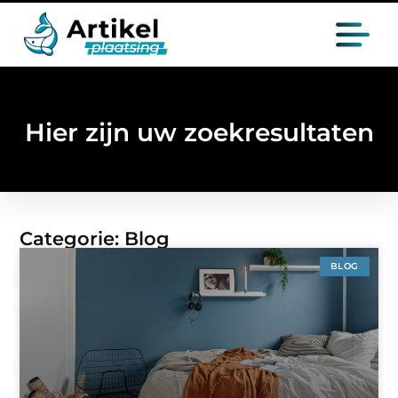
Hier zijn uw zoekresultaten
Categorie: Blog
BLOG