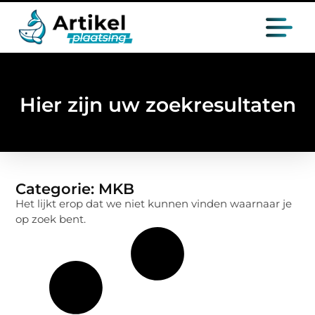
Hier zijn uw zoekresultaten
Categorie: MKB
Het lijkt erop dat we niet kunnen vinden waarnaar je
op zoek bent.