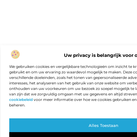
Uw privacy is belangrijk voor 
We gebruiken cookies en vergelijkbare technologieën om inzicht te kr
gebruikt en om uw ervaring zo waardevol mogelijk te maken. Deze c
verschillende doeleinden, zoals het tonen van gepersonaliseerde adver
interesses, het analyseren van het gebruik van onze website om verb
onthouden van uw voorkeuren om uw bezoek zo soepel mogelijk te lat
van zijn dat we zorgvuldig omgaan met uw gegevens en altijd streven 
cookiebeleid
voor meer informatie over hoe we cookies gebruiken e
beheren.
Alles Toestaan