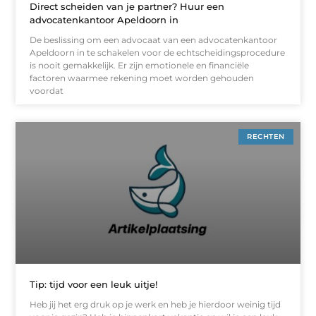
Direct scheiden van je partner? Huur een
advocatenkantoor Apeldoorn in
De beslissing om een advocaat van een advocatenkantoor
Apeldoorn in te schakelen voor de echtscheidingsprocedure
is nooit gemakkelijk. Er zijn emotionele en financiële
factoren waarmee rekening moet worden gehouden
voordat
RECHTEN
Tip: tijd voor een leuk uitje!
Heb jij het erg druk op je werk en heb je hierdoor weinig tijd