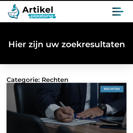
Hier zijn uw zoekresultaten
Categorie: Rechten
RECHTEN