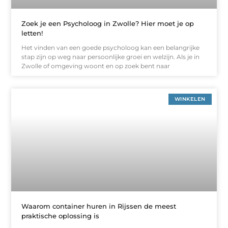
Zoek je een Psycholoog in Zwolle? Hier moet je op
letten!
Het vinden van een goede psycholoog kan een belangrijke
stap zijn op weg naar persoonlijke groei en welzijn. Als je in
Zwolle of omgeving woont en op zoek bent naar
WINKELEN
Waarom container huren in Rijssen de meest
praktische oplossing is