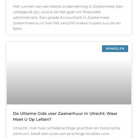
Het runnen van een kleine onderneming in Zoetermeer kan
uitdagend zijn, vooral als het gaat om financiële
administratie. Een goede Accountant in Zoetermeer.
zoetermeernu.nl. kan het verschil maken tussen succes en
falen.
WINKELEN
De Ultieme Gids voor Zaalverhuur in Utrecht: Waar
Moet U Op Letten?
Utrecht, met haar schilderachtige grachten en historische
centrum, biedt een scala aan prachtige locaties voor