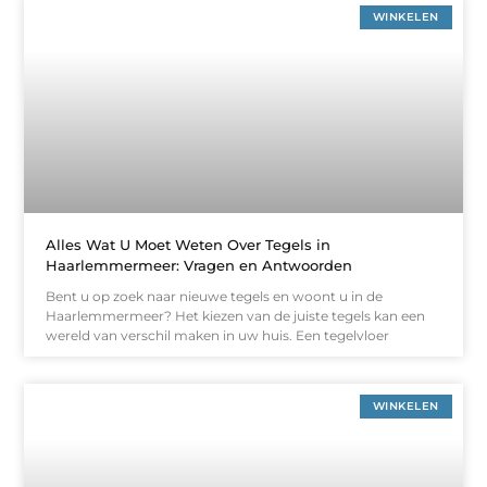
WINKELEN
Alles Wat U Moet Weten Over Tegels in
Haarlemmermeer: Vragen en Antwoorden
Bent u op zoek naar nieuwe tegels en woont u in de
Haarlemmermeer? Het kiezen van de juiste tegels kan een
wereld van verschil maken in uw huis. Een tegelvloer
WINKELEN