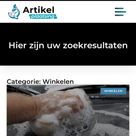
Hier zijn uw zoekresultaten
Categorie: Winkelen
WINKELEN