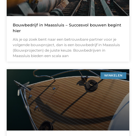
Bouwbedrijf in Maassluis – Succesvol bouwen begint
hier
Als je op zoek bent naar een betrouwbare partner voor je
volgende bouwproject, dan is een bouwbedrijf in Maassluis
(Bouwprojecten) de juiste keuze. Bouwbedrijven in
Maassluis bieden een scala aan
WINKELEN