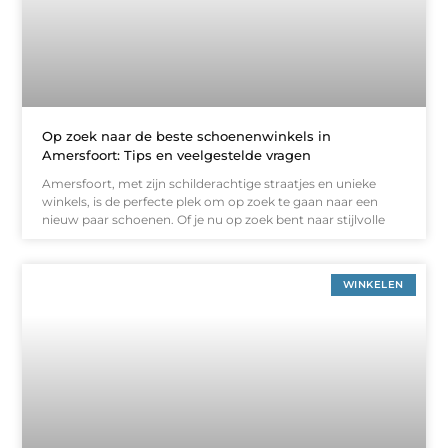
Op zoek naar de beste schoenenwinkels in
Amersfoort: Tips en veelgestelde vragen
Amersfoort, met zijn schilderachtige straatjes en unieke
winkels, is de perfecte plek om op zoek te gaan naar een
nieuw paar schoenen. Of je nu op zoek bent naar stijlvolle
WINKELEN