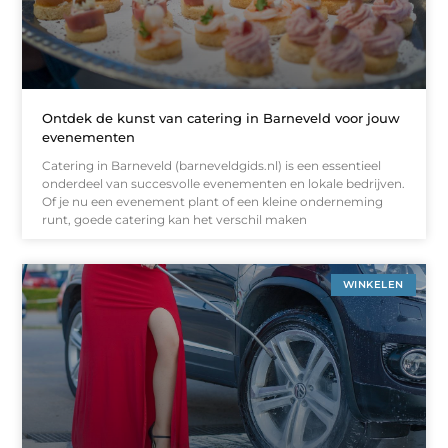
Ontdek de kunst van catering in Barneveld voor jouw
evenementen
Catering in Barneveld (barneveldgids.nl) is een essentieel
onderdeel van succesvolle evenementen en lokale bedrijven.
Of je nu een evenement plant of een kleine onderneming
runt, goede catering kan het verschil maken
WINKELEN