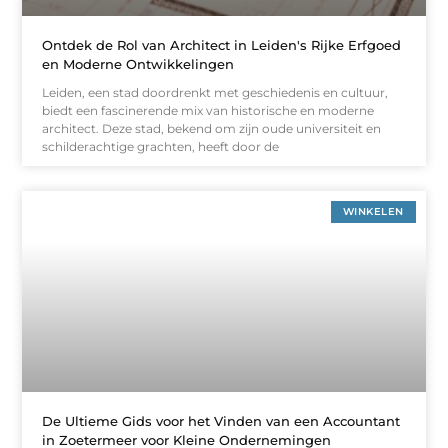
Ontdek de Rol van Architect in Leiden's Rijke Erfgoed
en Moderne Ontwikkelingen
Leiden, een stad doordrenkt met geschiedenis en cultuur,
biedt een fascinerende mix van historische en moderne
architect. Deze stad, bekend om zijn oude universiteit en
schilderachtige grachten, heeft door de
WINKELEN
De Ultieme Gids voor het Vinden van een Accountant
in Zoetermeer voor Kleine Ondernemingen