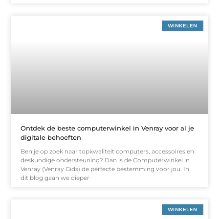
WINKELEN
Ontdek de beste computerwinkel in Venray voor al je
digitale behoeften
Ben je op zoek naar topkwaliteit computers, accessoires en
deskundige ondersteuning? Dan is de Computerwinkel in
Venray (Venray Gids) de perfecte bestemming voor jou. In
dit blog gaan we dieper
WINKELEN