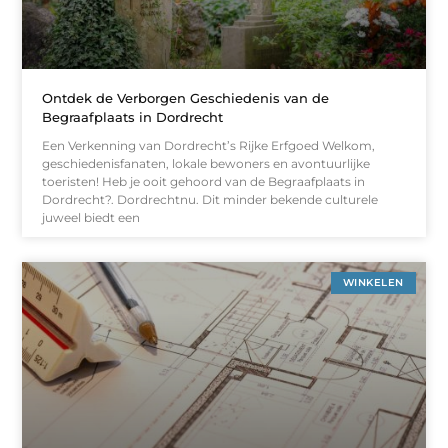
Ontdek de Verborgen Geschiedenis van de
Begraafplaats in Dordrecht
Een Verkenning van Dordrecht’s Rijke Erfgoed Welkom,
geschiedenisfanaten, lokale bewoners en avontuurlijke
toeristen! Heb je ooit gehoord van de Begraafplaats in
Dordrecht?. Dordrechtnu. Dit minder bekende culturele
juweel biedt een
WINKELEN