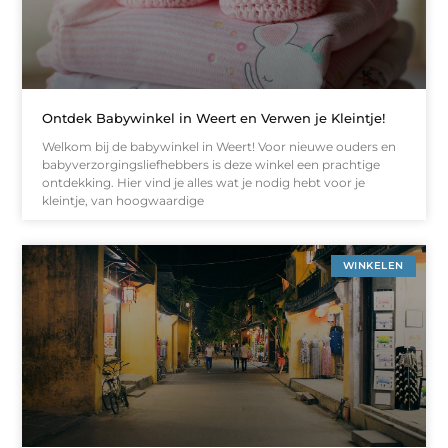
Ontdek Babywinkel in Weert en Verwen je Kleintje!
Welkom bij de babywinkel in Weert! Voor nieuwe ouders en
babyverzorgingsliefhebbers is deze winkel een prachtige
ontdekking. Hier vind je alles wat je nodig hebt voor je
kleintje, van hoogwaardige
WINKELEN