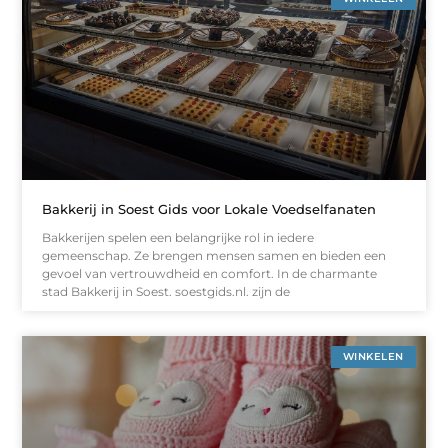
Bakkerij in Soest Gids voor Lokale Voedselfanaten
Bakkerijen spelen een belangrijke rol in iedere
gemeenschap. Ze brengen mensen samen en bieden een
gevoel van vertrouwdheid en comfort. In de charmante
stad Bakkerij in Soest. soestgids.nl. zijn de
WINKELEN