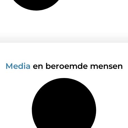
Media
en beroemde mensen