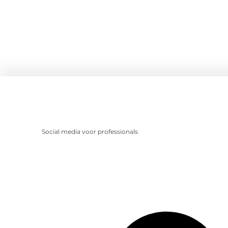
Social media voor professionals