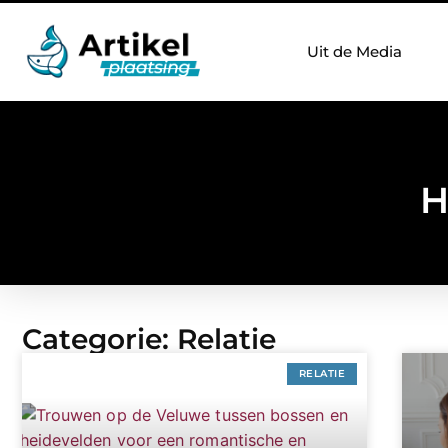
Uit de Media
H
Categorie: Relatie
RELATIE