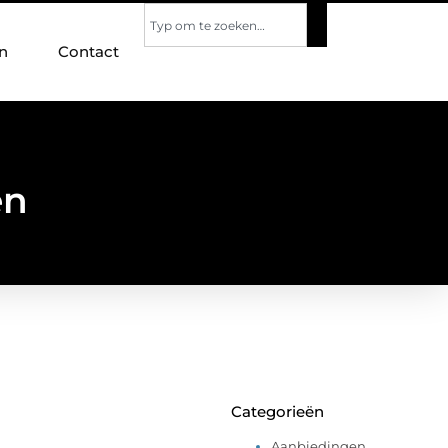
n
Contact
en
Categorieën
Aanbiedingen