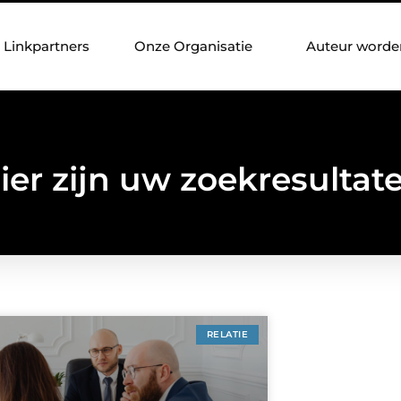
Linkpartners
Onze Organisatie
Auteur worde
ier zijn uw zoekresultat
RELATIE