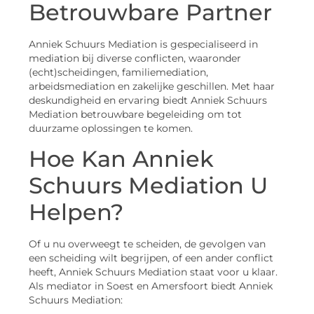
Betrouwbare Partner
Anniek Schuurs Mediation is gespecialiseerd in
mediation bij diverse conflicten, waaronder
(echt)scheidingen, familiemediation,
arbeidsmediation en zakelijke geschillen. Met haar
deskundigheid en ervaring biedt Anniek Schuurs
Mediation betrouwbare begeleiding om tot
duurzame oplossingen te komen.
Hoe Kan Anniek
Schuurs Mediation U
Helpen?
Of u nu overweegt te scheiden, de gevolgen van
een scheiding wilt begrijpen, of een ander conflict
heeft, Anniek Schuurs Mediation staat voor u klaar.
Als mediator in Soest en Amersfoort biedt Anniek
Schuurs Mediation: