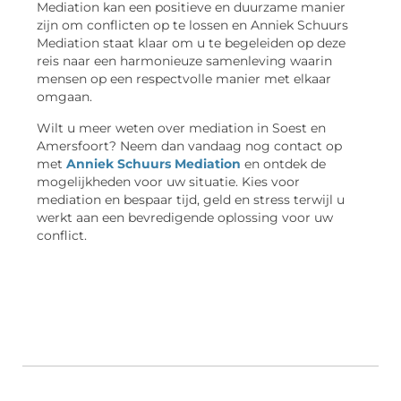
Mediation kan een positieve en duurzame manier
zijn om conflicten op te lossen en Anniek Schuurs
Mediation staat klaar om u te begeleiden op deze
reis naar een harmonieuze samenleving waarin
mensen op een respectvolle manier met elkaar
omgaan.
Wilt u meer weten over mediation in Soest en
Amersfoort? Neem dan vandaag nog contact op
met
Anniek Schuurs Mediation
en ontdek de
mogelijkheden voor uw situatie. Kies voor
mediation en bespaar tijd, geld en stress terwijl u
werkt aan een bevredigende oplossing voor uw
conflict.