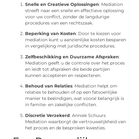
Snelle en Creatieve Oplossingen
: Mediation
streeft naar een snelle en effectieve oplossing
voor uw conflict, zonder de langdurige
procedures van een rechtszaak.
Beperking van Kosten
: Door te kiezen voor
mediation kunt u aanzienlijke kosten besparen
in vergelijking met juridische procedures.
Zelfbeschikking en Duurzame Afspraken
:
Mediation geeft u de controle over het proces
en leidt tot afspraken die beide partijen
kunnen accepteren en respecteren.
Behoud van Relaties
: Mediation helpt om
relaties te behouden of op een fatsoenlijke
manier te beëindigen, wat vooral belangrijk is
in familie- en zakelijke conflicten.
Discretie Verzekerd
: Anniek Schuurs
Mediation waarborgt de vertrouwelijkheid van
het proces en de besproken kwesties.