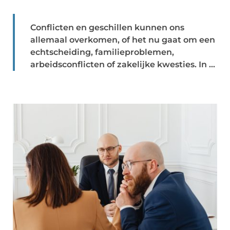
Conflicten en geschillen kunnen ons
allemaal overkomen, of het nu gaat om een
echtscheiding, familieproblemen,
arbeidsconflicten of zakelijke kwesties. In ...