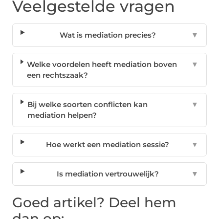
Veelgestelde vragen
Wat is mediation precies?
▼
Welke voordelen heeft mediation boven
▼
een rechtszaak?
Bij welke soorten conflicten kan
▼
mediation helpen?
Hoe werkt een mediation sessie?
▼
Is mediation vertrouwelijk?
▼
Goed artikel? Deel hem
dan op: