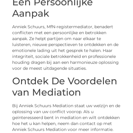
Een Persoonlijke
Aanpak
Anniek Schuurs, MfN-registermediator, benadert
conflicten met een persoonlijke en betrokken
aanpak. Ze helpt partijen om naar elkaar te
luisteren, nieuwe perspectieven te ontdekken en de
emotionele lading uit het gesprek te halen. Haar
integriteit, sociale betrokkenheid en professionele
houding dragen bij aan een harmonieuze oplossing
voor de meest uitdagende situaties.
Ontdek De Voordelen
van Mediation
Bij Anniek Schuurs Mediation staat uw welzijn en de
oplossing van uw conflict voorop. Als u
geïnteresseerd bent in mediation en wilt ontdekken
hoe het u kan helpen, neem dan contact op met
Anniek Schuurs Mediation voor meer informatie.