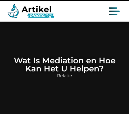
Wat Is Mediation en Hoe
Kan Het U Helpen?
Relatie