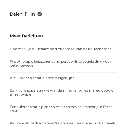
Delen:
Meer Berichten
Hoe maak je duurzaamheid onderdeel van de bouwsector?
Fysiotherapie Leidschendam: persoonlijke begeleiding voor
beter bewegen
Wat kost een taxatierapport eigenlijk?
Zo krijg je superstrakke wanden met renovlies in nieuwbouw
en renovatie
Een tuinrenovatie plannen met een hoveniersbedrijf in Etten-
Leur
Keuken- en badkamerelektra door een elektricien in Barneveld