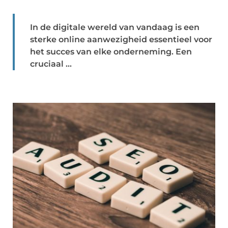
In de digitale wereld van vandaag is een
sterke online aanwezigheid essentieel voor
het succes van elke onderneming. Een
cruciaal ...