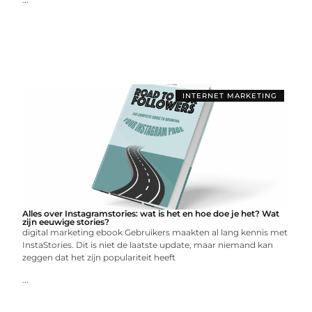
INTERNET MARKETING
Alles over Instagramstories: wat is het en hoe doe je het? Wat
zijn eeuwige stories?
digital marketing ebook Gebruikers maakten al lang kennis met
InstaStories. Dit is niet de laatste update, maar niemand kan
zeggen dat het zijn populariteit heeft
...