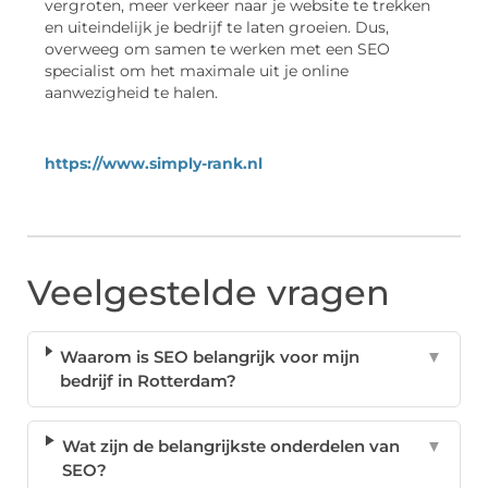
vergroten, meer verkeer naar je website te trekken
en uiteindelijk je bedrijf te laten groeien. Dus,
overweeg om samen te werken met een SEO
specialist om het maximale uit je online
aanwezigheid te halen.
https://www.simply-rank.nl
Veelgestelde vragen
Waarom is SEO belangrijk voor mijn
▼
bedrijf in Rotterdam?
Wat zijn de belangrijkste onderdelen van
▼
SEO?