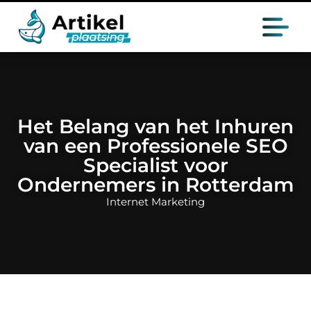
Het Belang van het Inhuren
van een Professionele SEO
Specialist voor
Ondernemers in Rotterdam
Internet Marketing