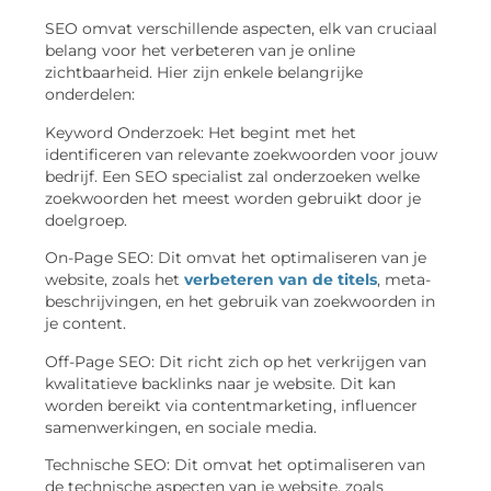
SEO omvat verschillende aspecten, elk van cruciaal
belang voor het verbeteren van je online
zichtbaarheid. Hier zijn enkele belangrijke
onderdelen:
Keyword Onderzoek: Het begint met het
identificeren van relevante zoekwoorden voor jouw
bedrijf. Een SEO specialist zal onderzoeken welke
zoekwoorden het meest worden gebruikt door je
doelgroep.
On-Page SEO: Dit omvat het optimaliseren van je
website, zoals het
verbeteren van de titels
, meta-
beschrijvingen, en het gebruik van zoekwoorden in
je content.
Off-Page SEO: Dit richt zich op het verkrijgen van
kwalitatieve backlinks naar je website. Dit kan
worden bereikt via contentmarketing, influencer
samenwerkingen, en sociale media.
Technische SEO: Dit omvat het optimaliseren van
de technische aspecten van je website, zoals