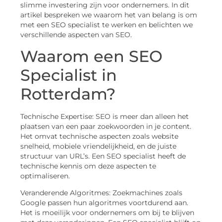
slimme investering zijn voor ondernemers. In dit
artikel bespreken we waarom het van belang is om
met een SEO specialist te werken en belichten we
verschillende aspecten van SEO.
Waarom een SEO
Specialist in
Rotterdam?
Technische Expertise: SEO is meer dan alleen het
plaatsen van een paar zoekwoorden in je content.
Het omvat technische aspecten zoals website
snelheid, mobiele vriendelijkheid, en de juiste
structuur van URL’s. Een SEO specialist heeft de
technische kennis om deze aspecten te
optimaliseren.
Veranderende Algoritmes: Zoekmachines zoals
Google passen hun algoritmes voortdurend aan.
Het is moeilijk voor ondernemers om bij te blijven