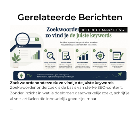
Gerelateerde Berichten
INTERNET MARKETING
Zoekwoordenonderzoek: zo vind je de juiste keywords
Zoekwoordenonderzoek is de basis van sterke SEO-content.
Zonder inzicht in wat je doelgroep daadwerkelijk zoekt, schrijf je
al snel artikelen die inhoudelijk goed zijn, maar
...