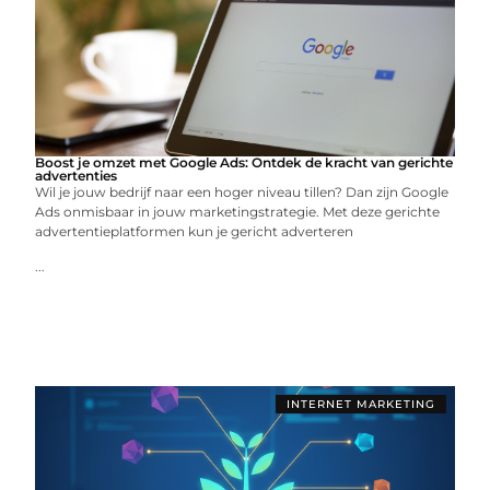
Boost je omzet met Google Ads: Ontdek de kracht van gerichte
advertenties
Wil je jouw bedrijf naar een hoger niveau tillen? Dan zijn Google
Ads onmisbaar in jouw marketingstrategie. Met deze gerichte
advertentieplatformen kun je gericht adverteren
...
INTERNET MARKETING