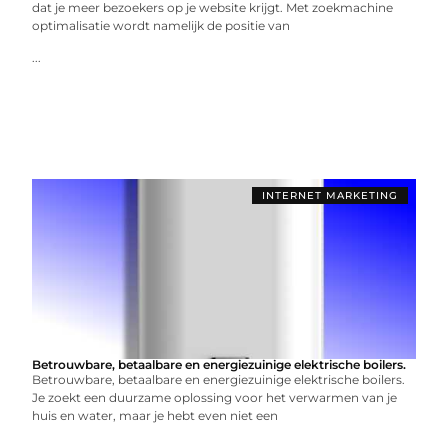
dat je meer bezoekers op je website krijgt. Met zoekmachine
optimalisatie wordt namelijk de positie van
...
INTERNET MARKETING
Betrouwbare, betaalbare en energiezuinige elektrische boilers.
Betrouwbare, betaalbare en energiezuinige elektrische boilers.
Je zoekt een duurzame oplossing voor het verwarmen van je
huis en water, maar je hebt even niet een
...