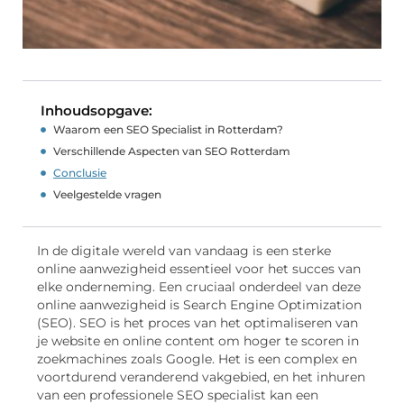
Inhoudsopgave:
Waarom een SEO Specialist in Rotterdam?
Verschillende Aspecten van SEO Rotterdam
Conclusie
Veelgestelde vragen
In de digitale wereld van vandaag is een sterke
online aanwezigheid essentieel voor het succes van
elke onderneming. Een cruciaal onderdeel van deze
online aanwezigheid is Search Engine Optimization
(SEO). SEO is het proces van het optimaliseren van
je website en online content om hoger te scoren in
zoekmachines zoals Google. Het is een complex en
voortdurend veranderend vakgebied, en het inhuren
van een professionele SEO specialist kan een