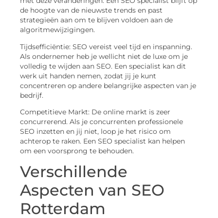
met deze veranderingen. Een SEO specialist blijft op
de hoogte van de nieuwste trends en past
strategieën aan om te blijven voldoen aan de
algoritmewijzigingen.
Tijdsefficiëntie: SEO vereist veel tijd en inspanning.
Als ondernemer heb je wellicht niet de luxe om je
volledig te wijden aan SEO. Een specialist kan dit
werk uit handen nemen, zodat jij je kunt
concentreren op andere belangrijke aspecten van je
bedrijf.
Competitieve Markt: De online markt is zeer
concurrerend. Als je concurrenten professionele
SEO inzetten en jij niet, loop je het risico om
achterop te raken. Een SEO specialist kan helpen
om een voorsprong te behouden.
Verschillende
Aspecten van SEO
Rotterdam