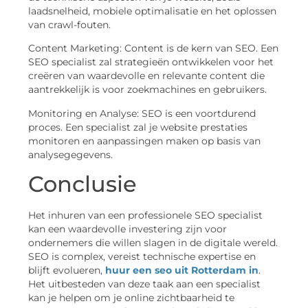
laadsnelheid, mobiele optimalisatie en het oplossen
van crawl-fouten.
Content Marketing: Content is de kern van SEO. Een
SEO specialist zal strategieën ontwikkelen voor het
creëren van waardevolle en relevante content die
aantrekkelijk is voor zoekmachines en gebruikers.
Monitoring en Analyse: SEO is een voortdurend
proces. Een specialist zal je website prestaties
monitoren en aanpassingen maken op basis van
analysegegevens.
Conclusie
Het inhuren van een professionele SEO specialist
kan een waardevolle investering zijn voor
ondernemers die willen slagen in de digitale wereld.
SEO is complex, vereist technische expertise en
blijft evolueren,
huur een seo uit Rotterdam in
.
Het uitbesteden van deze taak aan een specialist
kan je helpen om je online zichtbaarheid te