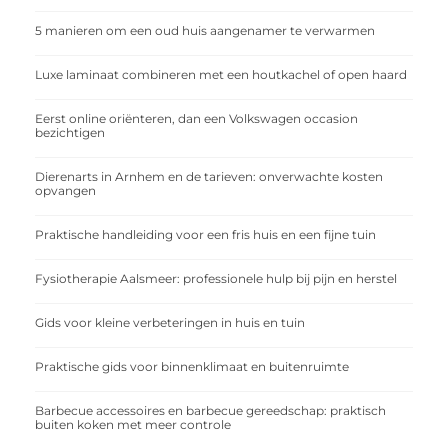
5 manieren om een oud huis aangenamer te verwarmen
Luxe laminaat combineren met een houtkachel of open haard
Eerst online oriënteren, dan een Volkswagen occasion
bezichtigen
Dierenarts in Arnhem en de tarieven: onverwachte kosten
opvangen
Praktische handleiding voor een fris huis en een fijne tuin
Fysiotherapie Aalsmeer: professionele hulp bij pijn en herstel
Gids voor kleine verbeteringen in huis en tuin
Praktische gids voor binnenklimaat en buitenruimte
Barbecue accessoires en barbecue gereedschap: praktisch
buiten koken met meer controle