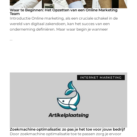
Waar te Beginnen: Het Opzetten van een Online Marketing
Team
Introductie Online marketing, als een cruciale schakel in de
wereld van digitaal zakendoen, kan het succes van een
onderneming definiëren. Maar waar begin je wanneer
...
INTERNET MARKETING
Zoekmachine optimalisatie: zo pas je het toe voor jouw bedrijf
Door zoekmachine optimalisatie toe te passen zorg je ervoor