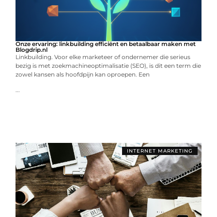
Onze ervaring: linkbuilding efficiënt en betaalbaar maken met
Blogdrip.nl
Linkbuilding. Voor elke marketeer of ondernemer die serieus
bezig is met zoekmachineoptimalisatie (SEO), is dit een term die
zowel kansen als hoofdpijn kan oproepen. Een
...
INTERNET MARKETING