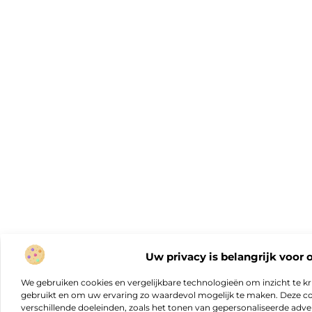
Uw privacy is belangrijk voor 
We gebruiken cookies en vergelijkbare technologieën om inzicht te kr
gebruikt en om uw ervaring zo waardevol mogelijk te maken. Deze c
verschillende doeleinden, zoals het tonen van gepersonaliseerde adver