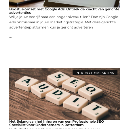
Boost je omzet met Google Ads: Ontdek de kracht van gerichte
advertenties
Wil je jouw bedrijf naar een hoger niveau tillen? Dan zijn Google
Ads onmisbaar in jouw marketingstrategie. Met deze gerichte
advertentieplatformen kun je gericht adverteren
...
INTERNET MARKETING
Het Belang van het Inhuren van een Professionele SEO
Specialist voor Ondernemers in Rotterdam