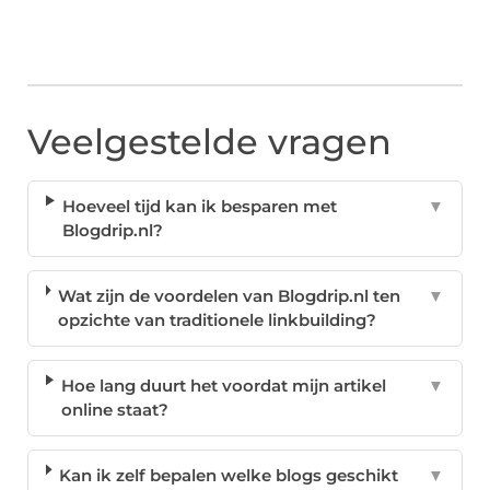
Veelgestelde vragen
Hoeveel tijd kan ik besparen met
▼
Blogdrip.nl?
Wat zijn de voordelen van Blogdrip.nl ten
▼
opzichte van traditionele linkbuilding?
Hoe lang duurt het voordat mijn artikel
▼
online staat?
Kan ik zelf bepalen welke blogs geschikt
▼