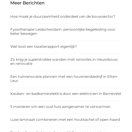
Meer Berichten
Hoe maak je duurzaamheid onderdeel van de bouwsector?
Fysiotherapie Leidschendam: persoonlijke begeleiding voor
beter bewegen
Wat kost een taxatierapport eigenlijk?
Zo krijg je superstrakke wanden met renovlies in nieuwbouw
en renovatie
Een tuinrenovatie plannen met een hoveniersbedrijf in Etten-
Leur
Keuken- en badkamerelektra door een elektricien in Barneveld
5 manieren om een oud huis aangenamer te verwarmen
Luxe laminaat combineren met een houtkachel of open haard