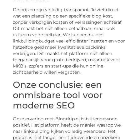
De prijzen zijn volledig transparant. Je ziet direct
wat een plaatsing op een specifieke blog kost,
zonder verborgen kosten of verrassingen achteraf.
Dit maakt het niet alleen betaalbaar, maar ook
extreem voorspelbaar. We kunnen nu ons
linkbuildingbudget veel efficiënter inzetten en voor
hetzelfde geld meer kwalitatieve backlinks
verkrijgen. Dit maakt het platform niet alleen
toegankelijk voor grote bedrijven, maar ook voor
MKB’s, zzp’ers en start-ups die hun online
zichtbaarheid willen vergroten.
Onze conclusie: een
onmisbare tool voor
moderne SEO
Onze ervaring met Blogdrip.nl is buitengewoon
positief. Het platform heeft de manier waarop we
naar linkbuilding kijken volledig veranderd. Het
proces is niet langer een tijdrovende en onzekere