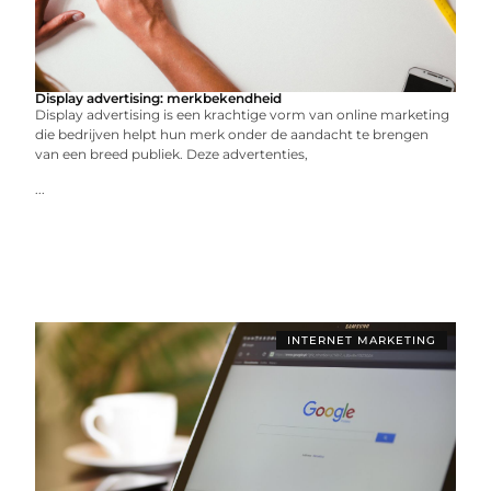
Display advertising: merkbekendheid
Display advertising is een krachtige vorm van online marketing
die bedrijven helpt hun merk onder de aandacht te brengen
van een breed publiek. Deze advertenties,
...
INTERNET MARKETING