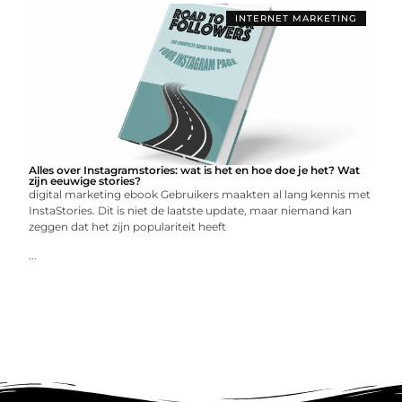
INTERNET MARKETING
Alles over Instagramstories: wat is het en hoe doe je het? Wat
zijn eeuwige stories?
digital marketing ebook Gebruikers maakten al lang kennis met
InstaStories. Dit is niet de laatste update, maar niemand kan
zeggen dat het zijn populariteit heeft
...