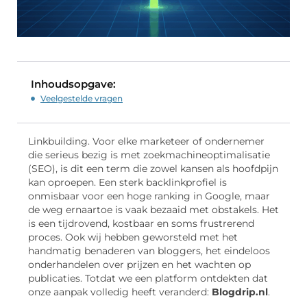
Inhoudsopgave:
Veelgestelde vragen
Linkbuilding. Voor elke marketeer of ondernemer
die serieus bezig is met zoekmachineoptimalisatie
(SEO), is dit een term die zowel kansen als hoofdpijn
kan oproepen. Een sterk backlinkprofiel is
onmisbaar voor een hoge ranking in Google, maar
de weg ernaartoe is vaak bezaaid met obstakels. Het
is een tijdrovend, kostbaar en soms frustrerend
proces. Ook wij hebben geworsteld met het
handmatig benaderen van bloggers, het eindeloos
onderhandelen over prijzen en het wachten op
publicaties. Totdat we een platform ontdekten dat
onze aanpak volledig heeft veranderd:
Blogdrip.nl
.