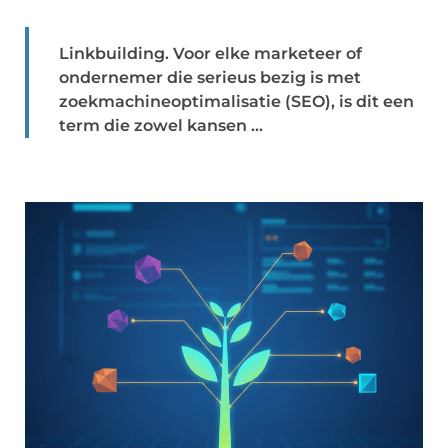
Linkbuilding. Voor elke marketeer of
ondernemer die serieus bezig is met
zoekmachineoptimalisatie (SEO), is dit een
term die zowel kansen ...