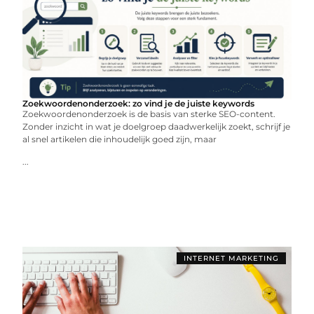
Zoekwoordenonderzoek: zo vind je de juiste keywords
Zoekwoordenonderzoek is de basis van sterke SEO-content.
Zonder inzicht in wat je doelgroep daadwerkelijk zoekt, schrijf je
al snel artikelen die inhoudelijk goed zijn, maar
...
INTERNET MARKETING