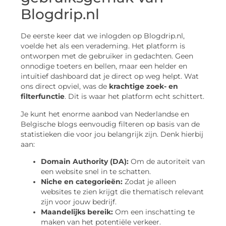
Blogdrip.nl
De eerste keer dat we inlogden op Blogdrip.nl,
voelde het als een verademing. Het platform is
ontworpen met de gebruiker in gedachten. Geen
onnodige toeters en bellen, maar een helder en
intuïtief dashboard dat je direct op weg helpt. Wat
ons direct opviel, was de
krachtige zoek- en
filterfunctie
. Dit is waar het platform echt schittert.
Je kunt het enorme aanbod van Nederlandse en
Belgische blogs eenvoudig filteren op basis van de
statistieken die voor jou belangrijk zijn. Denk hierbij
aan:
Domain Authority (DA):
Om de autoriteit van
een website snel in te schatten.
Niche en categorieën:
Zodat je alleen
websites te zien krijgt die thematisch relevant
zijn voor jouw bedrijf.
Maandelijks bereik:
Om een inschatting te
maken van het potentiële verkeer.