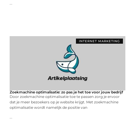
...
INTERNET MARKETING
Zoekmachine optimalisatie: zo pas je het toe voor jouw bedrijf
Door zoekmachine optimalisatie toe te passen zorg je ervoor
dat je meer bezoekers op je website krijgt. Met zoekmachine
optimalisatie wordt namelijk de positie van
...