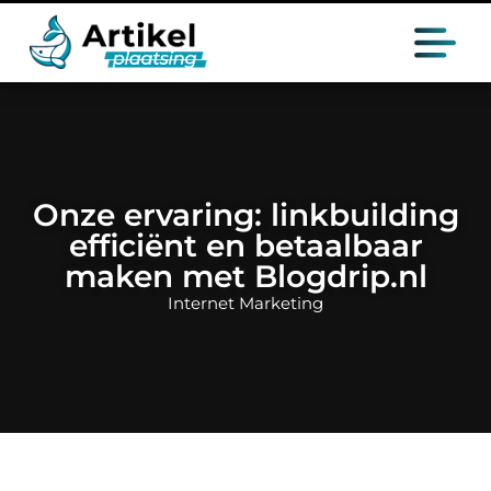
Onze ervaring: linkbuilding
efficiënt en betaalbaar
maken met Blogdrip.nl
Internet Marketing