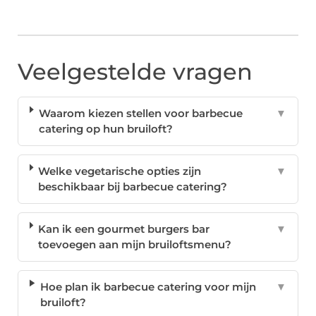
Veelgestelde vragen
Waarom kiezen stellen voor barbecue
▼
catering op hun bruiloft?
Welke vegetarische opties zijn
▼
beschikbaar bij barbecue catering?
Kan ik een gourmet burgers bar
▼
toevoegen aan mijn bruiloftsmenu?
Hoe plan ik barbecue catering voor mijn
▼
bruiloft?