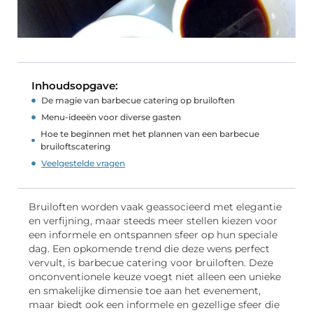
Inhoudsopgave:
De magie van barbecue catering op bruiloften
Menu-ideeën voor diverse gasten
Hoe te beginnen met het plannen van een barbecue
bruiloftscatering
Veelgestelde vragen
Bruiloften worden vaak geassocieerd met elegantie
en verfijning, maar steeds meer stellen kiezen voor
een informele en ontspannen sfeer op hun speciale
dag. Een opkomende trend die deze wens perfect
vervult, is barbecue catering voor bruiloften. Deze
onconventionele keuze voegt niet alleen een unieke
en smakelijke dimensie toe aan het evenement,
maar biedt ook een informele en gezellige sfeer die