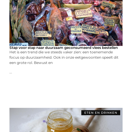
Stap voor stap naar duurzaam geconsumeerd vlees bestellen
Het is een trend die we steeds vaker zien: een toenemende
focus op duurzaamheid. Ook in onze eetgewoonten speelt dit
een grote rol. Bewust en
...
ETEN EN DRINKEN