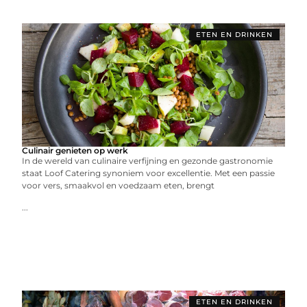
ETEN EN DRINKEN
Culinair genieten op werk
In de wereld van culinaire verfijning en gezonde gastronomie
staat Loof Catering synoniem voor excellentie. Met een passie
voor vers, smaakvol en voedzaam eten, brengt
...
ETEN EN DRINKEN