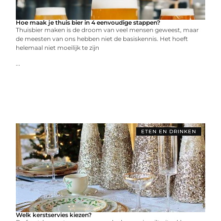
Hoe maak je thuis bier in 4 eenvoudige stappen?
Thuisbier maken is de droom van veel mensen geweest, maar
de meesten van ons hebben niet de basiskennis. Het hoeft
helemaal niet moeilijk te zijn
...
ETEN EN DRINKEN
Welk kerstservies kiezen?