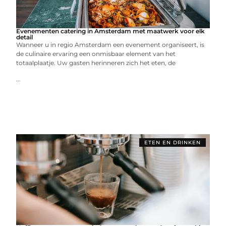
Evenementen catering in Amsterdam met maatwerk voor elk
detail
Wanneer u in regio Amsterdam een evenement organiseert, is
de culinaire ervaring een onmisbaar element van het
totaalplaatje. Uw gasten herinneren zich het eten, de
...
ETEN EN DRINKEN