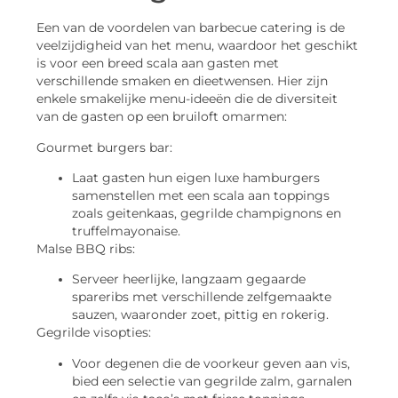
Een van de voordelen van barbecue catering is de
veelzijdigheid van het menu, waardoor het geschikt
is voor een breed scala aan gasten met
verschillende smaken en dieetwensen. Hier zijn
enkele smakelijke menu-ideeën die de diversiteit
van de gasten op een bruiloft omarmen:
Gourmet burgers bar:
Laat gasten hun eigen luxe hamburgers
samenstellen met een scala aan toppings
zoals geitenkaas, gegrilde champignons en
truffelmayonaise.
Malse BBQ ribs:
Serveer heerlijke, langzaam gegaarde
spareribs met verschillende zelfgemaakte
sauzen, waaronder zoet, pittig en rokerig.
Gegrilde visopties:
Voor degenen die de voorkeur geven aan vis,
bied een selectie van gegrilde zalm, garnalen