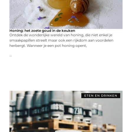
Honing: het zoete goud in de keuken
Ontdek de wonderlijke wereld van honing, die niet enkel je
smaakpapillen streelt maar ook een rijkdom aan voordelen
herbergt. Wanneer je een pot honing opent,
...
ETEN EN DRINKEN