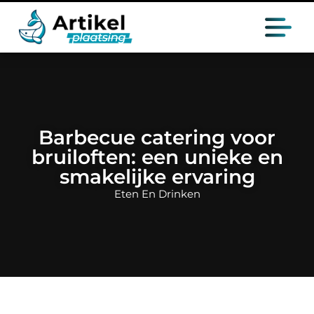
Barbecue catering voor
bruiloften: een unieke en
smakelijke ervaring
Eten En Drinken