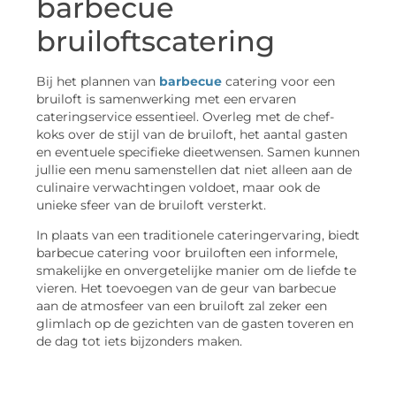
barbecue
bruiloftscatering
Bij het plannen van
barbecue
catering voor een
bruiloft is samenwerking met een ervaren
cateringservice essentieel. Overleg met de chef-
koks over de stijl van de bruiloft, het aantal gasten
en eventuele specifieke dieetwensen. Samen kunnen
jullie een menu samenstellen dat niet alleen aan de
culinaire verwachtingen voldoet, maar ook de
unieke sfeer van de bruiloft versterkt.
In plaats van een traditionele cateringervaring, biedt
barbecue catering voor bruiloften een informele,
smakelijke en onvergetelijke manier om de liefde te
vieren. Het toevoegen van de geur van barbecue
aan de atmosfeer van een bruiloft zal zeker een
glimlach op de gezichten van de gasten toveren en
de dag tot iets bijzonders maken.