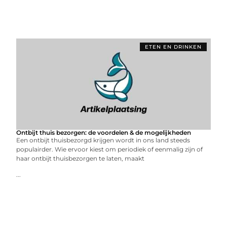
ETEN EN DRINKEN
Ontbijt thuis bezorgen: de voordelen & de mogelijkheden
Een ontbijt thuisbezorgd krijgen wordt in ons land steeds
populairder. Wie ervoor kiest om periodiek of eenmalig zijn of
haar ontbijt thuisbezorgen te laten, maakt
...