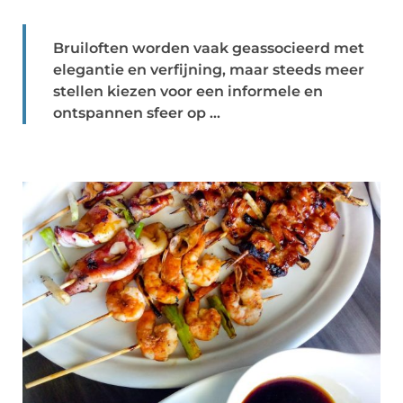
Bruiloften worden vaak geassocieerd met
elegantie en verfijning, maar steeds meer
stellen kiezen voor een informele en
ontspannen sfeer op ...