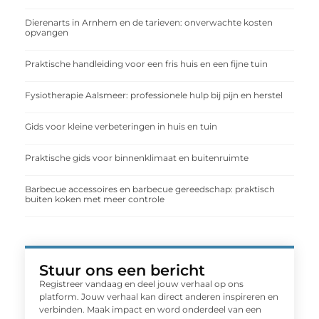
Dierenarts in Arnhem en de tarieven: onverwachte kosten
opvangen
Praktische handleiding voor een fris huis en een fijne tuin
Fysiotherapie Aalsmeer: professionele hulp bij pijn en herstel
Gids voor kleine verbeteringen in huis en tuin
Praktische gids voor binnenklimaat en buitenruimte
Barbecue accessoires en barbecue gereedschap: praktisch
buiten koken met meer controle
Stuur ons een bericht
Registreer vandaag en deel jouw verhaal op ons
platform. Jouw verhaal kan direct anderen inspireren en
verbinden. Maak impact en word onderdeel van een