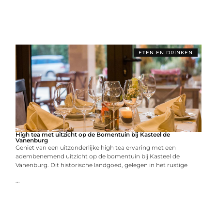
ETEN EN DRINKEN
High tea met uitzicht op de Bomentuin bij Kasteel de
Vanenburg
Geniet van een uitzonderlijke high tea ervaring met een
adembenemend uitzicht op de bomentuin bij Kasteel de
Vanenburg. Dit historische landgoed, gelegen in het rustige
...