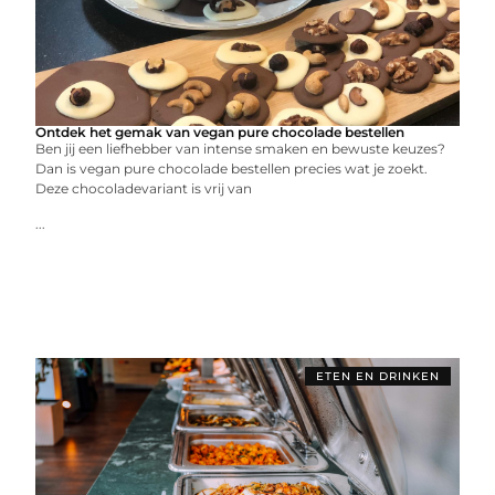
Ontdek het gemak van vegan pure chocolade bestellen
Ben jij een liefhebber van intense smaken en bewuste keuzes?
Dan is vegan pure chocolade bestellen precies wat je zoekt.
Deze chocoladevariant is vrij van
...
ETEN EN DRINKEN