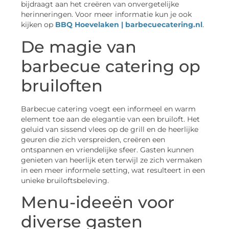
bijdraagt aan het creëren van onvergetelijke
herinneringen. Voor meer informatie kun je ook
kijken op
BBQ Hoevelaken | barbecuecatering.nl
.
De magie van
barbecue catering op
bruiloften
Barbecue catering voegt een informeel en warm
element toe aan de elegantie van een bruiloft. Het
geluid van sissend vlees op de grill en de heerlijke
geuren die zich verspreiden, creëren een
ontspannen en vriendelijke sfeer. Gasten kunnen
genieten van heerlijk eten terwijl ze zich vermaken
in een meer informele setting, wat resulteert in een
unieke bruiloftsbeleving.
Menu-ideeën voor
diverse gasten