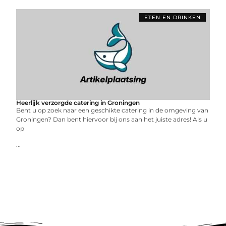
ETEN EN DRINKEN
Heerlijk verzorgde catering in Groningen
Bent u op zoek naar een geschikte catering in de omgeving van
Groningen? Dan bent hiervoor bij ons aan het juiste adres! Als u
op
...