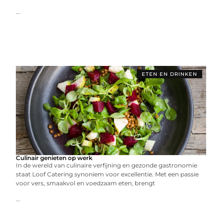
...
ETEN EN DRINKEN
Culinair genieten op werk
In de wereld van culinaire verfijning en gezonde gastronomie
staat Loof Catering synoniem voor excellentie. Met een passie
voor vers, smaakvol en voedzaam eten, brengt
...