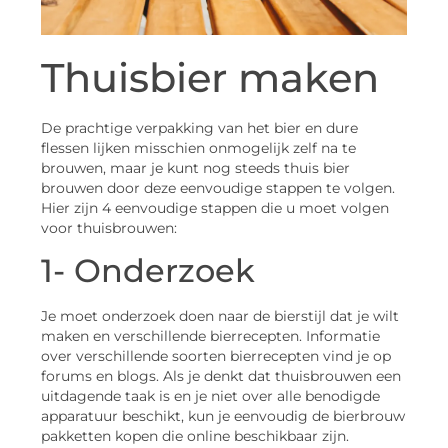
Thuisbier maken
De prachtige verpakking van het bier en dure
flessen lijken misschien onmogelijk zelf na te
brouwen, maar je kunt nog steeds thuis bier
brouwen door deze eenvoudige stappen te volgen.
Hier zijn 4 eenvoudige stappen die u moet volgen
voor thuisbrouwen:
1- Onderzoek
Je moet onderzoek doen naar de bierstijl dat je wilt
maken en verschillende bierrecepten. Informatie
over verschillende soorten bierrecepten vind je op
forums en blogs. Als je denkt dat thuisbrouwen een
uitdagende taak is en je niet over alle benodigde
apparatuur beschikt, kun je eenvoudig de bierbrouw
pakketten kopen die online beschikbaar zijn.