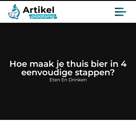
Hoe maak je thuis bier in 4
eenvoudige stappen?
Eten En Drinken