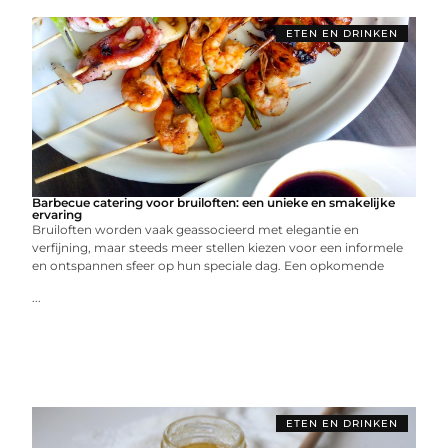
ETEN EN DRINKEN
Barbecue catering voor bruiloften: een unieke en smakelijke
ervaring
Bruiloften worden vaak geassocieerd met elegantie en
verfijning, maar steeds meer stellen kiezen voor een informele
en ontspannen sfeer op hun speciale dag. Een opkomende
...
ETEN EN DRINKEN