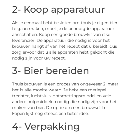
2- Koop apparatuur
Als je eenmaal hebt besloten om thuis je eigen bier
te gaan maken, moet je de benodigde apparatuur
aanschaffen. Koop een goede brouwkit van elke
leverancier. De apparatuur die nodig is voor het
brouwen hangt af van het recept dat u bereidt, dus
zorg ervoor dat u alle apparaten hebt gekocht die
nodig zijn voor uw recept.
3- Bier bereiden
Thuis brouwen is een proces van ongeveeer 2, maar
het is alle moeite waard. Je hebt een roerlepel,
trechter, luchtsluis, ontsmettingsmiddel en vele
andere hulpmiddelen nodig die nodig zijn voor het
maken van bier. De optie om een brouwset te
kopen lijkt nog steeds een beter idee.
4- Verpakking