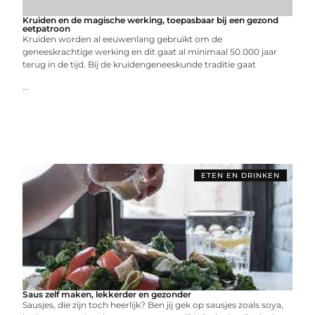
Kruiden en de magische werking, toepasbaar bij een gezond
eetpatroon
Kruiden worden al eeuwenlang gebruikt om de
geneeskrachtige werking en dit gaat al minimaal 50.000 jaar
terug in de tijd. Bij de kruidengeneeskunde traditie gaat
...
ETEN EN DRINKEN
Saus zelf maken, lekkerder en gezonder
Sausjes, die zijn toch heerlijk? Ben jij gek op sausjes zoals soya,