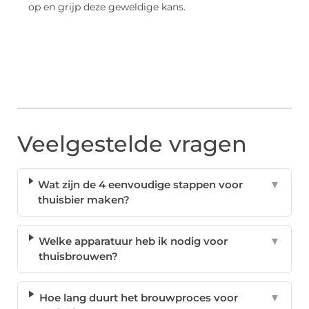
op en grijp deze geweldige kans.
Veelgestelde vragen
Wat zijn de 4 eenvoudige stappen voor
▼
thuisbier maken?
Welke apparatuur heb ik nodig voor
▼
thuisbrouwen?
Hoe lang duurt het brouwproces voor
▼