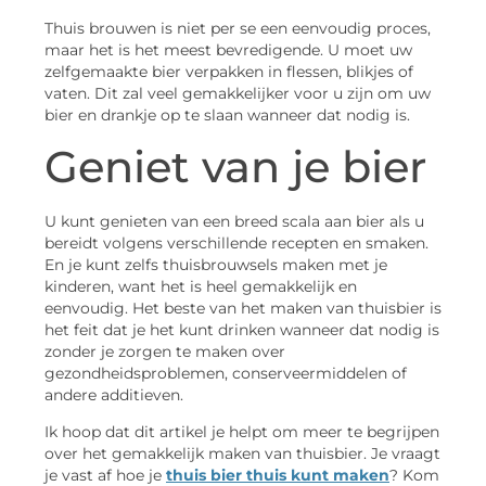
Thuis brouwen is niet per se een eenvoudig proces,
maar het is het meest bevredigende. U moet uw
zelfgemaakte bier verpakken in flessen, blikjes of
vaten. Dit zal veel gemakkelijker voor u zijn om uw
bier en drankje op te slaan wanneer dat nodig is.
Geniet van je bier
U kunt genieten van een breed scala aan bier als u
bereidt volgens verschillende recepten en smaken.
En je kunt zelfs thuisbrouwsels maken met je
kinderen, want het is heel gemakkelijk en
eenvoudig. Het beste van het maken van thuisbier is
het feit dat je het kunt drinken wanneer dat nodig is
zonder je zorgen te maken over
gezondheidsproblemen, conserveermiddelen of
andere additieven.
Ik hoop dat dit artikel je helpt om meer te begrijpen
over het gemakkelijk maken van thuisbier. Je vraagt
je vast af hoe je
thuis bier thuis kunt maken
? Kom