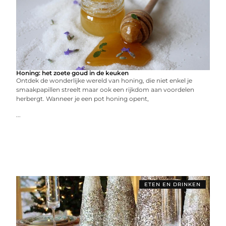
Honing: het zoete goud in de keuken
Ontdek de wonderlijke wereld van honing, die niet enkel je
smaakpapillen streelt maar ook een rijkdom aan voordelen
herbergt. Wanneer je een pot honing opent,
...
ETEN EN DRINKEN