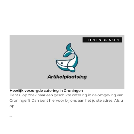
ETEN EN DRINKEN
Heerlijk verzorgde catering in Groningen
Bent u op zoek naar een geschikte catering in de omgeving van
Groningen? Dan bent hiervoor bij ons aan het juiste adres! Als u
op
...