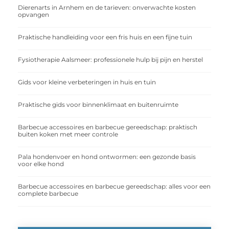
Dierenarts in Arnhem en de tarieven: onverwachte kosten
opvangen
Praktische handleiding voor een fris huis en een fijne tuin
Fysiotherapie Aalsmeer: professionele hulp bij pijn en herstel
Gids voor kleine verbeteringen in huis en tuin
Praktische gids voor binnenklimaat en buitenruimte
Barbecue accessoires en barbecue gereedschap: praktisch
buiten koken met meer controle
Pala hondenvoer en hond ontwormen: een gezonde basis
voor elke hond
Barbecue accessoires en barbecue gereedschap: alles voor een
complete barbecue