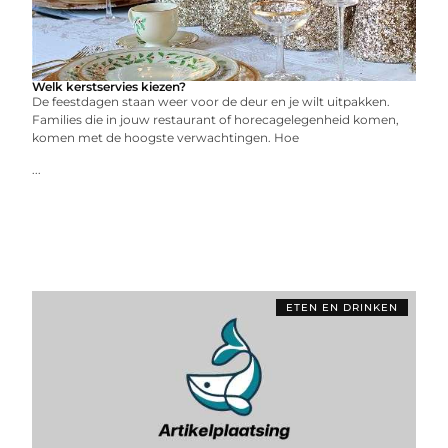
Welk kerstservies kiezen?
De feestdagen staan weer voor de deur en je wilt uitpakken.
Families die in jouw restaurant of horecagelegenheid komen,
komen met de hoogste verwachtingen. Hoe
...
ETEN EN DRINKEN