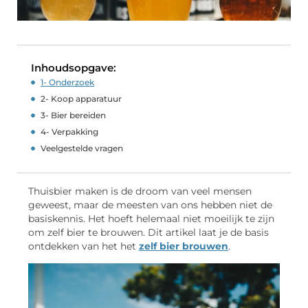
Inhoudsopgave:
1- Onderzoek
2- Koop apparatuur
3- Bier bereiden
4- Verpakking
Veelgestelde vragen
Thuisbier maken is de droom van veel mensen
geweest, maar de meesten van ons hebben niet de
basiskennis. Het hoeft helemaal niet moeilijk te zijn
om zelf bier te brouwen. Dit artikel laat je de basis
ontdekken van het het
zelf bier brouwen
.