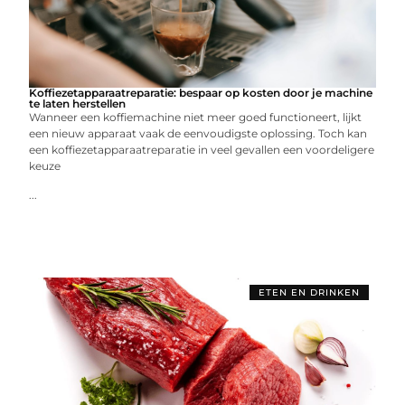
Koffiezetapparaatreparatie: bespaar op kosten door je machine
te laten herstellen
Wanneer een koffiemachine niet meer goed functioneert, lijkt
een nieuw apparaat vaak de eenvoudigste oplossing. Toch kan
een koffiezetapparaatreparatie in veel gevallen een voordeligere
keuze
...
ETEN EN DRINKEN