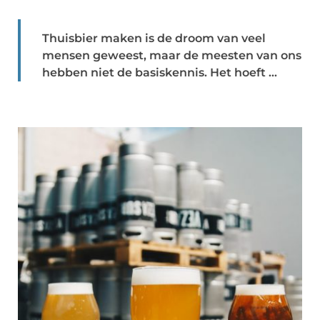
Thuisbier maken is de droom van veel
mensen geweest, maar de meesten van ons
hebben niet de basiskennis. Het hoeft ...