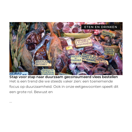
ETEN EN DRINKEN
Stap voor stap naar duurzaam geconsumeerd vlees bestellen
Het is een trend die we steeds vaker zien: een toenemende
focus op duurzaamheid. Ook in onze eetgewoonten speelt dit
een grote rol. Bewust en
...