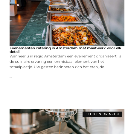
Evenementen catering in Amsterdam met maatwerk voor elk
detail
Wanneer u in regio Amsterdam een evenement organiseert, is
de culinaire ervaring een onmisbaar element van het
totaalplaatje. Uw gasten herinneren zich het eten, de
...
ETEN EN DRINKEN