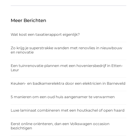
Meer Berichten
Wat kost een taxatierapport eigenlijk?
Zo krijg je superstrakke wanden met renovlies in nieuwbouw
en renovatie
Een tuinrenovatie plannen met een hoveniersbedrijf in Etten-
Leur
Keuken- en badkamerelektra door een elektricien in Barneveld
5 manieren om een oud huis aangenamer te verwarmen
Luxe laminaat combineren met een houtkachel of open haard
Eerst online oriënteren, dan een Volkswagen occasion
bezichtigen