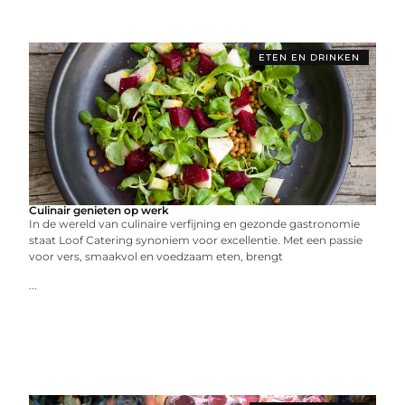
ETEN EN DRINKEN
Culinair genieten op werk
In de wereld van culinaire verfijning en gezonde gastronomie
staat Loof Catering synoniem voor excellentie. Met een passie
voor vers, smaakvol en voedzaam eten, brengt
...