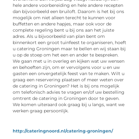
hele andere voorbereiding en hele andere recepten
dan bijvoorbeeld een bruiloft. Daarom is het bij ons
mogelijk om niet alleen terecht te kunnen voor
buffetten en andere hapjes, maar ook voor de
complete regeling bent u bij ons aan het juiste
adres. Als u bijvoorbeeld van plan bent om
binnenkort een groot tuinfeest te organiseren, hoeft
u catering Groningen maar te bellen en wij staan bij
u op de stoep om het een en ander te bespreken.
We gaan met u in overleg en kijken wat uw wensen
en behoeften zijn, om er vervolgens voor u en uw
gasten een onvergetelijk feest van te maken. Wilt u
graag een reservering plaatsen of meer weten over
de catering in Groningen? Het is bij ons mogelijk
om telefonisch advies te vragen en/of uw bestelling
omtrent de catering in Groningen door te geven.
We komen uiteraard ook graag bij u langs, want we
werken graag persoonlijk.
http://cateringnoord.nl/catering-groningen/