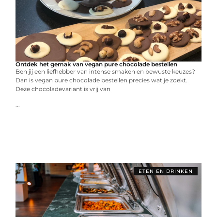
Ontdek het gemak van vegan pure chocolade bestellen
Ben jij een liefhebber van intense smaken en bewuste keuzes?
Dan is vegan pure chocolade bestellen precies wat je zoekt.
Deze chocoladevariant is vrij van
...
ETEN EN DRINKEN