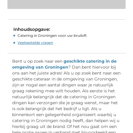
Inhoudsopgave:
Catering in Groningen voor uw bruiloft
Veelgestelde vragen
Bent u op zoek naar een
geschikte catering in de
omgeving van Groningen
? Dan bent hiervoor bij
ons aan het juiste adres! Als u op zoek bent naar een
geschikte cateraar in de omgeving van Groningen,
zijn er nogal een aantal dingen waar je natuurlijk
graag rekening mee wilt houden. Als eerste is het
natuurlijk belangrijk dat de catering in Groningen
dingen kan verzorgen die je graag wenst, maar het
is ook belangrijk dat het bedrijf u ligt. Als u
binnenkort een gelegenheid organiseert waarbij u
catering in Groningen nodig heeft, dan helpen wij u
hierbij graag uit de brand. Of het nou gaat om een
hele grote groep in verband met bijvoorbeeld een