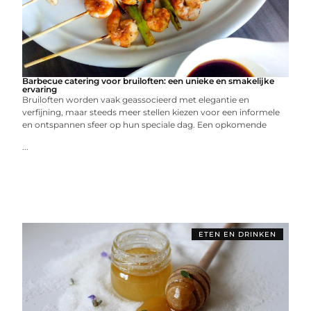
Barbecue catering voor bruiloften: een unieke en smakelijke
ervaring
Bruiloften worden vaak geassocieerd met elegantie en
verfijning, maar steeds meer stellen kiezen voor een informele
en ontspannen sfeer op hun speciale dag. Een opkomende
...
ETEN EN DRINKEN