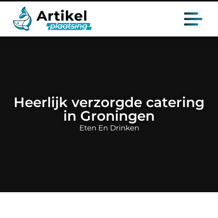
Heerlijk verzorgde catering
in Groningen
Eten En Drinken