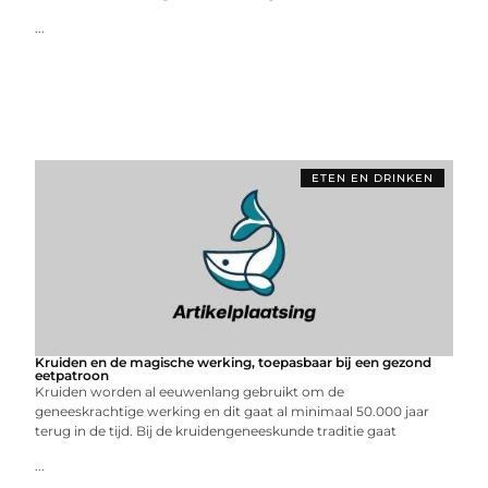
...
ETEN EN DRINKEN
Kruiden en de magische werking, toepasbaar bij een gezond
eetpatroon
Kruiden worden al eeuwenlang gebruikt om de
geneeskrachtige werking en dit gaat al minimaal 50.000 jaar
terug in de tijd. Bij de kruidengeneeskunde traditie gaat
...