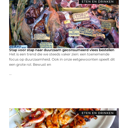
ETEN EN DRINKEN
Stap voor stap naar duurzaam geconsumeerd vlees bestellen
Het is een trend die we steeds vaker zien: een toenemende
focus op duurzaamheid. Ook in onze eetgewoonten speelt dit
een grote rol. Bewust en
...
ETEN EN DRINKEN