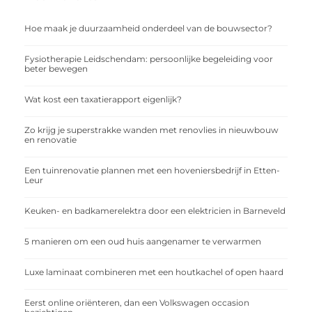
Hoe maak je duurzaamheid onderdeel van de bouwsector?
Fysiotherapie Leidschendam: persoonlijke begeleiding voor
beter bewegen
Wat kost een taxatierapport eigenlijk?
Zo krijg je superstrakke wanden met renovlies in nieuwbouw
en renovatie
Een tuinrenovatie plannen met een hoveniersbedrijf in Etten-
Leur
Keuken- en badkamerelektra door een elektricien in Barneveld
5 manieren om een oud huis aangenamer te verwarmen
Luxe laminaat combineren met een houtkachel of open haard
Eerst online oriënteren, dan een Volkswagen occasion