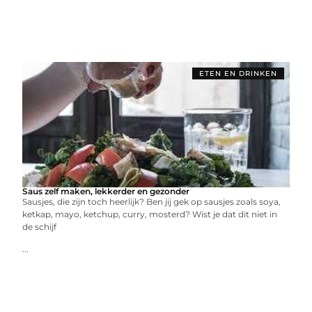
ETEN EN DRINKEN
Saus zelf maken, lekkerder en gezonder
Sausjes, die zijn toch heerlijk? Ben jij gek op sausjes zoals soya,
ketkap, mayo, ketchup, curry, mosterd? Wist je dat dit niet in
de schijf
...