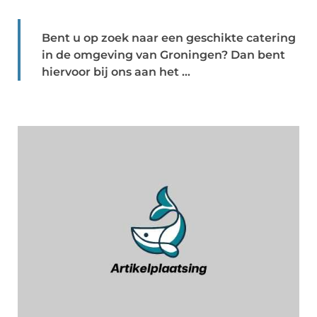
Bent u op zoek naar een geschikte catering
in de omgeving van Groningen? Dan bent
hiervoor bij ons aan het ...