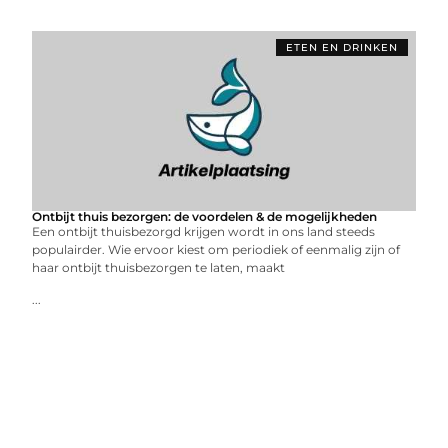
ETEN EN DRINKEN
Ontbijt thuis bezorgen: de voordelen & de mogelijkheden
Een ontbijt thuisbezorgd krijgen wordt in ons land steeds
populairder. Wie ervoor kiest om periodiek of eenmalig zijn of
haar ontbijt thuisbezorgen te laten, maakt
...