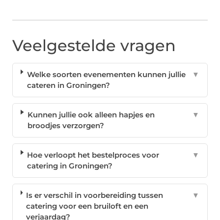
Veelgestelde vragen
Welke soorten evenementen kunnen jullie
▼
cateren in Groningen?
Kunnen jullie ook alleen hapjes en
▼
broodjes verzorgen?
Hoe verloopt het bestelproces voor
▼
catering in Groningen?
Is er verschil in voorbereiding tussen
▼
catering voor een bruiloft en een
verjaardag?