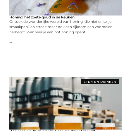
Honing: het zoete goud in de keuken
Ontdek de wonderlijke wereld van honing, die niet enkel je
smaakpapillen streelt maar ook een rijkdom aan voordelen
herbergt. Wanneer je een pot honing opent,
...
ETEN EN DRINKEN