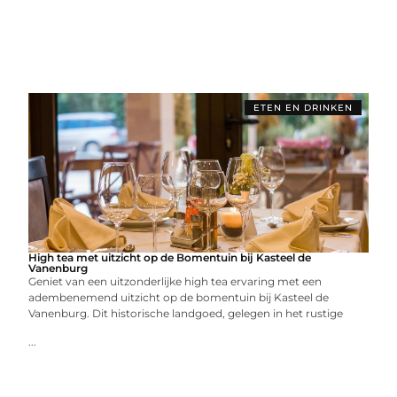
ETEN EN DRINKEN
High tea met uitzicht op de Bomentuin bij Kasteel de
Vanenburg
Geniet van een uitzonderlijke high tea ervaring met een
adembenemend uitzicht op de bomentuin bij Kasteel de
Vanenburg. Dit historische landgoed, gelegen in het rustige
...