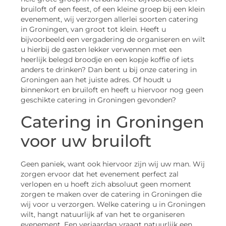
bruiloft of een feest, of een kleine groep bij een klein
evenement, wij verzorgen allerlei soorten catering
in Groningen, van groot tot klein. Heeft u
bijvoorbeeld een vergadering de organiseren en wilt
u hierbij de gasten lekker verwennen met een
heerlijk belegd broodje en een kopje koffie of iets
anders te drinken? Dan bent u bij onze catering in
Groningen aan het juiste adres. Of houdt u
binnenkort en bruiloft en heeft u hiervoor nog geen
geschikte catering in Groningen gevonden?
Catering in Groningen
voor uw bruiloft
Geen paniek, want ook hiervoor zijn wij uw man. Wij
zorgen ervoor dat het evenement perfect zal
verlopen en u hoeft zich absoluut geen moment
zorgen te maken over de catering in Groningen die
wij voor u verzorgen. Welke catering u in Groningen
wilt, hangt natuurlijk af van het te organiseren
evenement. Een verjaardag vraagt natuurlijk een