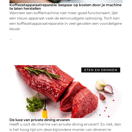
Koffiezetapparaatreparatie: bespaar op kosten door je machine
te laten herstellen
Wanneer een koffiemachine niet meer goed functioneert, lijkt
een nieuw apparaat vaak de eenvoudigste oplossing. Toch kan
een koffiezetapparaatreparatie in veel gevallen een voordeligere
keuze
...
ETEN EN DRINKEN
De luxe van private dining ervaren
Heeft u ooit de charme van private dining ervaren? Zo niet, dan
is het hoog tijd om deze bijzondere manier van dineren te