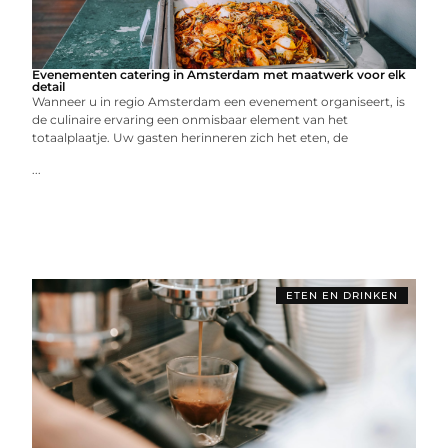
Evenementen catering in Amsterdam met maatwerk voor elk
detail
Wanneer u in regio Amsterdam een evenement organiseert, is
de culinaire ervaring een onmisbaar element van het
totaalplaatje. Uw gasten herinneren zich het eten, de
...
ETEN EN DRINKEN