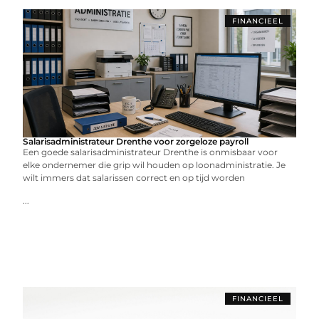
FINANCIEEL
Salarisadministrateur Drenthe voor zorgeloze payroll
Een goede salarisadministrateur Drenthe is onmisbaar voor
elke ondernemer die grip wil houden op loonadministratie. Je
wilt immers dat salarissen correct en op tijd worden
...
FINANCIEEL