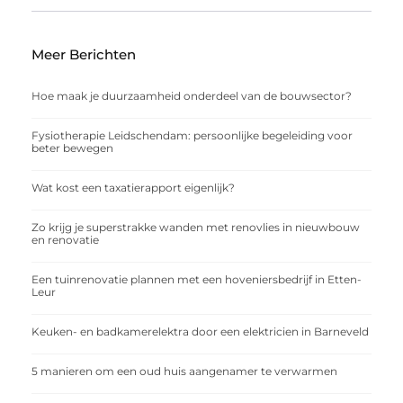
Meer Berichten
Hoe maak je duurzaamheid onderdeel van de bouwsector?
Fysiotherapie Leidschendam: persoonlijke begeleiding voor
beter bewegen
Wat kost een taxatierapport eigenlijk?
Zo krijg je superstrakke wanden met renovlies in nieuwbouw
en renovatie
Een tuinrenovatie plannen met een hoveniersbedrijf in Etten-
Leur
Keuken- en badkamerelektra door een elektricien in Barneveld
5 manieren om een oud huis aangenamer te verwarmen