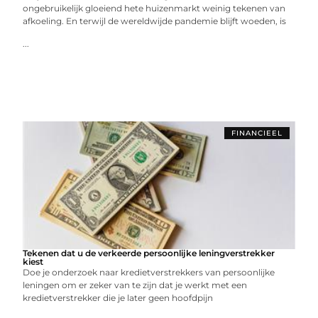
ongebruikelijk gloeiend hete huizenmarkt weinig tekenen van
afkoeling. En terwijl de wereldwijde pandemie blijft woeden, is
...
FINANCIEEL
Tekenen dat u de verkeerde persoonlijke leningverstrekker
kiest
Doe je onderzoek naar kredietverstrekkers van persoonlijke
leningen om er zeker van te zijn dat je werkt met een
kredietverstrekker die je later geen hoofdpijn