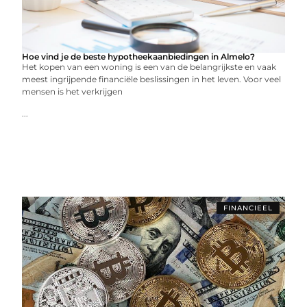
Hoe vind je de beste hypotheekaanbiedingen in Almelo?
Het kopen van een woning is een van de belangrijkste en vaak
meest ingrijpende financiële beslissingen in het leven. Voor veel
mensen is het verkrijgen
...
FINANCIEEL