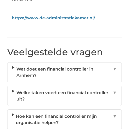
https://www.de-administratiekamer.nl/
Veelgestelde vragen
Wat doet een financial controller in
▼
Arnhem?
Welke taken voert een financial controller
▼
uit?
Hoe kan een financial controller mijn
▼
organisatie helpen?