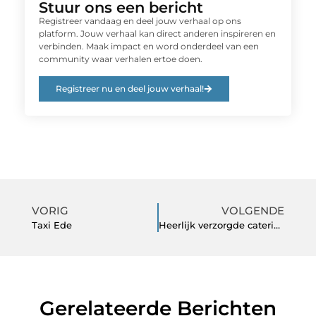
Stuur ons een bericht
Registreer vandaag en deel jouw verhaal op ons
platform. Jouw verhaal kan direct anderen inspireren en
verbinden. Maak impact en word onderdeel van een
community waar verhalen ertoe doen.
Registreer nu en deel jouw verhaal!
VORIG
VOLGENDE
Taxi Ede
Heerlijk verzorgde catering in Groningen
Gerelateerde Berichten