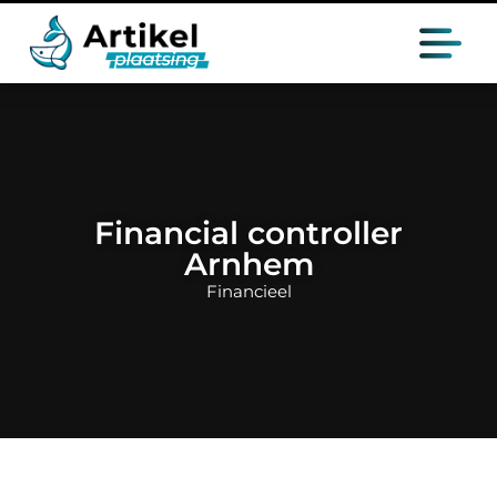
Financial controller
Arnhem
Financieel