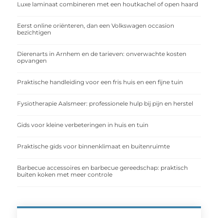
Luxe laminaat combineren met een houtkachel of open haard
Eerst online oriënteren, dan een Volkswagen occasion
bezichtigen
Dierenarts in Arnhem en de tarieven: onverwachte kosten
opvangen
Praktische handleiding voor een fris huis en een fijne tuin
Fysiotherapie Aalsmeer: professionele hulp bij pijn en herstel
Gids voor kleine verbeteringen in huis en tuin
Praktische gids voor binnenklimaat en buitenruimte
Barbecue accessoires en barbecue gereedschap: praktisch
buiten koken met meer controle