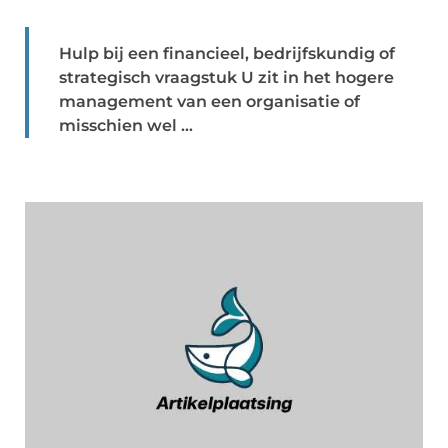
Hulp bij een financieel, bedrijfskundig of
strategisch vraagstuk U zit in het hogere
management van een organisatie of
misschien wel ...