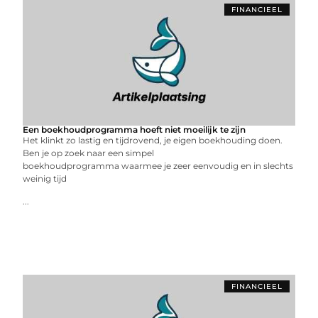
FINANCIEEL
Een boekhoudprogramma hoeft niet moeilijk te zijn
Het klinkt zo lastig en tijdrovend, je eigen boekhouding doen.
Ben je op zoek naar een simpel
boekhoudprogramma waarmee je zeer eenvoudig en in slechts
weinig tijd
...
FINANCIEEL