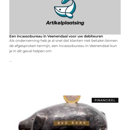
Een incassobureau in Veenendaal voor uw debiteuren
Als onderneming heb je al snel dat klanten niet betalen binnen
de afgesproken termijn, een incassobureau in Veenendaal kun
je in dit geval helpen om
...
FINANCIEEL