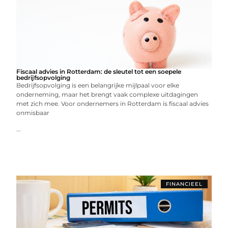
Fiscaal advies in Rotterdam: de sleutel tot een soepele
bedrijfsopvolging
Bedrijfsopvolging is een belangrijke mijlpaal voor elke
onderneming, maar het brengt vaak complexe uitdagingen
met zich mee. Voor ondernemers in Rotterdam is fiscaal advies
onmisbaar
...
FINANCIEEL