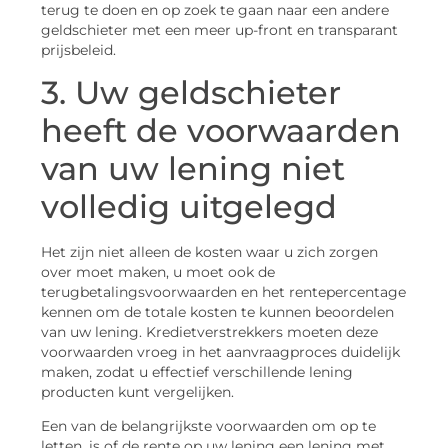
terug te doen en op zoek te gaan naar een andere
geldschieter met een meer up-front en transparant
prijsbeleid.
3. Uw geldschieter
heeft de voorwaarden
van uw lening niet
volledig uitgelegd
Het zijn niet alleen de kosten waar u zich zorgen
over moet maken, u moet ook de
terugbetalingsvoorwaarden en het rentepercentage
kennen om de totale kosten te kunnen beoordelen
van uw lening. Kredietverstrekkers moeten deze
voorwaarden vroeg in het aanvraagproces duidelijk
maken, zodat u effectief verschillende lening
producten kunt vergelijken.
Een van de belangrijkste voorwaarden om op te
letten, is of de rente op uw lening een lening met