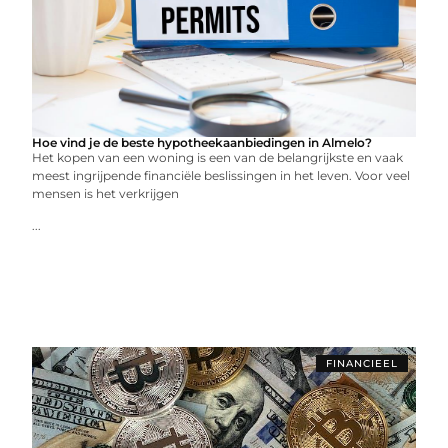
Hoe vind je de beste hypotheekaanbiedingen in Almelo?
Het kopen van een woning is een van de belangrijkste en vaak
meest ingrijpende financiële beslissingen in het leven. Voor veel
mensen is het verkrijgen
...
FINANCIEEL