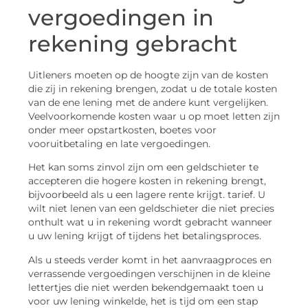
vergoedingen in
rekening gebracht
Uitleners moeten op de hoogte zijn van de kosten
die zij in rekening brengen, zodat u de totale kosten
van de ene lening met de andere kunt vergelijken.
Veelvoorkomende kosten waar u op moet letten zijn
onder meer opstartkosten, boetes voor
vooruitbetaling en late vergoedingen.
Het kan soms zinvol zijn om een geldschieter te
accepteren die hogere kosten in rekening brengt,
bijvoorbeeld als u een lagere rente krijgt. tarief. U
wilt niet lenen van een geldschieter die niet precies
onthult wat u in rekening wordt gebracht wanneer
u uw lening krijgt of tijdens het betalingsproces.
Als u steeds verder komt in het aanvraagproces en
verrassende vergoedingen verschijnen in de kleine
lettertjes die niet werden bekendgemaakt toen u
voor uw lening winkelde, het is tijd om een stap