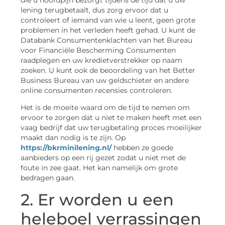
lening terugbetaalt, dus zorg ervoor dat u
controleert of iemand van wie u leent, geen grote
problemen in het verleden heeft gehad. U kunt de
Databank Consumentenklachten van het Bureau
voor Financiële Bescherming Consumenten
raadplegen en uw kredietverstrekker op naam
zoeken. U kunt ook de beoordeling van het Better
Business Bureau van uw geldschieter en andere
online consumenten recensies controleren.
Het is de moeite waard om de tijd te nemen om
ervoor te zorgen dat u niet te maken heeft met een
vaag bedrijf dat uw terugbetaling proces moeilijker
maakt dan nodig is te zijn. Op
https://bkrminilening.nl/
hebben ze goede
aanbieders op een rij gezet zodat u niet met de
foute in zee gaat. Het kan namelijk om grote
bedragen gaan.
2. Er worden u een
heleboel verrassingen