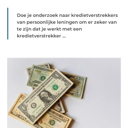
Doe je onderzoek naar kredietverstrekkers
van persoonlijke leningen om er zeker van
te zijn dat je werkt met een
kredietverstrekker ...