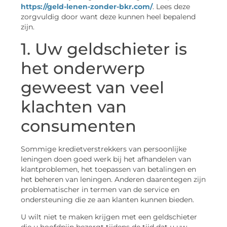
https://geld-lenen-zonder-bkr.com/
. Lees deze
zorgvuldig door want deze kunnen heel bepalend
zijn.
1. Uw geldschieter is
het onderwerp
geweest van veel
klachten van
consumenten
Sommige kredietverstrekkers van persoonlijke
leningen doen goed werk bij het afhandelen van
klantproblemen, het toepassen van betalingen en
het beheren van leningen. Anderen daarentegen zijn
problematischer in termen van de service en
ondersteuning die ze aan klanten kunnen bieden.
U wilt niet te maken krijgen met een geldschieter
die u hoofdpijn bezorgt tijdens de tijd dat u uw