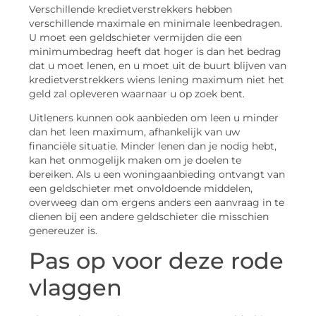
Verschillende kredietverstrekkers hebben
verschillende maximale en minimale leenbedragen.
U moet een geldschieter vermijden die een
minimumbedrag heeft dat hoger is dan het bedrag
dat u moet lenen, en u moet uit de buurt blijven van
kredietverstrekkers wiens lening maximum niet het
geld zal opleveren waarnaar u op zoek bent.
Uitleners kunnen ook aanbieden om leen u minder
dan het leen maximum, afhankelijk van uw
financiële situatie. Minder lenen dan je nodig hebt,
kan het onmogelijk maken om je doelen te
bereiken. Als u een woningaanbieding ontvangt van
een geldschieter met onvoldoende middelen,
overweeg dan om ergens anders een aanvraag in te
dienen bij een andere geldschieter die misschien
genereuzer is.
Pas op voor deze rode
vlaggen