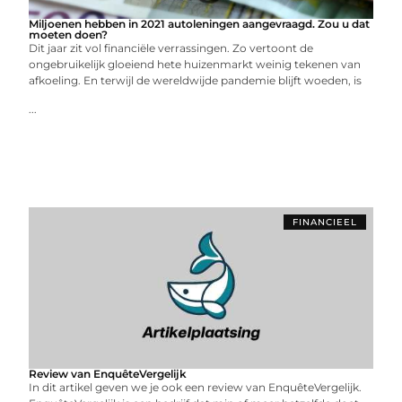
Miljoenen hebben in 2021 autoleningen aangevraagd. Zou u dat
moeten doen?
Dit jaar zit vol financiële verrassingen. Zo vertoont de
ongebruikelijk gloeiend hete huizenmarkt weinig tekenen van
afkoeling. En terwijl de wereldwijde pandemie blijft woeden, is
...
FINANCIEEL
Review van EnquêteVergelijk
In dit artikel geven we je ook een review van EnquêteVergelijk.