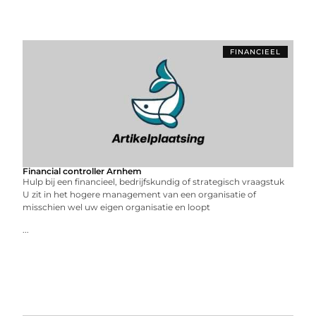
FINANCIEEL
Financial controller Arnhem
Hulp bij een financieel, bedrijfskundig of strategisch vraagstuk
U zit in het hogere management van een organisatie of
misschien wel uw eigen organisatie en loopt
...