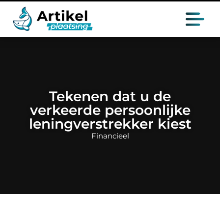
Tekenen dat u de
verkeerde persoonlijke
leningverstrekker kiest
Financieel