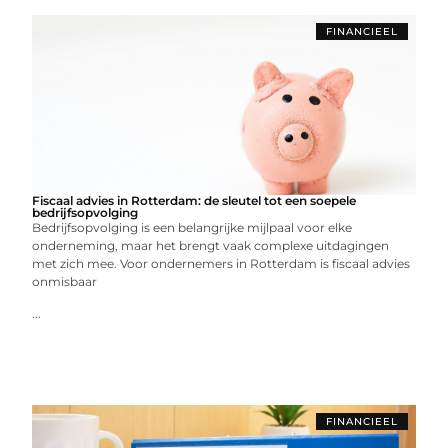
FINANCIEEL
Fiscaal advies in Rotterdam: de sleutel tot een soepele
bedrijfsopvolging
Bedrijfsopvolging is een belangrijke mijlpaal voor elke
onderneming, maar het brengt vaak complexe uitdagingen
met zich mee. Voor ondernemers in Rotterdam is fiscaal advies
onmisbaar
...
FINANCIEEL