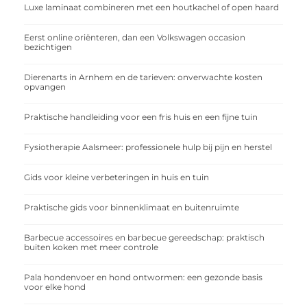
Luxe laminaat combineren met een houtkachel of open haard
Eerst online oriënteren, dan een Volkswagen occasion
bezichtigen
Dierenarts in Arnhem en de tarieven: onverwachte kosten
opvangen
Praktische handleiding voor een fris huis en een fijne tuin
Fysiotherapie Aalsmeer: professionele hulp bij pijn en herstel
Gids voor kleine verbeteringen in huis en tuin
Praktische gids voor binnenklimaat en buitenruimte
Barbecue accessoires en barbecue gereedschap: praktisch
buiten koken met meer controle
Pala hondenvoer en hond ontwormen: een gezonde basis
voor elke hond