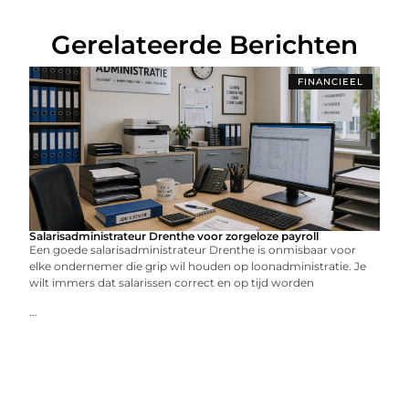
Gerelateerde Berichten
FINANCIEEL
Salarisadministrateur Drenthe voor zorgeloze payroll
Een goede salarisadministrateur Drenthe is onmisbaar voor
elke ondernemer die grip wil houden op loonadministratie. Je
wilt immers dat salarissen correct en op tijd worden
...