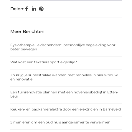
Delen:
Meer Berichten
Fysiotherapie Leidschendam: persoonlijke begeleiding voor
beter bewegen
Wat kost een taxatierapport eigenlijk?
Zo krijg je superstrakke wanden met renovlies in nieuwbouw
en renovatie
Een tuinrenovatie plannen met een hoveniersbedrijf in Etten-
Leur
Keuken- en badkamerelektra door een elektricien in Barneveld
5 manieren om een oud huis aangenamer te verwarmen