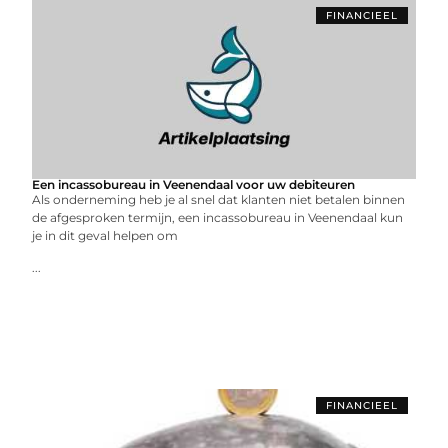
FINANCIEEL
Een incassobureau in Veenendaal voor uw debiteuren
Als onderneming heb je al snel dat klanten niet betalen binnen
de afgesproken termijn, een incassobureau in Veenendaal kun
je in dit geval helpen om
...
FINANCIEEL