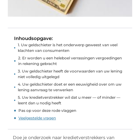
Inhoudsopgave:
1. Uw geldschieter is het onderwerp geweest van veel
klachten van consumenten
2. Er worden u een heleboel verrassingen vergoedingen
in rekening gebracht
3. Uw geldschieter heeft de voorwaarden van uw lening
niet volledig uitgelegd
4. Uw geldschieter doet er een eeuwigheid over om uw
lening aanvraag te verwerken
5. Uw kredietverstrekker wil dat u meer — of minder —
leent dan u nodig heeft
Pas op voor deze rode vlaggen
Veelgestelde vragen
Doe je onderzoek naar kredietverstrekkers van