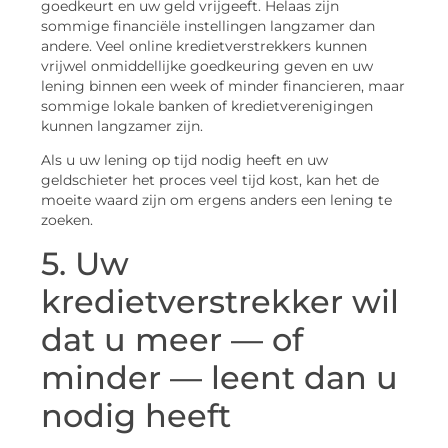
goedkeurt en uw geld vrijgeeft. Helaas zijn
sommige financiële instellingen langzamer dan
andere. Veel online kredietverstrekkers kunnen
vrijwel onmiddellijke goedkeuring geven en uw
lening binnen een week of minder financieren, maar
sommige lokale banken of kredietverenigingen
kunnen langzamer zijn.
Als u uw lening op tijd nodig heeft en uw
geldschieter het proces veel tijd kost, kan het de
moeite waard zijn om ergens anders een lening te
zoeken.
5. Uw
kredietverstrekker wil
dat u meer — of
minder — leent dan u
nodig heeft