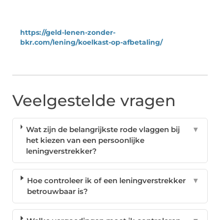
https://geld-lenen-zonder-
bkr.com/lening/koelkast-op-afbetaling/
Veelgestelde vragen
Wat zijn de belangrijkste rode vlaggen bij
▼
het kiezen van een persoonlijke
leningverstrekker?
Hoe controleer ik of een leningverstrekker
▼
betrouwbaar is?