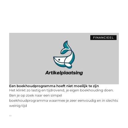
FINANCIEEL
Een boekhoudprogramma hoeft niet moeilijk te zijn
Het klinkt zo lastig en tijdrovend, je eigen boekhouding doen.
Ben je op zoek naar een simpel
boekhoudprogramma waarmee je zeer eenvoudig en in slechts
weinig tijd
...