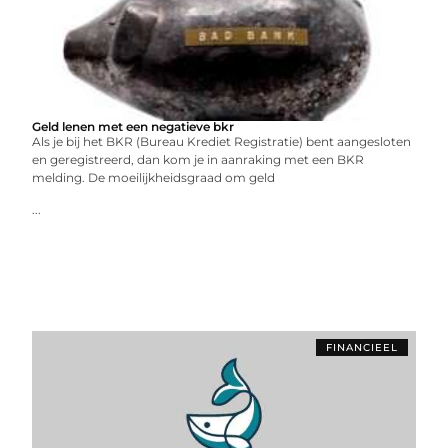
Geld lenen met een negatieve bkr
Als je bij het BKR (Bureau Krediet Registratie) bent aangesloten
en geregistreerd, dan kom je in aanraking met een BKR
melding. De moeilijkheidsgraad om geld
...
FINANCIEEL