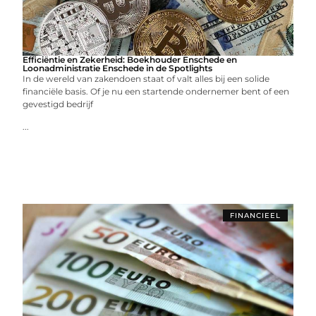
Efficiëntie en Zekerheid: Boekhouder Enschede en
Loonadministratie Enschede in de Spotlights
In de wereld van zakendoen staat of valt alles bij een solide
financiële basis. Of je nu een startende ondernemer bent of een
gevestigd bedrijf
...
FINANCIEEL