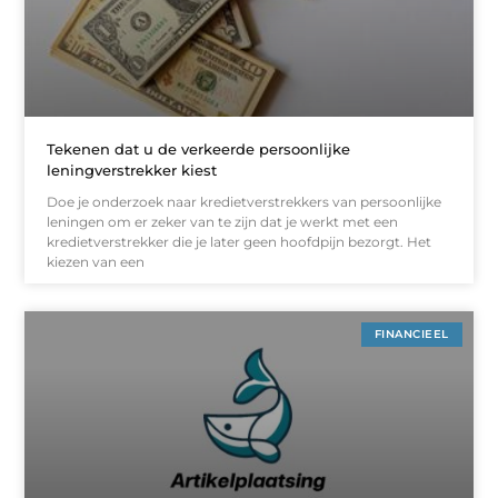
Tekenen dat u de verkeerde persoonlijke
leningverstrekker kiest
Doe je onderzoek naar kredietverstrekkers van persoonlijke
leningen om er zeker van te zijn dat je werkt met een
kredietverstrekker die je later geen hoofdpijn bezorgt. Het
kiezen van een
FINANCIEEL