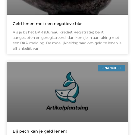
Geld lenen met een negatieve bkr
Als je bij het BKR (Bureau Krediet Registratie) bent
aangesloten en geregistreerd, dan kom je in aanraking met
een BKR melding. De moeilijkheidsgraad om geld te lenen is
afhankelijk van
FINANCIEEL
Bij pech kan je geld lenen!