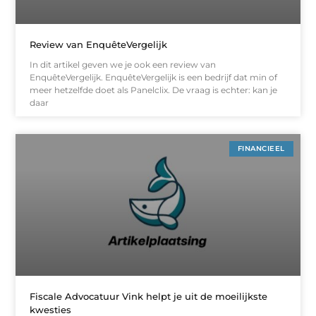
Review van EnquêteVergelijk
In dit artikel geven we je ook een review van
EnquêteVergelijk. EnquêteVergelijk is een bedrijf dat min of
meer hetzelfde doet als Panelclix. De vraag is echter: kan je
daar
FINANCIEEL
Fiscale Advocatuur Vink helpt je uit de moeilijkste
kwesties