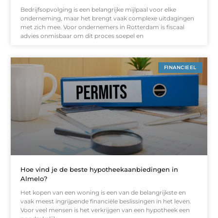
Bedrijfsopvolging is een belangrijke mijlpaal voor elke
onderneming, maar het brengt vaak complexe uitdagingen
met zich mee. Voor ondernemers in Rotterdam is fiscaal
advies onmisbaar om dit proces soepel en
FINANCIEEL
Hoe vind je de beste hypotheekaanbiedingen in
Almelo?
Het kopen van een woning is een van de belangrijkste en
vaak meest ingrijpende financiële beslissingen in het leven.
Voor veel mensen is het verkrijgen van een hypotheek een