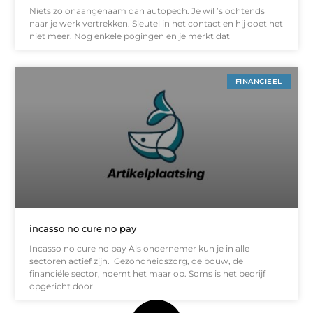
Niets zo onaangenaam dan autopech. Je wil ’s ochtends
naar je werk vertrekken. Sleutel in het contact en hij doet het
niet meer. Nog enkele pogingen en je merkt dat
FINANCIEEL
incasso no cure no pay
Incasso no cure no pay Als ondernemer kun je in alle
sectoren actief zijn. Gezondheidszorg, de bouw, de
financiële sector, noemt het maar op. Soms is het bedrijf
opgericht door