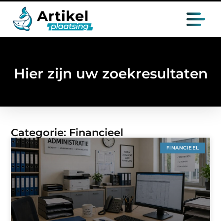
Hier zijn uw zoekresultaten
Categorie: Financieel
FINANCIEEL