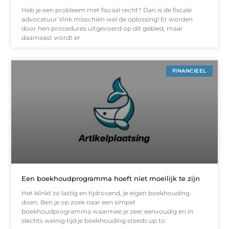
Heb je een probleem met fiscaal recht? Dan is de fiscale
advocatuur Vink misschien wel de oplossing! Er worden
door hen procedures uitgevoerd op dit gebied, maar
daarnaast wordt er
FINANCIEEL
Een boekhoudprogramma hoeft niet moeilijk te zijn
Het klinkt zo lastig en tijdrovend, je eigen boekhouding
doen. Ben je op zoek naar een simpel
boekhoudprogramma waarmee je zeer eenvoudig en in
slechts weinig tijd je boekhouding steeds up to