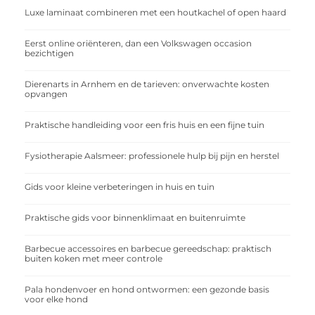
Luxe laminaat combineren met een houtkachel of open haard
Eerst online oriënteren, dan een Volkswagen occasion
bezichtigen
Dierenarts in Arnhem en de tarieven: onverwachte kosten
opvangen
Praktische handleiding voor een fris huis en een fijne tuin
Fysiotherapie Aalsmeer: professionele hulp bij pijn en herstel
Gids voor kleine verbeteringen in huis en tuin
Praktische gids voor binnenklimaat en buitenruimte
Barbecue accessoires en barbecue gereedschap: praktisch
buiten koken met meer controle
Pala hondenvoer en hond ontwormen: een gezonde basis
voor elke hond