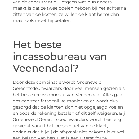
van de concurrentie. Hetgeen wat hun anders
maakt is dat ze twee doelen hebben bij het achterna
zitten van de kosten, ze willen de klant behouden,
maar ook moet hij betalen.
Het beste
incassobureau van
Veenendaal?
Door deze combinatie wordt Groeneveld
Gerechtsdeurwaarders door veel mensen gezien als
het beste incassobureau van Veenendaal. Alles gaat
om een zeer fatsoenlijke manier en er wordt dus
gezorgd dat de klanten zich niet opgejaagd voelen
en boos de rekening betalen of dit zelf weigeren. Bij
Groeneveld Gerechtsdeurwaarders wordt heel erg
gewerkt vanuit het perspectief van de klant,
ondanks dat hij/zij de afspraak niet nakomt is er wel
een belang van hen. Het is een uiterst foute