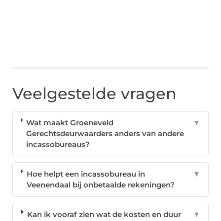
Veelgestelde vragen
Wat maakt Groeneveld
▼
Gerechtsdeurwaarders anders van andere
incassobureaus?
Hoe helpt een incassobureau in
▼
Veenendaal bij onbetaalde rekeningen?
Kan ik vooraf zien wat de kosten en duur
▼