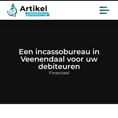
Een incassobureau in
Veenendaal voor uw
debiteuren
Financieel