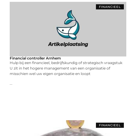
FINANCIEEL
Financial controller Arnhem
Hulp bij een financieel, bedrijfskundig of strategisch vraagstuk
U zit in het hogere management van een organisatie of
misschien wel uw eigen organisatie en loopt
...
FINANCIEEL