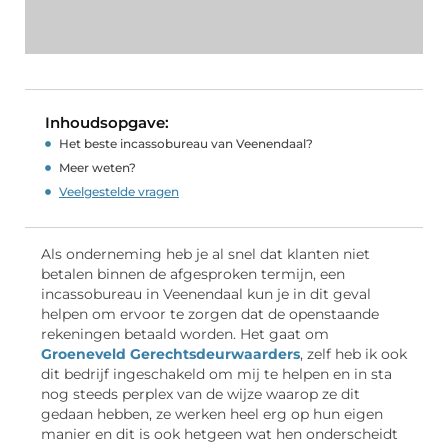
Inhoudsopgave:
Het beste incassobureau van Veenendaal?
Meer weten?
Veelgestelde vragen
Als onderneming heb je al snel dat klanten niet
betalen binnen de afgesproken termijn, een
incassobureau in Veenendaal kun je in dit geval
helpen om ervoor te zorgen dat de openstaande
rekeningen betaald worden. Het gaat om
Groeneveld Gerechtsdeurwaarders
, zelf heb ik ook
dit bedrijf ingeschakeld om mij te helpen en in sta
nog steeds perplex van de wijze waarop ze dit
gedaan hebben, ze werken heel erg op hun eigen
manier en dit is ook hetgeen wat hen onderscheidt