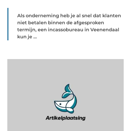
Als onderneming heb je al snel dat klanten
niet betalen binnen de afgesproken
termijn, een incassobureau in Veenendaal
kun je ...