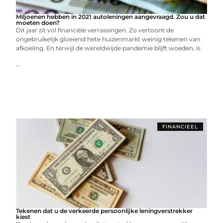
Miljoenen hebben in 2021 autoleningen aangevraagd. Zou u dat
moeten doen?
Dit jaar zit vol financiële verrassingen. Zo vertoont de
ongebruikelijk gloeiend hete huizenmarkt weinig tekenen van
afkoeling. En terwijl de wereldwijde pandemie blijft woeden, is
...
FINANCIEEL
Tekenen dat u de verkeerde persoonlijke leningverstrekker
kiest