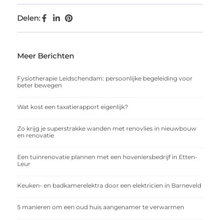
Delen:
Meer Berichten
Fysiotherapie Leidschendam: persoonlijke begeleiding voor
beter bewegen
Wat kost een taxatierapport eigenlijk?
Zo krijg je superstrakke wanden met renovlies in nieuwbouw
en renovatie
Een tuinrenovatie plannen met een hoveniersbedrijf in Etten-
Leur
Keuken- en badkamerelektra door een elektricien in Barneveld
5 manieren om een oud huis aangenamer te verwarmen