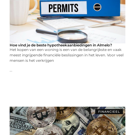
Hoe vind je de beste hypotheekaanbiedingen in Almelo?
Het kopen van een woning is een van de belangrijkste en vaak
meest ingrijpende financiële beslissingen in het leven. Voor veel
mensen is het verkrijgen
...
FINANCIEEL