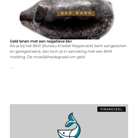
Geld lenen met een negatieve bkr
Als je bij het BKR (Bureau Krediet Registratie) bent aangesloten
en geregistreerd, dan kom je in aanraking met een BKR
melding. De moeilijkheidsgraad om geld
...
FINANCIEEL