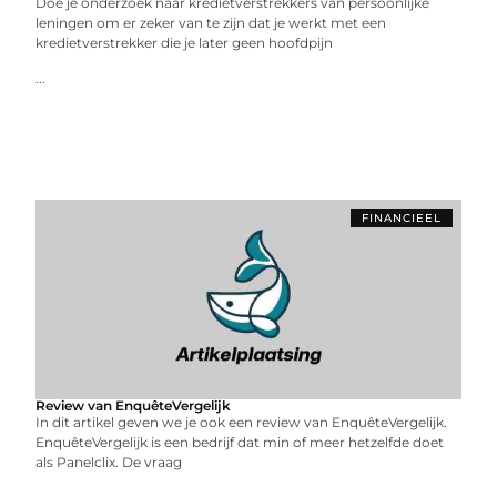
Doe je onderzoek naar kredietverstrekkers van persoonlijke
leningen om er zeker van te zijn dat je werkt met een
kredietverstrekker die je later geen hoofdpijn
...
FINANCIEEL
Review van EnquêteVergelijk
In dit artikel geven we je ook een review van EnquêteVergelijk.
EnquêteVergelijk is een bedrijf dat min of meer hetzelfde doet
als Panelclix. De vraag