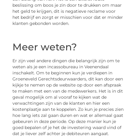
beslissing om boos je zin door te drukken om maar
het geld te krijgen, dit is negatieve reclame voor
het bedrijf en zorgt er misschien voor dat er minder
klanten gebonden worden.
Meer weten?
Er zijn veel andere dingen die belangrijk zijn om te
weten als je een incassobureau in Veenendaal
inschakelt. Om te beginnen kun je verdiepen in
Groeneveld Gerechtsdeurwaarders, dit kan door een
kijkje te nemen op de website op door een afspraak
te maken met een van de medewerkers. Het is in dit
geval mogelijk om al vooraf te kijken wat de
verwachtingen zijn van de klanten en hier een
kostenplaatje aan te koppelen. Zo kun je precies zien
hoe lang iets zal gaan duren en wat er allemaal gaat
gebeuren in deze periode. Op deze manier kun je
goed bepalen of je het de investering waard vind of
dat je liever zelf achter je debiteuren aangaat.