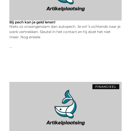
Bij pech kan je geld lenen!
Niets zo onaangenaam dan autopech. Je wil ’s ochtends naar je
werk vertrekken. Sleutel in het contact en hij doet het niet
meer. Nog enkele
...
FINANCIEEL