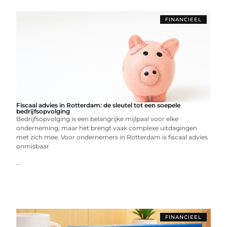
FINANCIEEL
Fiscaal advies in Rotterdam: de sleutel tot een soepele
bedrijfsopvolging
Bedrijfsopvolging is een belangrijke mijlpaal voor elke
onderneming, maar het brengt vaak complexe uitdagingen
met zich mee. Voor ondernemers in Rotterdam is fiscaal advies
onmisbaar
...
FINANCIEEL