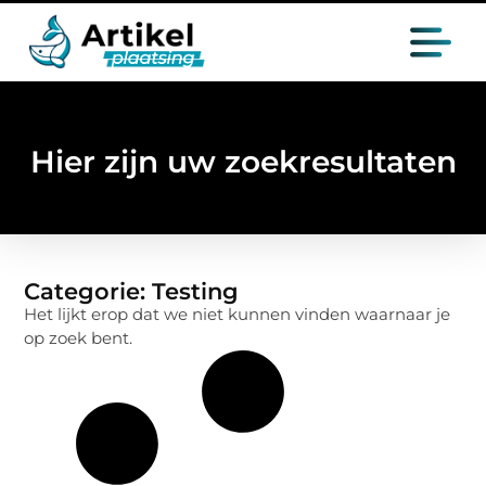
Hier zijn uw zoekresultaten
Categorie: Testing
Het lijkt erop dat we niet kunnen vinden waarnaar je
op zoek bent.