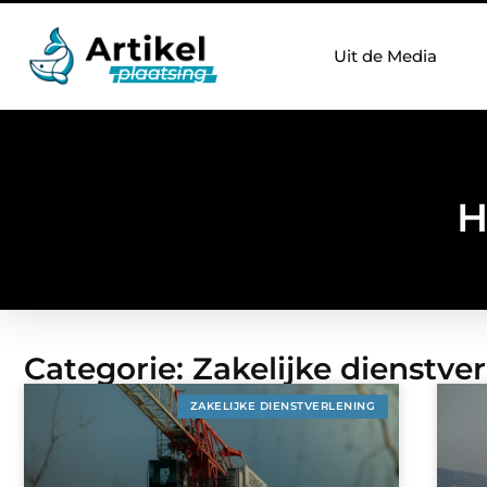
Uit de Media
H
Categorie: Zakelijke dienstve
ZAKELIJKE DIENSTVERLENING