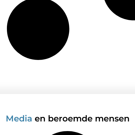
Media
en beroemde mensen