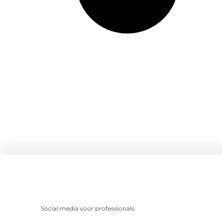
Social media voor professionals