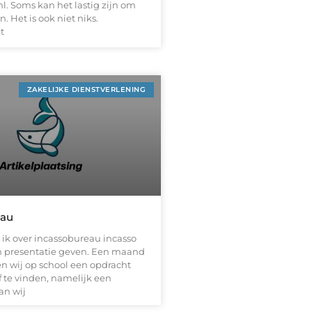
l. Soms kan het lastig zijn om
n. Het is ook niet niks.
t
ZAKELIJKE DIENSTVERLENING
eau
 ik over incassobureau incasso
 presentatie geven. Een maand
n wij op school een opdracht
 te vinden, namelijk een
an wij