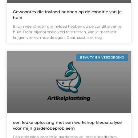
Gewoontes die invloed hebben op de conditie van je
huid
Er zijn veel dingen die invloed hebben op de conditie van je
huid. Door bijvoorbeeld veel te stressen, kan je meer last
krijgen van vermoeide ogen. Daarnaast is er nog
BEAUTY EN VERZORGING
een leuke oplossing met een workshop kleuranalyse
voor mijn garderobeprobleem
Een oplossing voor mijn garderobe vol met ongedragen