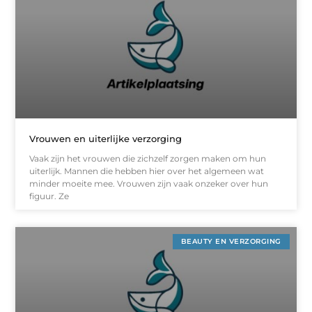
Vrouwen en uiterlijke verzorging
Vaak zijn het vrouwen die zichzelf zorgen maken om hun
uiterlijk. Mannen die hebben hier over het algemeen wat
minder moeite mee. Vrouwen zijn vaak onzeker over hun
figuur. Ze
BEAUTY EN VERZORGING