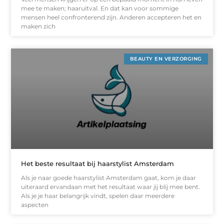
mee te maken; haaruitval. En dat kan voor sommige
mensen heel confronterend zijn. Anderen accepteren het en
maken zich
BEAUTY EN VERZORGING
Het beste resultaat bij haarstylist Amsterdam
Als je naar goede haarstylist Amsterdam gaat, kom je daar
uiteraard ervandaan met het resultaat waar jij blij mee bent.
Als je je haar belangrijk vindt, spelen daar meerdere
aspecten