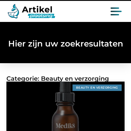
Hier zijn uw zoekresultaten
Categorie: Beauty en verzorging
BEAUTY EN VERZORGING