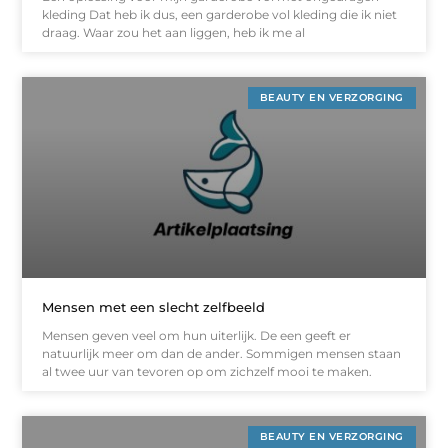
kleding Dat heb ik dus, een garderobe vol kleding die ik niet
draag. Waar zou het aan liggen, heb ik me al
BEAUTY EN VERZORGING
Mensen met een slecht zelfbeeld
Mensen geven veel om hun uiterlijk. De een geeft er
natuurlijk meer om dan de ander. Sommigen mensen staan
al twee uur van tevoren op om zichzelf mooi te maken.
BEAUTY EN VERZORGING