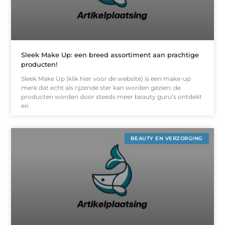
Sleek Make Up: een breed assortiment aan prachtige
producten!
Sleek Make Up (klik hier voor de website) is een make-up
merk dat echt als rijzende ster kan worden gezien: de
producten worden door steeds meer beauty guru’s ontdekt
en
BEAUTY EN VERZORGING