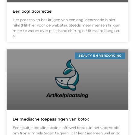
Een ooglidcorrectie
Het proces van het krijgen van een ooglidcorrectie is niet
niks (klik hier voor de website). Steeds meer mensen krijgen
meer te weten over plastische chirurgie. Uiteraard hangt er
al
BEAUTY EN VERZORGING
De medische toepassingen van botox
Een spuitje botuline toxine, oftewel botox, in het voorhoofd
om fronsrimpels tegen te gaan. Dat kent iedereen wel en zo