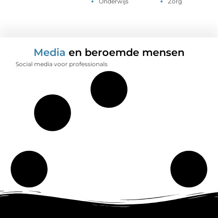
Onderwijs
Zorg
Media
en beroemde mensen
Social media voor professionals