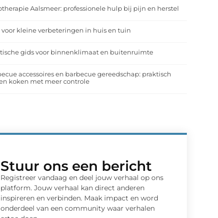
otherapie Aalsmeer: professionele hulp bij pijn en herstel
 voor kleine verbeteringen in huis en tuin
tische gids voor binnenklimaat en buitenruimte
ecue accessoires en barbecue gereedschap: praktisch
en koken met meer controle
Stuur ons een bericht
Registreer vandaag en deel jouw verhaal op ons
platform. Jouw verhaal kan direct anderen
inspireren en verbinden. Maak impact en word
onderdeel van een community waar verhalen