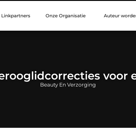
Linkpartners
Onze Organisatie
Auteur worde
rooglidcorrecties voor 
Beauty En Verzorging