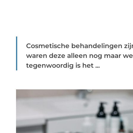
Cosmetische behandelingen zijn
waren deze alleen nog maar weg
tegenwoordig is het ...