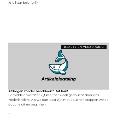
je je haar belangrijk
...
BEAUTY EN VERZORGING
Afdrogen zonder handdoek? Dat kan!
Gemiddeld wordt er vijf keer per week gedoucht door ons
Nederlanders. Als we dan klaar zijn met douchen stappen we de
douche uit en beginnen
...