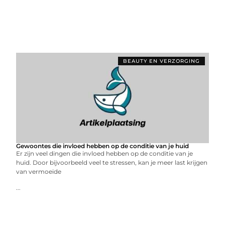
BEAUTY EN VERZORGING
Gewoontes die invloed hebben op de conditie van je huid
Er zijn veel dingen die invloed hebben op de conditie van je
huid. Door bijvoorbeeld veel te stressen, kan je meer last krijgen
van vermoeide
...