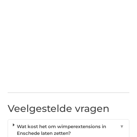
Veelgestelde vragen
Wat kost het om wimperextensions in
▼
Enschede laten zetten?