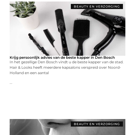
BEAUTY EN VERZORGING
Krijg persoonlijk advies van de beste kapper in Den Bosch
In het gezellige Den Bosch vindt u de beste kapper van de stad.
Hair & Looks heeft meerdere kapsalons verspreid over Noord-
Holland en een aantal
...
BEAUTY EN VERZORGING