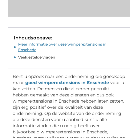
Inhoudsopgave:
Meer informatie over deze wimperextensions in
Enschede
Veelgestelde vragen
Bent u opzoek naar een onderneming die goedkoop
maar
goed wimperextensions in Enschede
voor u
kan zetten. De mensen die al eerder gebruikt
hebben gemaakt van deze diensten en dus ook
wimperextensions in Enschede hebben laten zetten,
zijn erg positief over de kwaliteit van deze
onderneming. Op de website van de onderneming
die deze diensten voor u aanbied kunt u alle
informatie vinden die u nodig heeft over
bijvoorbeeld wimperextensions in Enschede,