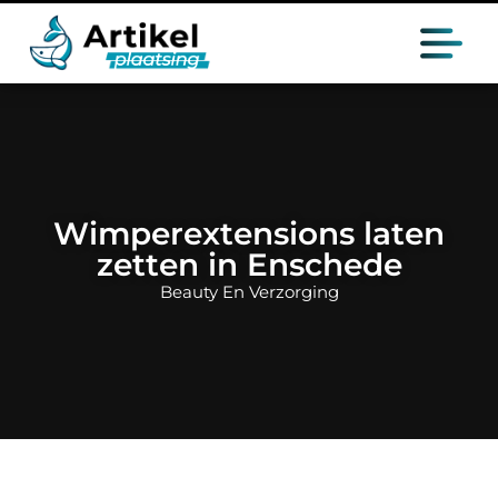
Wimperextensions laten
zetten in Enschede
Beauty En Verzorging