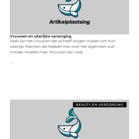
Vrouwen en uiterlijke verzorging
Vaak zijn het vrouwen die zichzelf zorgen maken om hun
uiterlijk. Mannen die hebben hier over het algemeen wat
minder moeite mee. Vrouwen zijn vaak
...
BEAUTY EN VERZORGING