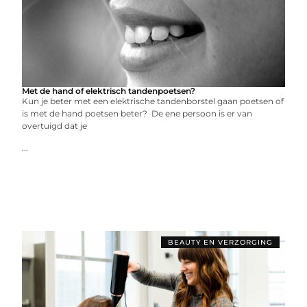
Met de hand of elektrisch tandenpoetsen?
Kun je beter met een elektrische tandenborstel gaan poetsen of
is met de hand poetsen beter? De ene persoon is er van
overtuigd dat je
...
BEAUTY EN VERZORGING