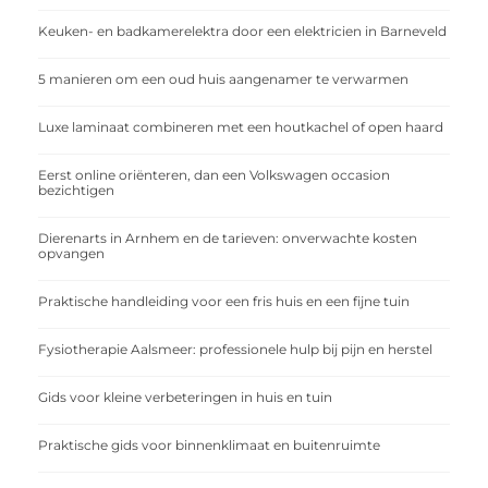
Keuken- en badkamerelektra door een elektricien in Barneveld
5 manieren om een oud huis aangenamer te verwarmen
Luxe laminaat combineren met een houtkachel of open haard
Eerst online oriënteren, dan een Volkswagen occasion
bezichtigen
Dierenarts in Arnhem en de tarieven: onverwachte kosten
opvangen
Praktische handleiding voor een fris huis en een fijne tuin
Fysiotherapie Aalsmeer: professionele hulp bij pijn en herstel
Gids voor kleine verbeteringen in huis en tuin
Praktische gids voor binnenklimaat en buitenruimte