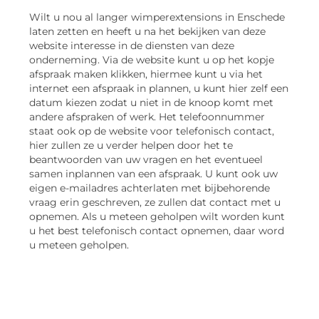
Wilt u nou al langer wimperextensions in Enschede
laten zetten en heeft u na het bekijken van deze
website interesse in de diensten van deze
onderneming. Via de website kunt u op het kopje
afspraak maken klikken, hiermee kunt u via het
internet een afspraak in plannen, u kunt hier zelf een
datum kiezen zodat u niet in de knoop komt met
andere afspraken of werk. Het telefoonnummer
staat ook op de website voor telefonisch contact,
hier zullen ze u verder helpen door het te
beantwoorden van uw vragen en het eventueel
samen inplannen van een afspraak. U kunt ook uw
eigen e-mailadres achterlaten met bijbehorende
vraag erin geschreven, ze zullen dat contact met u
opnemen. Als u meteen geholpen wilt worden kunt
u het best telefonisch contact opnemen, daar word
u meteen geholpen.