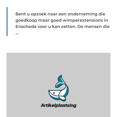
Bent u opzoek naar een onderneming die
goedkoop maar goed wimperextensions in
Enschede voor u kan zetten. De mensen die
...