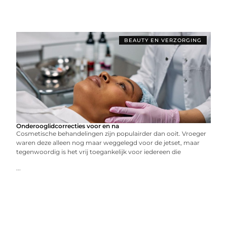
BEAUTY EN VERZORGING
Onderooglidcorrecties voor en na
Cosmetische behandelingen zijn populairder dan ooit. Vroeger
waren deze alleen nog maar weggelegd voor de jetset, maar
tegenwoordig is het vrij toegankelijk voor iedereen die
...