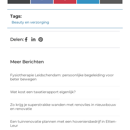
(Twitter)
Tags:
Beauty en verzorging
Delen:
Meer Berichten
Fysiotherapie Leidschendam: persoonlijke begeleiding voor
beter bewegen
Wat kost een taxatierapport eigenlijk?
Zo krijg je superstrakke wanden met renovlies in nieuwbouw
en renovatie
Een tuinrenovatie plannen met een hoveniersbedrijf in Etten-
Leur