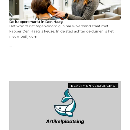
De kappersmarkt in Den Haag
Het woord dat tegenwoordig in nauw verband staat met
kapper Den Haag is keuze. In de stad achter de duinen is het
niet moeilijk om
...
BEAUTY EN VERZORGING