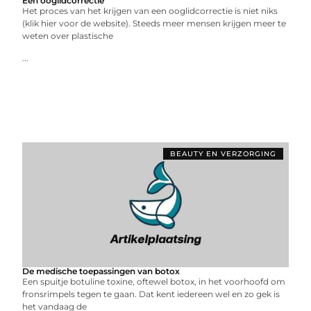
Een ooglidcorrectie
Het proces van het krijgen van een ooglidcorrectie is niet niks
(klik hier voor de website). Steeds meer mensen krijgen meer te
weten over plastische
...
BEAUTY EN VERZORGING
De medische toepassingen van botox
Een spuitje botuline toxine, oftewel botox, in het voorhoofd om
fronsrimpels tegen te gaan. Dat kent iedereen wel en zo gek is
het vandaag de