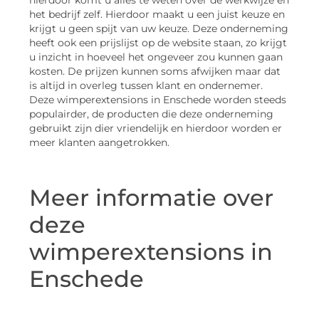
hierdoor komt u alles te weten over de werkwijze en
het bedrijf zelf. Hierdoor maakt u een juist keuze en
krijgt u geen spijt van uw keuze. Deze onderneming
heeft ook een prijslijst op de website staan, zo krijgt
u inzicht in hoeveel het ongeveer zou kunnen gaan
kosten. De prijzen kunnen soms afwijken maar dat
is altijd in overleg tussen klant en ondernemer.
Deze wimperextensions in Enschede worden steeds
populairder, de producten die deze onderneming
gebruikt zijn dier vriendelijk en hierdoor worden er
meer klanten aangetrokken.
Meer informatie over
deze
wimperextensions in
Enschede