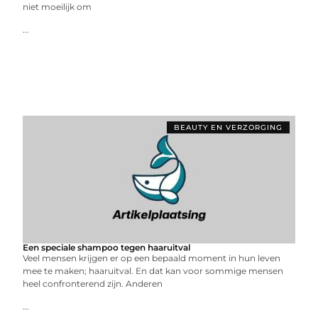
niet moeilijk om
...
BEAUTY EN VERZORGING
Een speciale shampoo tegen haaruitval
Veel mensen krijgen er op een bepaald moment in hun leven
mee te maken; haaruitval. En dat kan voor sommige mensen
heel confronterend zijn. Anderen
...