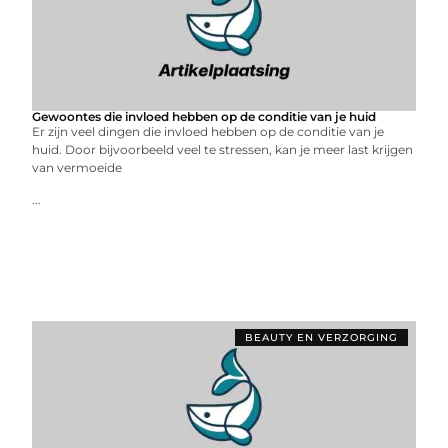
Gewoontes die invloed hebben op de conditie van je huid
Er zijn veel dingen die invloed hebben op de conditie van je
huid. Door bijvoorbeeld veel te stressen, kan je meer last krijgen
van vermoeide
...
BEAUTY EN VERZORGING