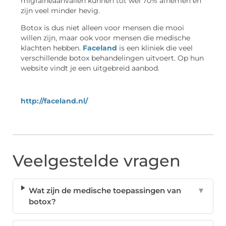
migraineaanvallen kunnen tot wel 70% afnemen en
zijn veel minder hevig.
Botox is dus niet alleen voor mensen die mooi
willen zijn, maar ook voor mensen die medische
klachten hebben.
Faceland
is een kliniek die veel
verschillende botox behandelingen uitvoert. Op hun
website vindt je een uitgebreid aanbod.
http://faceland.nl/
Veelgestelde vragen
Wat zijn de medische toepassingen van
▼
botox?