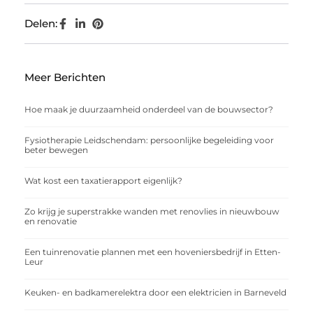
Delen:
Meer Berichten
Hoe maak je duurzaamheid onderdeel van de bouwsector?
Fysiotherapie Leidschendam: persoonlijke begeleiding voor
beter bewegen
Wat kost een taxatierapport eigenlijk?
Zo krijg je superstrakke wanden met renovlies in nieuwbouw
en renovatie
Een tuinrenovatie plannen met een hoveniersbedrijf in Etten-
Leur
Keuken- en badkamerelektra door een elektricien in Barneveld