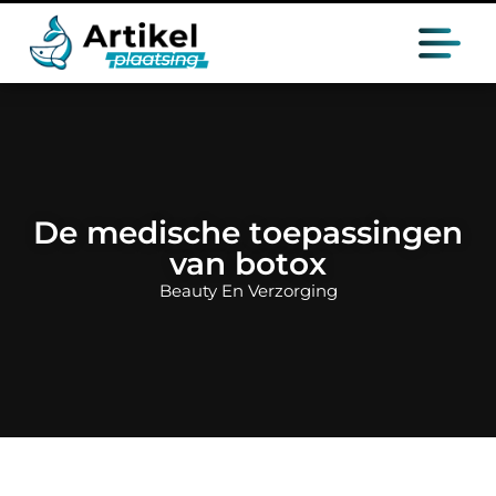
De medische toepassingen
van botox
Beauty En Verzorging