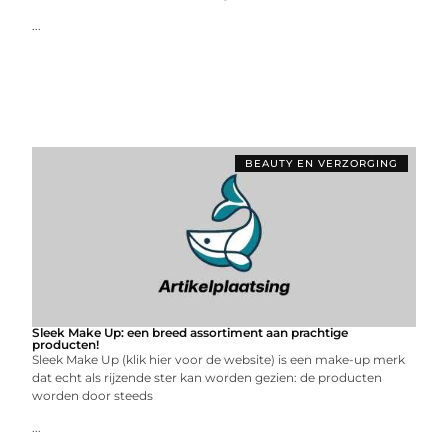
...
BEAUTY EN VERZORGING
Sleek Make Up: een breed assortiment aan prachtige
producten!
Sleek Make Up (klik hier voor de website) is een make-up merk
dat echt als rijzende ster kan worden gezien: de producten
worden door steeds
...