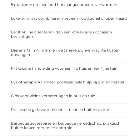
5 manieren om een oud huis aangenamer te verwarmen
Luxe laminaat combineren met een houtkachel of open haard
Eerst online oriënteren, dan een Volkswagen occasion
bezichtigen
Dierenarts in Arnhem en de tarieven: onverwachte kosten
opvangen
Praktische handleiding voor een fris huis en een fijne tuin
Fysiotherapie Aalsmeer: professionele hulp bij pijn en herstel
Gids voor kleine verbeteringen in huis en tuin
Praktische gids voor binnenklimaat en buitenruimte
Barbecue accessoires en barbecue gereedschap: praktisch
buiten koken met meer controle