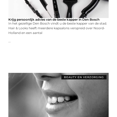
Krijg persoonlijk advies van de beste kapper in Den Bosch
In het gezellige Den Bosch vindt u de beste kapper van de stad.
Hair & Looks heeft meerdere kapsalons verspreid over Noord-
Holland en een aantal
...
BEAUTY EN VERZORGING