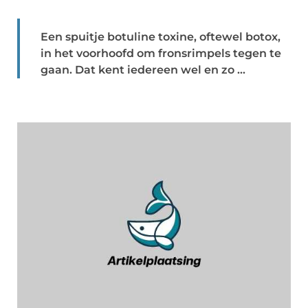
Een spuitje botuline toxine, oftewel botox,
in het voorhoofd om fronsrimpels tegen te
gaan. Dat kent iedereen wel en zo ...