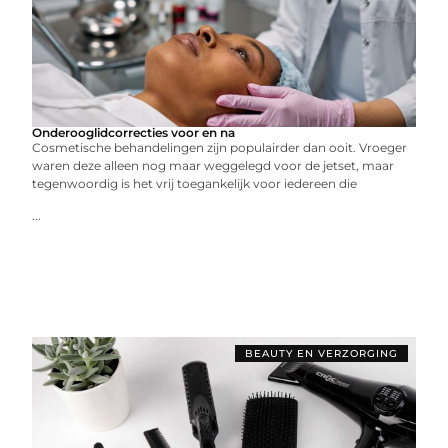
Onderooglidcorrecties voor en na
Cosmetische behandelingen zijn populairder dan ooit. Vroeger
waren deze alleen nog maar weggelegd voor de jetset, maar
tegenwoordig is het vrij toegankelijk voor iedereen die
...
BEAUTY EN VERZORGING