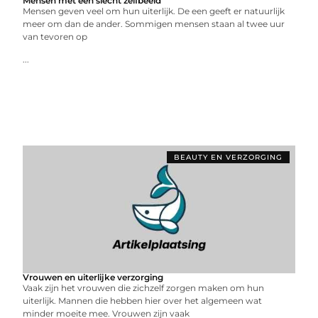
Mensen met een slecht zelfbeeld
Mensen geven veel om hun uiterlijk. De een geeft er natuurlijk
meer om dan de ander. Sommigen mensen staan al twee uur
van tevoren op
...
BEAUTY EN VERZORGING
Vrouwen en uiterlijke verzorging
Vaak zijn het vrouwen die zichzelf zorgen maken om hun
uiterlijk. Mannen die hebben hier over het algemeen wat
minder moeite mee. Vrouwen zijn vaak