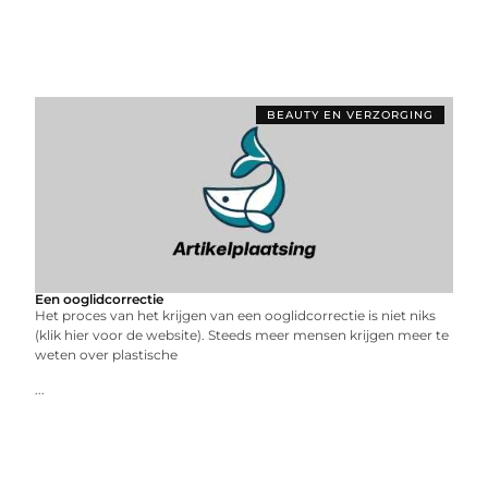
BEAUTY EN VERZORGING
Een ooglidcorrectie
Het proces van het krijgen van een ooglidcorrectie is niet niks
(klik hier voor de website). Steeds meer mensen krijgen meer te
weten over plastische
...