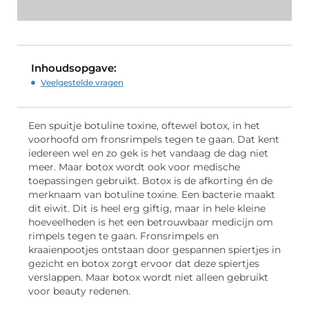
Inhoudsopgave:
Veelgestelde vragen
Een spuitje botuline toxine, oftewel botox, in het
voorhoofd om fronsrimpels tegen te gaan. Dat kent
iedereen wel en zo gek is het vandaag de dag niet
meer. Maar botox wordt ook voor medische
toepassingen gebruikt. Botox is de afkorting én de
merknaam van botuline toxine. Een bacterie maakt
dit eiwit. Dit is heel erg giftig, maar in hele kleine
hoeveelheden is het een betrouwbaar medicijn om
rimpels tegen te gaan. Fronsrimpels en
kraaienpootjes ontstaan door gespannen spiertjes in
gezicht en botox zorgt ervoor dat deze spiertjes
verslappen. Maar botox wordt niet alleen gebruikt
voor beauty redenen.