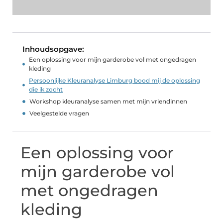
Inhoudsopgave:
Een oplossing voor mijn garderobe vol met ongedragen
kleding
Persoonlijke Kleuranalyse Limburg bood mij de oplossing
die ik zocht
Workshop kleuranalyse samen met mijn vriendinnen
Veelgestelde vragen
Een oplossing voor
mijn garderobe vol
met ongedragen
kleding