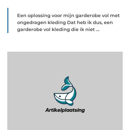
Een oplossing voor mijn garderobe vol met
ongedragen kleding Dat heb ik dus, een
garderobe vol kleding die ik niet ...