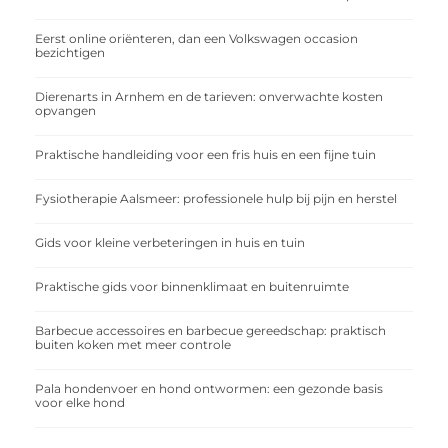
Eerst online oriënteren, dan een Volkswagen occasion
bezichtigen
Dierenarts in Arnhem en de tarieven: onverwachte kosten
opvangen
Praktische handleiding voor een fris huis en een fijne tuin
Fysiotherapie Aalsmeer: professionele hulp bij pijn en herstel
Gids voor kleine verbeteringen in huis en tuin
Praktische gids voor binnenklimaat en buitenruimte
Barbecue accessoires en barbecue gereedschap: praktisch
buiten koken met meer controle
Pala hondenvoer en hond ontwormen: een gezonde basis
voor elke hond