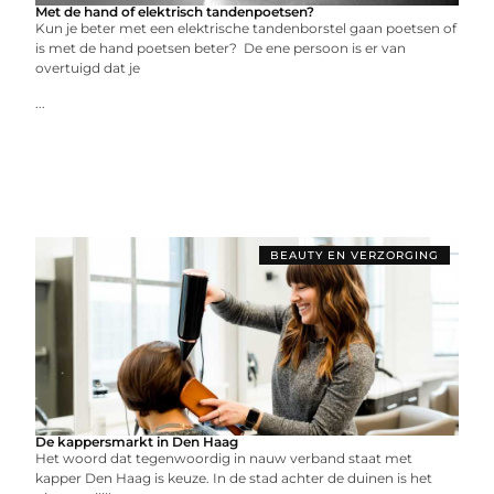
Met de hand of elektrisch tandenpoetsen?
Kun je beter met een elektrische tandenborstel gaan poetsen of
is met de hand poetsen beter? De ene persoon is er van
overtuigd dat je
...
BEAUTY EN VERZORGING
De kappersmarkt in Den Haag
Het woord dat tegenwoordig in nauw verband staat met
kapper Den Haag is keuze. In de stad achter de duinen is het