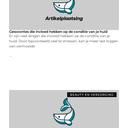
Gewoontes die invloed hebben op de conditie van je huid
Er zijn veel dingen die invloed hebben op de conditie van je
huid. Door bijvoorbeeld veel te stressen, kan je meer last krijgen
van vermoeide
...
BEAUTY EN VERZORGING