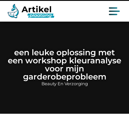
een leuke oplossing met
een workshop kleuranalyse
voor mijn
garderobeprobleem
Beauty En Verzorging