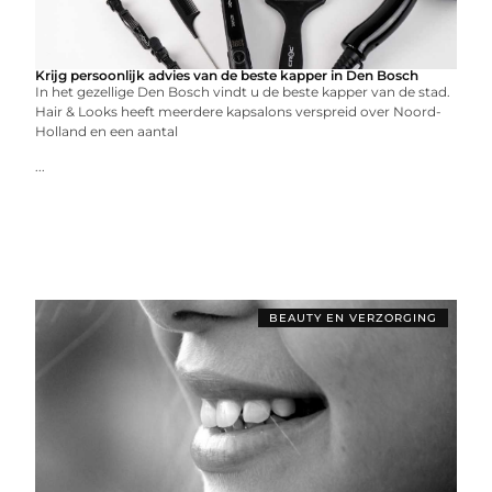
Krijg persoonlijk advies van de beste kapper in Den Bosch
In het gezellige Den Bosch vindt u de beste kapper van de stad.
Hair & Looks heeft meerdere kapsalons verspreid over Noord-
Holland en een aantal
...
BEAUTY EN VERZORGING