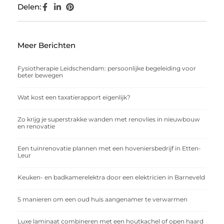
Delen:
Meer Berichten
Fysiotherapie Leidschendam: persoonlijke begeleiding voor
beter bewegen
Wat kost een taxatierapport eigenlijk?
Zo krijg je superstrakke wanden met renovlies in nieuwbouw
en renovatie
Een tuinrenovatie plannen met een hoveniersbedrijf in Etten-
Leur
Keuken- en badkamerelektra door een elektricien in Barneveld
5 manieren om een oud huis aangenamer te verwarmen
Luxe laminaat combineren met een houtkachel of open haard