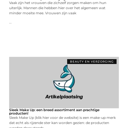
Vaak zijn het vrouwen die zichzelf zorgen maken om hun
uiterlijk. Mannen die hebben hier over het algemeen wat
minder moeite mee. Vrouwen zijn vaak
...
BEAUTY EN VERZORGING
Sleek Make Up: een breed assortiment aan prachtige
producten!
Sleek Make Up (klik hier voor de website) is een make-up merk
dat echt als rijzende ster kan worden gezien: de producten
worden door steeds