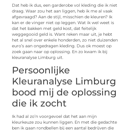
Dat heb ik dus, een garderobe vol kleding die ik niet
draag. Waar zou het aan liggen, heb ik me al vaak
afgevraagd? Aan de stijl, misschien de kleuren? Ik
kan er de vinger niet op leggen. Wat ik wel weet is
dat het bakken met geld kost, dat feitelijk
weggegooid geld is. Want reken maar uit, je hebt
het al snel over enkele honderden, zo niet duizenden
euro’s aan ongedragen kleding. Dus ok moest op
zoek gaan naar op oplossing. En zo kwam ik bij
kleuranalyse Limburg uit.
Persoonlijke
Kleuranalyse Limburg
bood mij de oplossing
die ik zocht
Ik had al zo’n voorgevoel dat het aan mijn
kleurkeuze zou kunnen liggen. En met die gedachte
ben ik gaan rondbellen bij een aantal bedrijven die