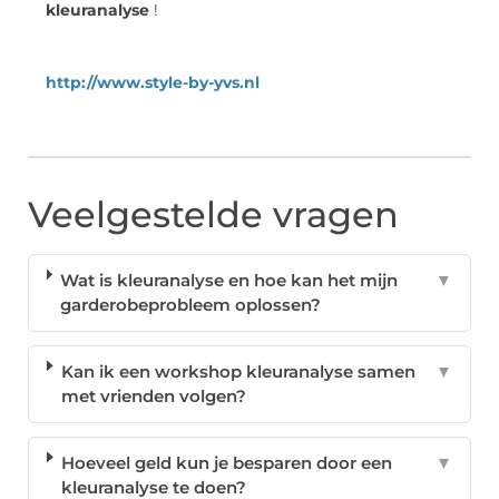
kleuranalyse
!
http://www.style-by-yvs.nl
Veelgestelde vragen
Wat is kleuranalyse en hoe kan het mijn
▼
garderobeprobleem oplossen?
Kan ik een workshop kleuranalyse samen
▼
met vrienden volgen?
Hoeveel geld kun je besparen door een
▼
kleuranalyse te doen?