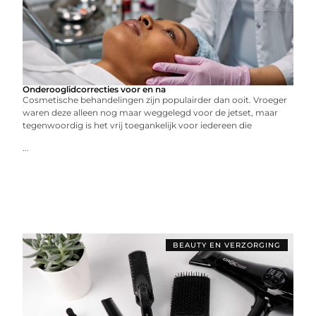
Onderooglidcorrecties voor en na
Cosmetische behandelingen zijn populairder dan ooit. Vroeger
waren deze alleen nog maar weggelegd voor de jetset, maar
tegenwoordig is het vrij toegankelijk voor iedereen die
...
BEAUTY EN VERZORGING