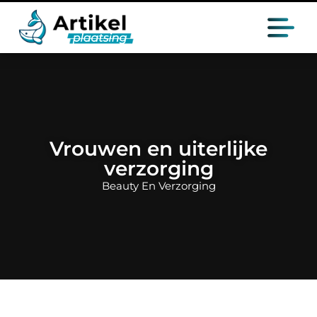
Vrouwen en uiterlijke
verzorging
Beauty En Verzorging