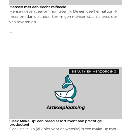
Mensen met een slecht zelfbeeld
Mensen geven veel om hun uiterlijk. De een geeft er natuurlijk
meer om dan de ander. Sommigen mensen staan al twee uur
van tevoren op
...
BEAUTY EN VERZORGING
Sleek Make Up: een breed assortiment aan prachtige
producten!
Sleek Make Up (klik hier voor de website) is een make-up merk