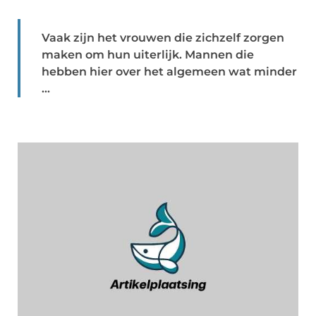
Vaak zijn het vrouwen die zichzelf zorgen
maken om hun uiterlijk. Mannen die
hebben hier over het algemeen wat minder
...