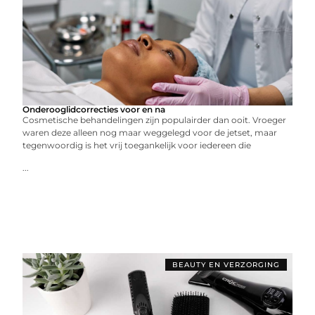
Onderooglidcorrecties voor en na
Cosmetische behandelingen zijn populairder dan ooit. Vroeger
waren deze alleen nog maar weggelegd voor de jetset, maar
tegenwoordig is het vrij toegankelijk voor iedereen die
...
BEAUTY EN VERZORGING