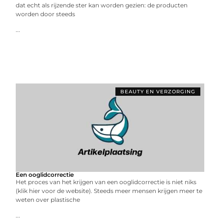
dat echt als rijzende ster kan worden gezien: de producten
worden door steeds
...
BEAUTY EN VERZORGING
Een ooglidcorrectie
Het proces van het krijgen van een ooglidcorrectie is niet niks
(klik hier voor de website). Steeds meer mensen krijgen meer te
weten over plastische
...