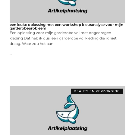
een leuke oplossing met een workshop kleuranalyse voor mijn
garderobeprobleem
Een oplossing voor mijn garderobe vol met ongedragen
kleding Dat heb ik dus, een garderobe vol kleding die ik niet
draag. Waar zou het aan
...
BEAUTY EN VERZORGING