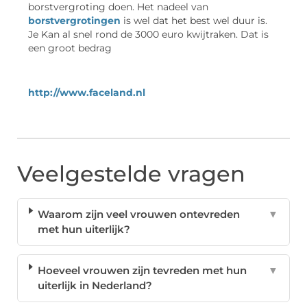
borstvergroting doen. Het nadeel van
borstvergrotingen
is wel dat het best wel duur is.
Je Kan al snel rond de 3000 euro kwijtraken. Dat is
een groot bedrag
http://www.faceland.nl
Veelgestelde vragen
Waarom zijn veel vrouwen ontevreden
▼
met hun uiterlijk?
Hoeveel vrouwen zijn tevreden met hun
▼
uiterlijk in Nederland?