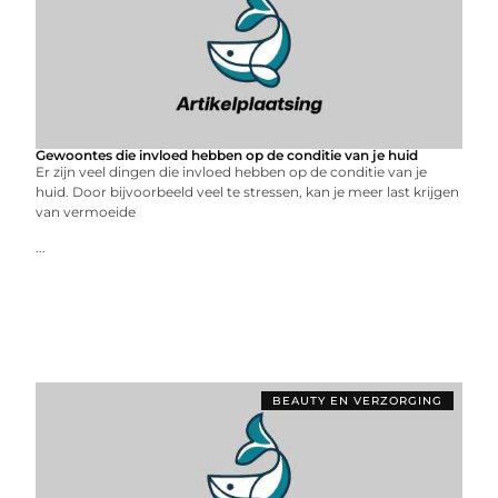
Gewoontes die invloed hebben op de conditie van je huid
Er zijn veel dingen die invloed hebben op de conditie van je
huid. Door bijvoorbeeld veel te stressen, kan je meer last krijgen
van vermoeide
...
BEAUTY EN VERZORGING