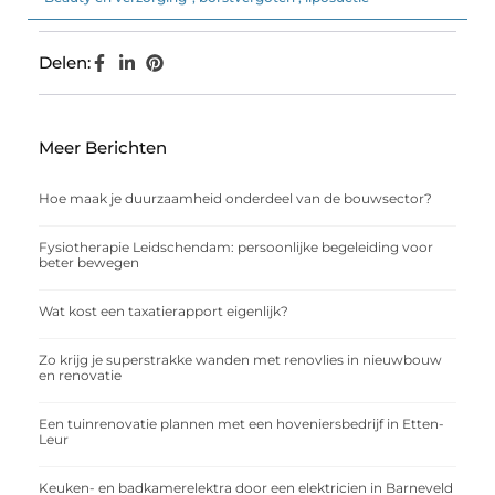
Delen:
Meer Berichten
Hoe maak je duurzaamheid onderdeel van de bouwsector?
Fysiotherapie Leidschendam: persoonlijke begeleiding voor
beter bewegen
Wat kost een taxatierapport eigenlijk?
Zo krijg je superstrakke wanden met renovlies in nieuwbouw
en renovatie
Een tuinrenovatie plannen met een hoveniersbedrijf in Etten-
Leur
Keuken- en badkamerelektra door een elektricien in Barneveld