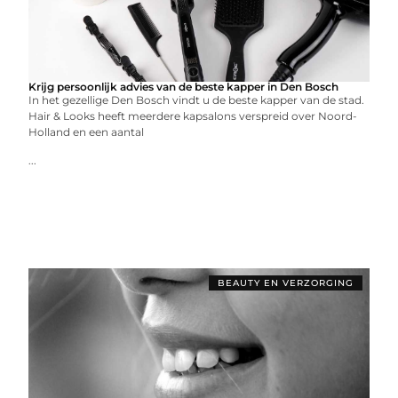
Krijg persoonlijk advies van de beste kapper in Den Bosch
In het gezellige Den Bosch vindt u de beste kapper van de stad.
Hair & Looks heeft meerdere kapsalons verspreid over Noord-
Holland en een aantal
...
BEAUTY EN VERZORGING