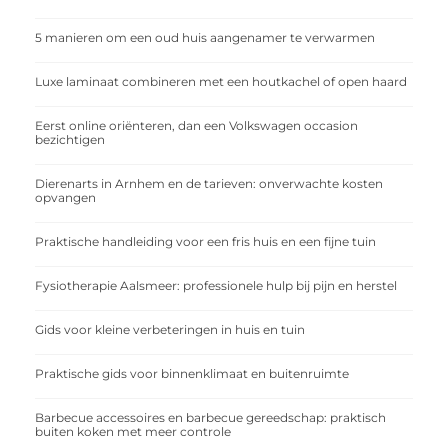
5 manieren om een oud huis aangenamer te verwarmen
Luxe laminaat combineren met een houtkachel of open haard
Eerst online oriënteren, dan een Volkswagen occasion
bezichtigen
Dierenarts in Arnhem en de tarieven: onverwachte kosten
opvangen
Praktische handleiding voor een fris huis en een fijne tuin
Fysiotherapie Aalsmeer: professionele hulp bij pijn en herstel
Gids voor kleine verbeteringen in huis en tuin
Praktische gids voor binnenklimaat en buitenruimte
Barbecue accessoires en barbecue gereedschap: praktisch
buiten koken met meer controle