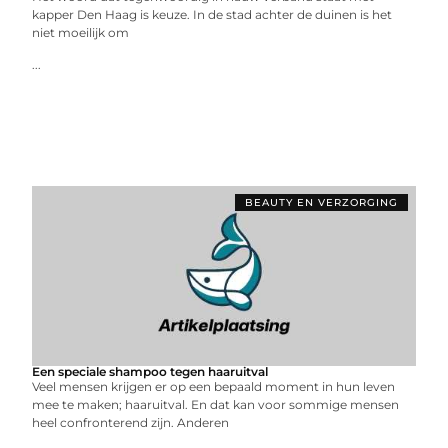
kapper Den Haag is keuze. In de stad achter de duinen is het
niet moeilijk om
...
BEAUTY EN VERZORGING
Een speciale shampoo tegen haaruitval
Veel mensen krijgen er op een bepaald moment in hun leven
mee te maken; haaruitval. En dat kan voor sommige mensen
heel confronterend zijn. Anderen