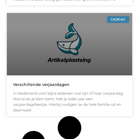
CADEAU
Verschillende verjaardagen
In Nederland viert bijna iedereen wel zijn of haar verjaardag.
Vooral als je klein bent, heb je ieder jaar een
verjaardagsfeestje. Hierbij nodigen ze de hele familie uit en
daarnaast