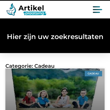
Hier zijn uw zoekresultaten
Categorie: Cadeau
CADEAU