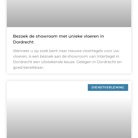
Bezoek de showroom met unieke vloeren in
Dordrecht
Wanneer u op zoek bent naar nieuwe vloertegels voor uw
vloeren, is een bezoek aan de showroom van Intertegel in
Dordrecht een uitstekende keuze. Gelegen in Dordrecht en
goed bereikbaar,
DIENSTVERLENING