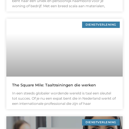
bent naar een uniek en persoonlijk naambord voor je
woning of bedrijf. Met een breed scala aan materialen,
DIENSTVERLENING
The Square Mile: Taaltrainingen die werken
In een steeds globaler wordende wereld is taal een sleutel
tot succes. Of je nu een expat bent die in Nederland werkt of
een internationale professional die zijn of haar
DIENSTVERLENING