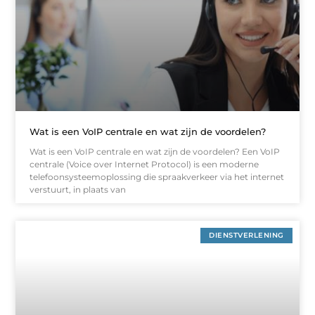
Wat is een VoIP centrale en wat zijn de voordelen?
Wat is een VoIP centrale en wat zijn de voordelen? Een VoIP
centrale (Voice over Internet Protocol) is een moderne
telefoonsysteemoplossing die spraakverkeer via het internet
verstuurt, in plaats van
DIENSTVERLENING