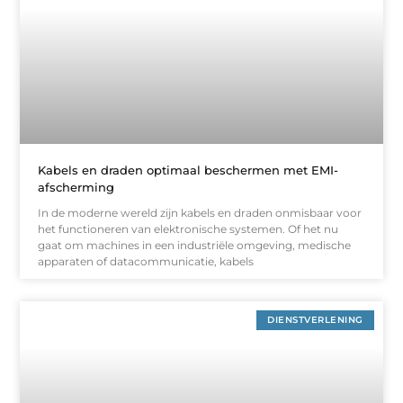
Kabels en draden optimaal beschermen met EMI-
afscherming
In de moderne wereld zijn kabels en draden onmisbaar voor
het functioneren van elektronische systemen. Of het nu
gaat om machines in een industriële omgeving, medische
apparaten of datacommunicatie, kabels
DIENSTVERLENING