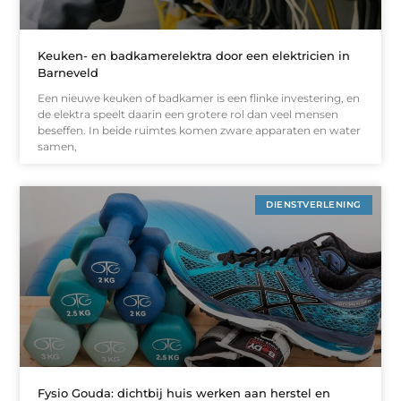
Keuken- en badkamerelektra door een elektricien in
Barneveld
Een nieuwe keuken of badkamer is een flinke investering, en
de elektra speelt daarin een grotere rol dan veel mensen
beseffen. In beide ruimtes komen zware apparaten en water
samen,
DIENSTVERLENING
Fysio Gouda: dichtbij huis werken aan herstel en