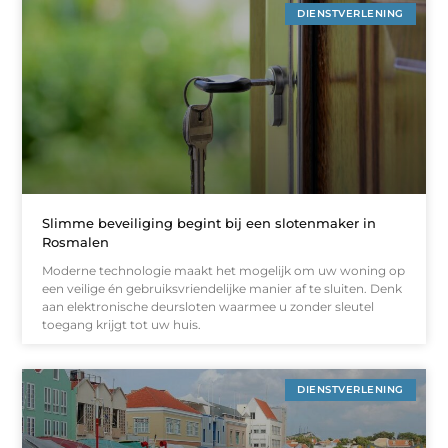
DIENSTVERLENING
Slimme beveiliging begint bij een slotenmaker in
Rosmalen
Moderne technologie maakt het mogelijk om uw woning op
een veilige én gebruiksvriendelijke manier af te sluiten. Denk
aan elektronische deursloten waarmee u zonder sleutel
toegang krijgt tot uw huis.
DIENSTVERLENING