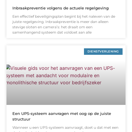
Inbraakpreventie volgens de actuele regelgeving
Een effectief beveiligingsplan begint bij het naleven van de
juiste regelgeving. Inbraakpreventie is meer dan alleen
stevige sloten en camera’s: het draait om een
samenhangend systeem dat voldoet aan alle
DIENSTVERLENING
Een UPS-systeem aanvragen met oog op de juiste
structuur
Wanneer u een UPS-systeem aanvraagt, doet u dat met een