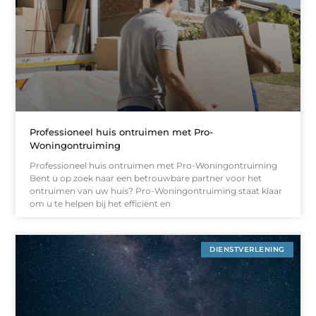
Professioneel huis ontruimen met Pro-
Woningontruiming
Professioneel huis ontruimen met Pro-Woningontruiming
Bent u op zoek naar een betrouwbare partner voor het
ontruimen van uw huis? Pro-Woningontruiming staat klaar
om u te helpen bij het efficiënt en
DIENSTVERLENING