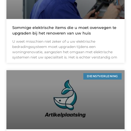
Sommige elektrische items die u moet overwegen te
upgraden bij het renoveren van uw huis
U weet misschien niet zeker of u uw elektrische
bedradingssysteem moet upgraden tijdens een
woningrenovatie, aangezien het omgaan met elektrische
systemen niet uw specialiteit is. Het is echter verstandig om
DIENSTVERLENING