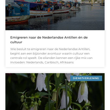
Emigreren naar de Nederlandse Antillen én de
cultuur
Wie besluit te emigreren naar de Nederlandse Antillen,
begint aan een bijzonder avontuur waarin cultuur een
centrale rol speelt. De eilanden kennen een rijke mix van
invloeden: Nederlands, Caribisch, Afrikaans
DIENSTVERLENING