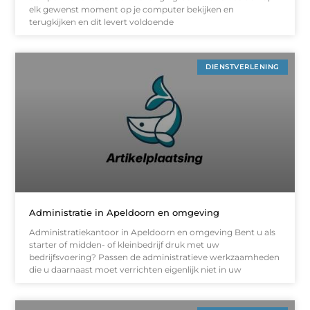
elk gewenst moment op je computer bekijken en
terugkijken en dit levert voldoende
DIENSTVERLENING
Administratie in Apeldoorn en omgeving
Administratiekantoor in Apeldoorn en omgeving Bent u als
starter of midden- of kleinbedrijf druk met uw
bedrijfsvoering? Passen de administratieve werkzaamheden
die u daarnaast moet verrichten eigenlijk niet in uw