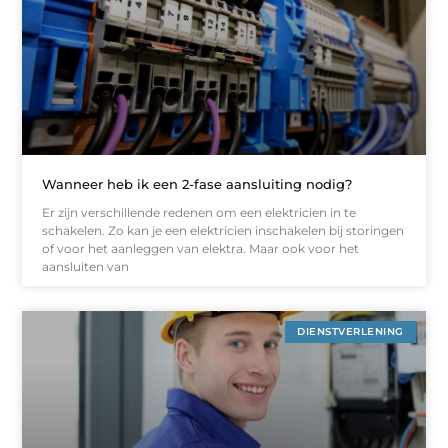
Wanneer heb ik een 2-fase aansluiting nodig?
Er zijn verschillende redenen om een elektricien in te
schakelen. Zo kan je een elektricien inschakelen bij storingen
of voor het aanleggen van elektra. Maar ook voor het
aansluiten van
DIENSTVERLENING