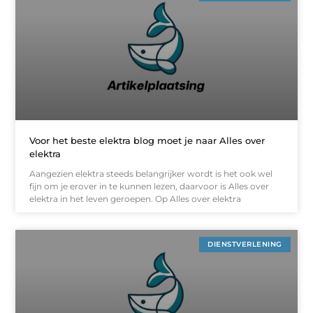
Voor het beste elektra blog moet je naar Alles over
elektra
Aangezien elektra steeds belangrijker wordt is het ook wel
fijn om je erover in te kunnen lezen, daarvoor is Alles over
elektra in het leven geroepen. Op Alles over elektra
DIENSTVERLENING