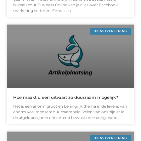
bureau Your Business Online kan je alles over Facebook
marketing vertellen. Firma’s in
DIENSTVERLENING
Hoe maakt u een uitvaart zo duurzaam mogelijk?
Het is een enorm groot en belangrijk thema in de levens van
enorm veel mensen: duurzaamheid. Velen van ons zijn er in
de afgelopen jaren ontzettend bewust mee bezig. Vooral
DIENSTVERLENING