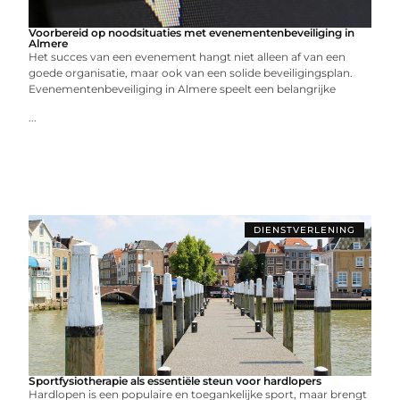
Voorbereid op noodsituaties met evenementenbeveiliging in
Almere
Het succes van een evenement hangt niet alleen af van een
goede organisatie, maar ook van een solide beveiligingsplan.
Evenementenbeveiliging in Almere speelt een belangrijke
...
DIENSTVERLENING
Sportfysiotherapie als essentiële steun voor hardlopers
Hardlopen is een populaire en toegankelijke sport, maar brengt