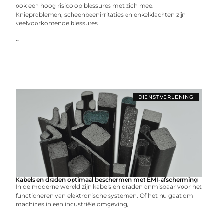
ook een hoog risico op blessures met zich mee.
Knieproblemen, scheenbeenirritaties en enkelklachten zijn
veelvoorkomende blessures
...
DIENSTVERLENING
Kabels en draden optimaal beschermen met EMI-afscherming
In de moderne wereld zijn kabels en draden onmisbaar voor het
functioneren van elektronische systemen. Of het nu gaat om
machines in een industriële omgeving,