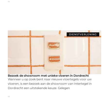
...
DIENSTVERLENING
Bezoek de showroom met unieke vloeren in Dordrecht
Wanneer u op zoek bent naar nieuwe vloertegels voor uw
vloeren, is een bezoek aan de showroom van Intertegel in
Dordrecht een uitstekende keuze. Gelegen
...