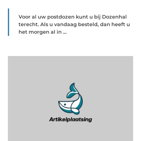
Voor al uw postdozen kunt u bij Dozenhal
terecht. Als u vandaag besteld, dan heeft u
het morgen al in ...