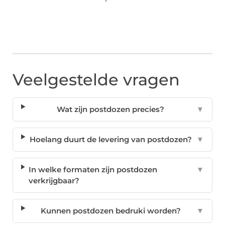
Veelgestelde vragen
Wat zijn postdozen precies?
▼
Hoelang duurt de levering van postdozen?
▼
In welke formaten zijn postdozen
▼
verkrijgbaar?
Kunnen postdozen bedruki worden?
▼