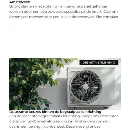
Amstelveen
Bij problemen met sloten willen bewoners snel geholpen
worden door een betrouwbare specialist uit de buurt. Daarom
kiezen veel mensen voor een lokale slotenservice. Slotenmaker
...
DIENSTVERLENING
Duurzame keuzes binnen de begraafplaats inrichting
Een doordachte begraafplaats inrichting vraagt om elementen
die zowel functioneel als waardig zijn. Grafkelders vormen
daarin een belangrijk onderdeel. Deze ondergrondse