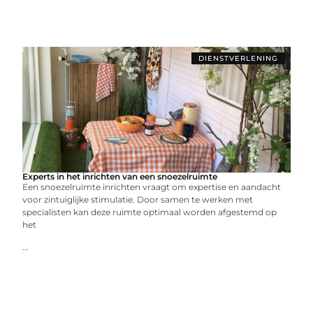
DIENSTVERLENING
Experts in het inrichten van een snoezelruimte
Een snoezelruimte inrichten vraagt om expertise en aandacht
voor zintuiglijke stimulatie. Door samen te werken met
specialisten kan deze ruimte optimaal worden afgestemd op
het
...