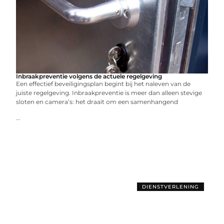
Inbraakpreventie volgens de actuele regelgeving
Een effectief beveiligingsplan begint bij het naleven van de
juiste regelgeving. Inbraakpreventie is meer dan alleen stevige
sloten en camera’s: het draait om een samenhangend
...
DIENSTVERLENING