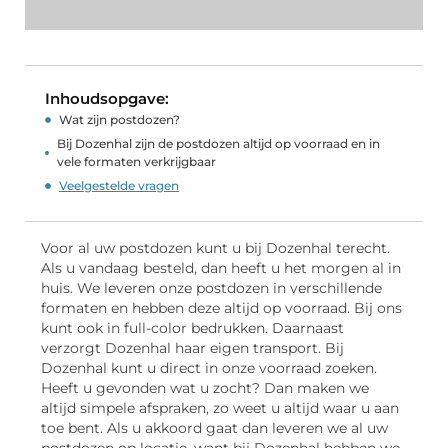
Inhoudsopgave:
Wat zijn postdozen?
Bij Dozenhal zijn de postdozen altijd op voorraad en in
vele formaten verkrijgbaar
Veelgestelde vragen
Voor al uw postdozen kunt u bij Dozenhal terecht.
Als u vandaag besteld, dan heeft u het morgen al in
huis. We leveren onze postdozen in verschillende
formaten en hebben deze altijd op voorraad. Bij ons
kunt ook in full-color bedrukken. Daarnaast
verzorgt Dozenhal haar eigen transport. Bij
Dozenhal kunt u direct in onze voorraad zoeken.
Heeft u gevonden wat u zocht? Dan maken we
altijd simpele afspraken, zo weet u altijd waar u aan
toe bent. Als u akkoord gaat dan leveren we al uw