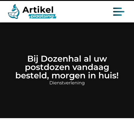
Bij Dozenhal al uw
postdozen vandaag
besteld, morgen in huis!
Dienstverlening