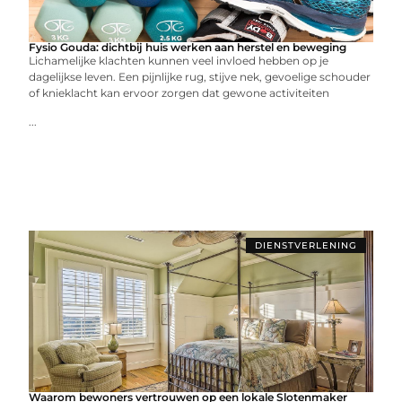
Fysio Gouda: dichtbij huis werken aan herstel en beweging
Lichamelijke klachten kunnen veel invloed hebben op je
dagelijkse leven. Een pijnlijke rug, stijve nek, gevoelige schouder
of knieklacht kan ervoor zorgen dat gewone activiteiten
...
DIENSTVERLENING
Waarom bewoners vertrouwen op een lokale Slotenmaker