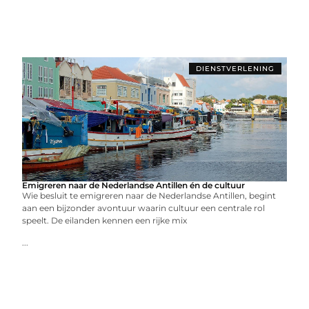
DIENSTVERLENING
Emigreren naar de Nederlandse Antillen én de cultuur
Wie besluit te emigreren naar de Nederlandse Antillen, begint
aan een bijzonder avontuur waarin cultuur een centrale rol
speelt. De eilanden kennen een rijke mix
...