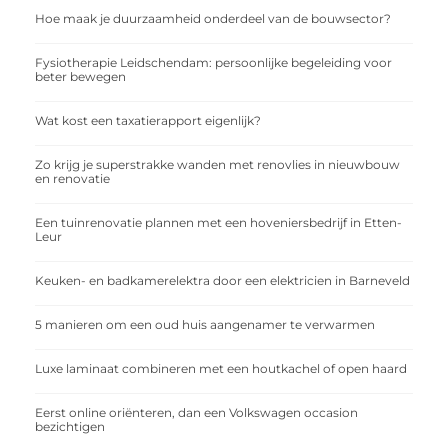
Hoe maak je duurzaamheid onderdeel van de bouwsector?
Fysiotherapie Leidschendam: persoonlijke begeleiding voor
beter bewegen
Wat kost een taxatierapport eigenlijk?
Zo krijg je superstrakke wanden met renovlies in nieuwbouw
en renovatie
Een tuinrenovatie plannen met een hoveniersbedrijf in Etten-
Leur
Keuken- en badkamerelektra door een elektricien in Barneveld
5 manieren om een oud huis aangenamer te verwarmen
Luxe laminaat combineren met een houtkachel of open haard
Eerst online oriënteren, dan een Volkswagen occasion
bezichtigen