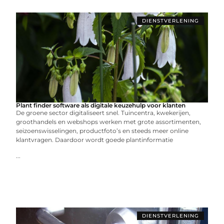
DIENSTVERLENING
Plant finder software als digitale keuzehulp voor klanten
De groene sector digitaliseert snel. Tuincentra, kwekerijen,
groothandels en webshops werken met grote assortimenten,
seizoenswisselingen, productfoto’s en steeds meer online
klantvragen. Daardoor wordt goede plantinformatie
...
DIENSTVERLENING