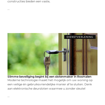
constructies bieden een vaste,
...
DIENSTVERLENING
Slimme beveiliging begint bij een slotenmaker in Rosmalen
Moderne technologie maakt het mogelijk om uw woning op
een veilige én gebruiksvriendelijke manier af te sluiten. Denk
aan elektronische deursloten waarmee u zonder sleutel
...