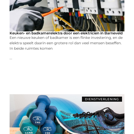
Keuken- en badkamerelektra door een elektricien in Barneveld
Een nieuwe keuken of badkamer is een flinke investering, en de
elektra speelt daarin een grotere rol dan veel mensen beseffen.
In beide ruimtes komen
...
DIENSTVERLENING