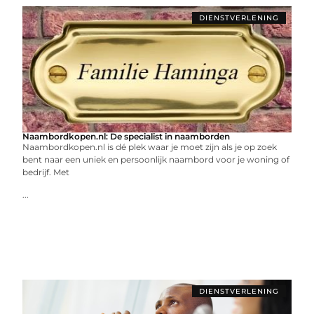
DIENSTVERLENING
Naambordkopen.nl: De specialist in naamborden
Naambordkopen.nl is dé plek waar je moet zijn als je op zoek
bent naar een uniek en persoonlijk naambord voor je woning of
bedrijf. Met
...
DIENSTVERLENING