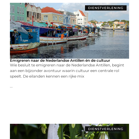
DIENSTVERLENING
Emigreren naar de Nederlandse Antillen én de cultuur
Wie besluit te emigreren naar de Nederlandse Antillen, begint
aan een bijzonder avontuur waarin cultuur een centrale rol
speelt. De eilanden kennen een rijke mix
...
DIENSTVERLENING