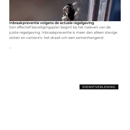
Inbraakpreventie volgens de actuele regelgeving
Een effectief beveiligingsplan begint bij het naleven van de
juiste regelgeving. Inbraakpreventie is meer dan alleen stevige
sloten en camera’s: het draait om een samenhangend
...
DIENSTVERLENING