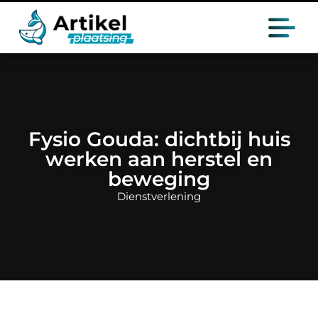
Fysio Gouda: dichtbij huis
werken aan herstel en
beweging
Dienstverlening