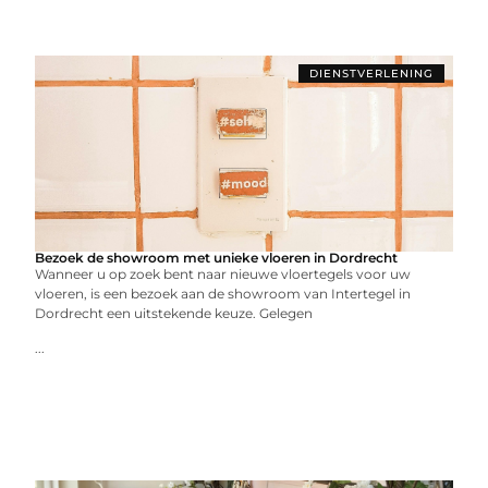
DIENSTVERLENING
Bezoek de showroom met unieke vloeren in Dordrecht
Wanneer u op zoek bent naar nieuwe vloertegels voor uw
vloeren, is een bezoek aan de showroom van Intertegel in
Dordrecht een uitstekende keuze. Gelegen
...