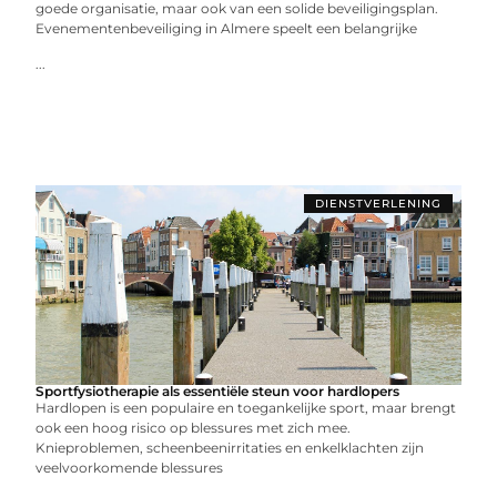
goede organisatie, maar ook van een solide beveiligingsplan.
Evenementenbeveiliging in Almere speelt een belangrijke
...
DIENSTVERLENING
Sportfysiotherapie als essentiële steun voor hardlopers
Hardlopen is een populaire en toegankelijke sport, maar brengt
ook een hoog risico op blessures met zich mee.
Knieproblemen, scheenbeenirritaties en enkelklachten zijn
veelvoorkomende blessures