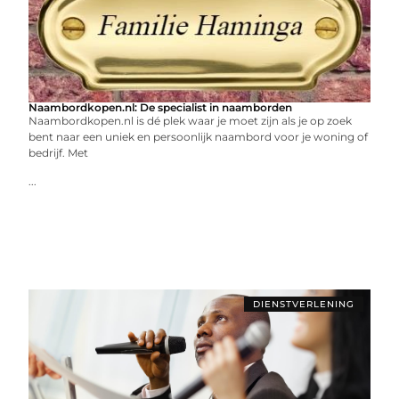
Naambordkopen.nl: De specialist in naamborden
Naambordkopen.nl is dé plek waar je moet zijn als je op zoek
bent naar een uniek en persoonlijk naambord voor je woning of
bedrijf. Met
...
DIENSTVERLENING