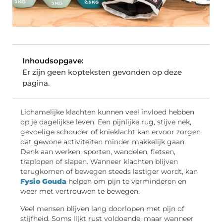
Inhoudsopgave:
Er zijn geen kopteksten gevonden op deze
pagina.
Lichamelijke klachten kunnen veel invloed hebben
op je dagelijkse leven. Een pijnlijke rug, stijve nek,
gevoelige schouder of knieklacht kan ervoor zorgen
dat gewone activiteiten minder makkelijk gaan.
Denk aan werken, sporten, wandelen, fietsen,
traplopen of slapen. Wanneer klachten blijven
terugkomen of bewegen steeds lastiger wordt, kan
Fysio Gouda
helpen om pijn te verminderen en
weer met vertrouwen te bewegen.
Veel mensen blijven lang doorlopen met pijn of
stijfheid. Soms lijkt rust voldoende, maar wanneer