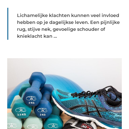
Lichamelijke klachten kunnen veel invloed
hebben op je dagelijkse leven. Een pijnlijke
rug, stijve nek, gevoelige schouder of
knieklacht kan ...