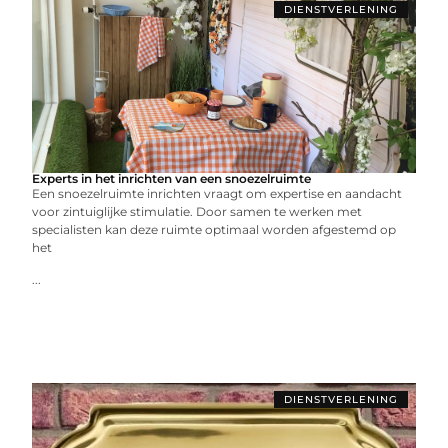
DIENSTVERLENING
Experts in het inrichten van een snoezelruimte
Een snoezelruimte inrichten vraagt om expertise en aandacht
voor zintuiglijke stimulatie. Door samen te werken met
specialisten kan deze ruimte optimaal worden afgestemd op
het
...
DIENSTVERLENING