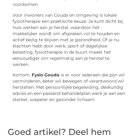
voorkomen.
Voor inwoners van Gouda en omgeving is lokale
fysiotherapie een praktische keuze. Je kunt dicht bij
huis werken aan je herstel, waardoor het
makkelijker wordt om afspraken vol te houden en
actief bezig te blijven met je gezondheid. Of je nu
klachten hebt door werk, sport of dagelijkse
belasting, fysiotherapie in de buurt maakt het
eenvoudiger om regelmatig aan je herstel te
werken.
Kortom,
Fysio Gouda
is er voor iedereen die pijn wil
verminderen, beter wil bewegen of verantwoord wil
herstellen. Met persoonlijke begeleiding, deskundig
advies en een passend behandelplan werk je aan een
sterker, soepeler en gezonder lichaam.
Goed artikel? Deel hem