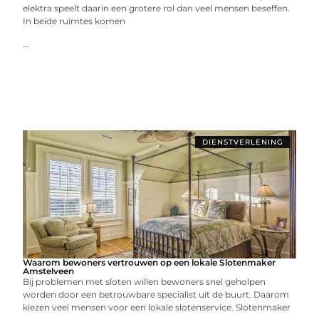
elektra speelt daarin een grotere rol dan veel mensen beseffen.
In beide ruimtes komen
...
DIENSTVERLENING
Waarom bewoners vertrouwen op een lokale Slotenmaker
Amstelveen
Bij problemen met sloten willen bewoners snel geholpen
worden door een betrouwbare specialist uit de buurt. Daarom
kiezen veel mensen voor een lokale slotenservice. Slotenmaker