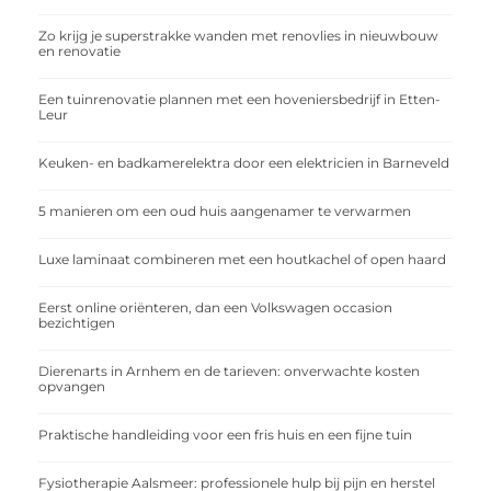
Zo krijg je superstrakke wanden met renovlies in nieuwbouw
en renovatie
Een tuinrenovatie plannen met een hoveniersbedrijf in Etten-
Leur
Keuken- en badkamerelektra door een elektricien in Barneveld
5 manieren om een oud huis aangenamer te verwarmen
Luxe laminaat combineren met een houtkachel of open haard
Eerst online oriënteren, dan een Volkswagen occasion
bezichtigen
Dierenarts in Arnhem en de tarieven: onverwachte kosten
opvangen
Praktische handleiding voor een fris huis en een fijne tuin
Fysiotherapie Aalsmeer: professionele hulp bij pijn en herstel