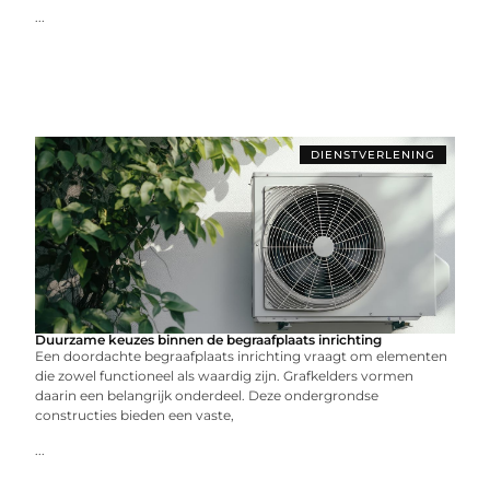
...
DIENSTVERLENING
Duurzame keuzes binnen de begraafplaats inrichting
Een doordachte begraafplaats inrichting vraagt om elementen
die zowel functioneel als waardig zijn. Grafkelders vormen
daarin een belangrijk onderdeel. Deze ondergrondse
constructies bieden een vaste,
...