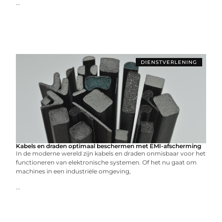
...
DIENSTVERLENING
Kabels en draden optimaal beschermen met EMI-afscherming
In de moderne wereld zijn kabels en draden onmisbaar voor het
functioneren van elektronische systemen. Of het nu gaat om
machines in een industriële omgeving,
...