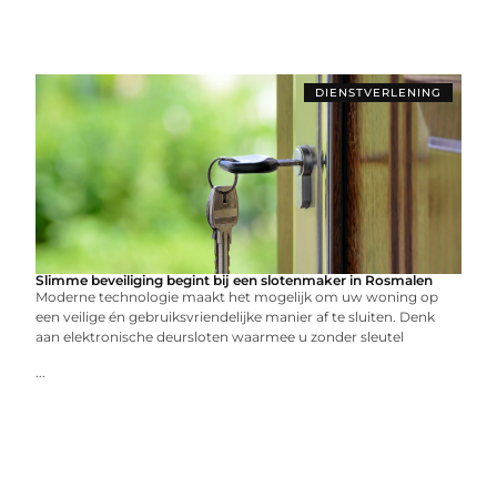
DIENSTVERLENING
Slimme beveiliging begint bij een slotenmaker in Rosmalen
Moderne technologie maakt het mogelijk om uw woning op
een veilige én gebruiksvriendelijke manier af te sluiten. Denk
aan elektronische deursloten waarmee u zonder sleutel
...