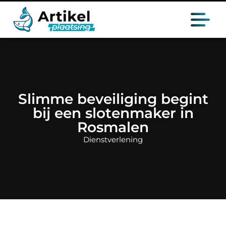
Slimme beveiliging begint
bij een slotenmaker in
Rosmalen
Dienstverlening