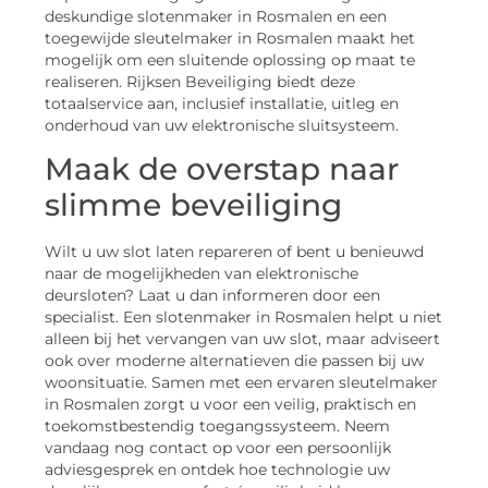
deskundige slotenmaker in Rosmalen en een
toegewijde sleutelmaker in Rosmalen maakt het
mogelijk om een sluitende oplossing op maat te
realiseren. Rijksen Beveiliging biedt deze
totaalservice aan, inclusief installatie, uitleg en
onderhoud van uw elektronische sluitsysteem.
Maak de overstap naar
slimme beveiliging
Wilt u uw slot laten repareren of bent u benieuwd
naar de mogelijkheden van elektronische
deursloten? Laat u dan informeren door een
specialist. Een slotenmaker in Rosmalen helpt u niet
alleen bij het vervangen van uw slot, maar adviseert
ook over moderne alternatieven die passen bij uw
woonsituatie. Samen met een ervaren sleutelmaker
in Rosmalen zorgt u voor een veilig, praktisch en
toekomstbestendig toegangssysteem. Neem
vandaag nog contact op voor een persoonlijk
adviesgesprek en ontdek hoe technologie uw