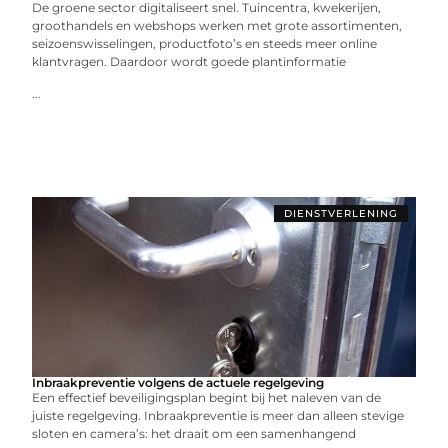
De groene sector digitaliseert snel. Tuincentra, kwekerijen,
groothandels en webshops werken met grote assortimenten,
seizoenswisselingen, productfoto’s en steeds meer online
klantvragen. Daardoor wordt goede plantinformatie
...
DIENSTVERLENING
Inbraakpreventie volgens de actuele regelgeving
Een effectief beveiligingsplan begint bij het naleven van de
juiste regelgeving. Inbraakpreventie is meer dan alleen stevige
sloten en camera’s: het draait om een samenhangend