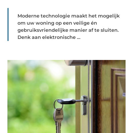
Moderne technologie maakt het mogelijk
om uw woning op een veilige én
gebruiksvriendelijke manier af te sluiten.
Denk aan elektronische ...