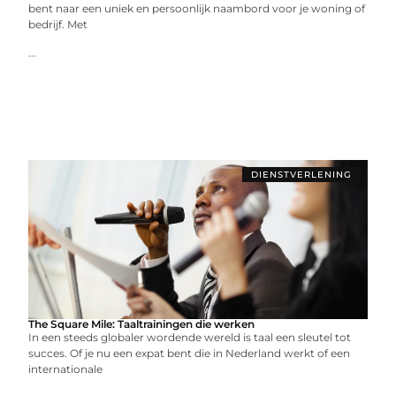
bent naar een uniek en persoonlijk naambord voor je woning of
bedrijf. Met
...
DIENSTVERLENING
The Square Mile: Taaltrainingen die werken
In een steeds globaler wordende wereld is taal een sleutel tot
succes. Of je nu een expat bent die in Nederland werkt of een
internationale