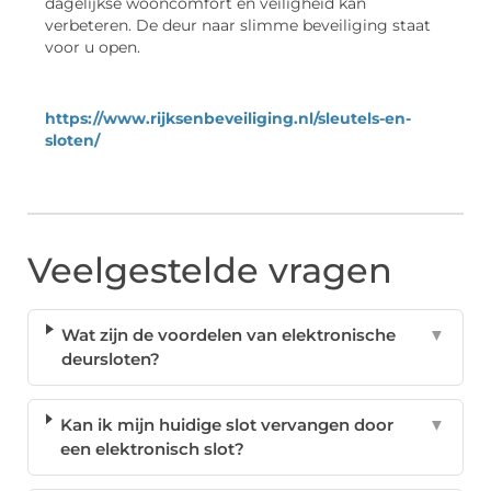
dagelijkse wooncomfort én veiligheid kan
verbeteren. De deur naar slimme beveiliging staat
voor u open.
https://www.rijksenbeveiliging.nl/sleutels-en-
sloten/
Veelgestelde vragen
Wat zijn de voordelen van elektronische
▼
deursloten?
Kan ik mijn huidige slot vervangen door
▼
een elektronisch slot?