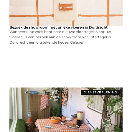
Bezoek de showroom met unieke vloeren in Dordrecht
Wanneer u op zoek bent naar nieuwe vloertegels voor uw
vloeren, is een bezoek aan de showroom van Intertegel in
Dordrecht een uitstekende keuze. Gelegen
...
DIENSTVERLENING