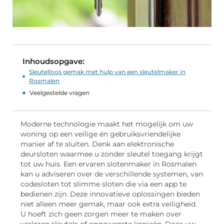
Inhoudsopgave:
Sleutelloos gemak met hulp van een sleutelmaker in
Rosmalen
Veelgestelde vragen
Moderne technologie maakt het mogelijk om uw
woning op een veilige én gebruiksvriendelijke
manier af te sluiten. Denk aan elektronische
deursloten waarmee u zonder sleutel toegang krijgt
tot uw huis. Een ervaren slotenmaker in Rosmalen
kan u adviseren over de verschillende systemen, van
codesloten tot slimme sloten die via een app te
bedienen zijn. Deze innovatieve oplossingen bieden
niet alleen meer gemak, maar ook extra veiligheid.
U hoeft zich geen zorgen meer te maken over