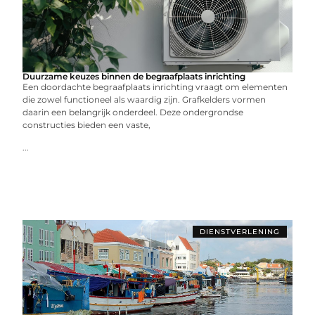
Duurzame keuzes binnen de begraafplaats inrichting
Een doordachte begraafplaats inrichting vraagt om elementen
die zowel functioneel als waardig zijn. Grafkelders vormen
daarin een belangrijk onderdeel. Deze ondergrondse
constructies bieden een vaste,
...
DIENSTVERLENING