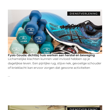
DIENSTVERLENING
Fysio Gouda: dichtbij huis werken aan herstel en beweging
Lichamelijke klachten kunnen veel invloed hebben op je
dagelijkse leven. Een pijnlijke rug, stijve nek, gevoelige schouder
of knieklacht kan ervoor zorgen dat gewone activiteiten
...
DIENSTVERLENING