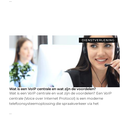
...
DIENSTVERLENING
Wat is een VoIP centrale en wat zijn de voordelen?
Wat is een VoIP centrale en wat zijn de voordelen? Een VoIP
centrale (Voice over Internet Protocol) is een moderne
telefoonsysteemoplossing die spraakverkeer via het
...