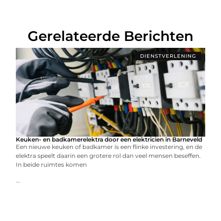
Gerelateerde Berichten
DIENSTVERLENING
Keuken- en badkamerelektra door een elektricien in Barneveld
Een nieuwe keuken of badkamer is een flinke investering, en de
elektra speelt daarin een grotere rol dan veel mensen beseffen.
In beide ruimtes komen
...