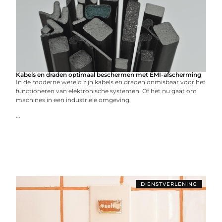
Kabels en draden optimaal beschermen met EMI-afscherming
In de moderne wereld zijn kabels en draden onmisbaar voor het
functioneren van elektronische systemen. Of het nu gaat om
machines in een industriële omgeving,
...
DIENSTVERLENING