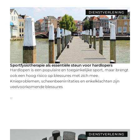
DIENSTVERLENING
Sportfysiotherapie als essentiële steun voor hardlopers
Hardlopen is een populaire en toegankelijke sport, maar brengt
ook een hoog risico op blessures met zich mee.
Knieproblemen, scheenbeenirritaties en enkelklachten zijn
veelvoorkomende blessures
...
DIENSTVERLENING