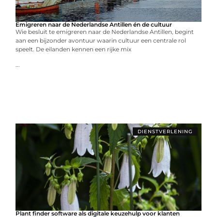
Emigreren naar de Nederlandse Antillen én de cultuur
Wie besluit te emigreren naar de Nederlandse Antillen, begint
aan een bijzonder avontuur waarin cultuur een centrale rol
speelt. De eilanden kennen een rijke mix
...
DIENSTVERLENING
Plant finder software als digitale keuzehulp voor klanten