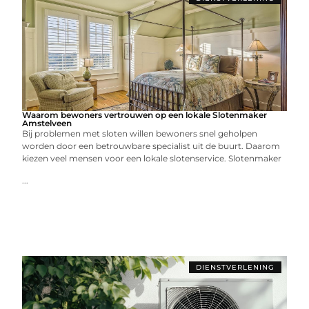
Waarom bewoners vertrouwen op een lokale Slotenmaker
Amstelveen
Bij problemen met sloten willen bewoners snel geholpen
worden door een betrouwbare specialist uit de buurt. Daarom
kiezen veel mensen voor een lokale slotenservice. Slotenmaker
...
DIENSTVERLENING