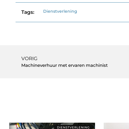
Dienstverlening
Tags:
VORIG
Machineverhuur met ervaren machinist
DIENSTVERLENING