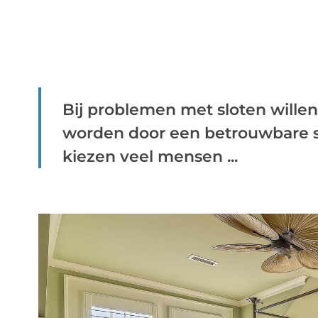
Bij problemen met sloten wille
worden door een betrouwbare sp
kiezen veel mensen ...