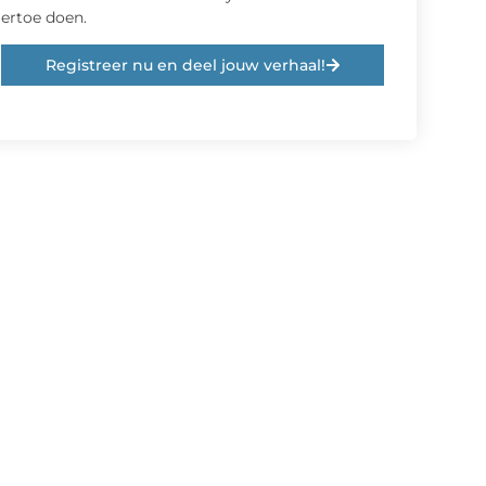
ertoe doen.
Registreer nu en deel jouw verhaal!