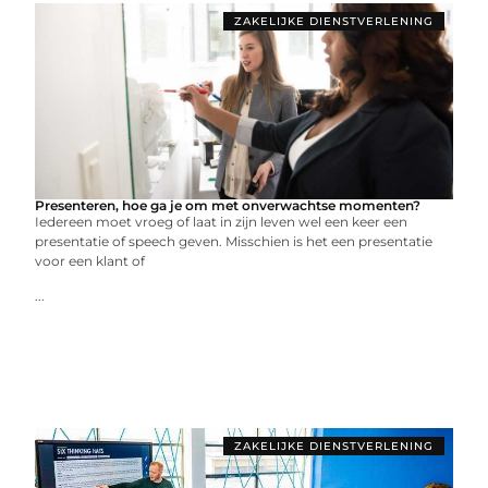
ZAKELIJKE DIENSTVERLENING
Presenteren, hoe ga je om met onverwachtse momenten?
Iedereen moet vroeg of laat in zijn leven wel een keer een
presentatie of speech geven. Misschien is het een presentatie
voor een klant of
...
ZAKELIJKE DIENSTVERLENING