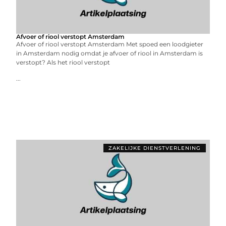
Afvoer of riool verstopt Amsterdam
Afvoer of riool verstopt Amsterdam Met spoed een loodgieter
in Amsterdam nodig omdat je afvoer of riool in Amsterdam is
verstopt? Als het riool verstopt
...
ZAKELIJKE DIENSTVERLENING