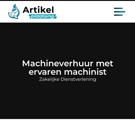
Machineverhuur met
ervaren machinist
Zakelijke Dienstverlening