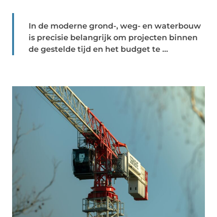
In de moderne grond-, weg- en waterbouw
is precisie belangrijk om projecten binnen
de gestelde tijd en het budget te ...