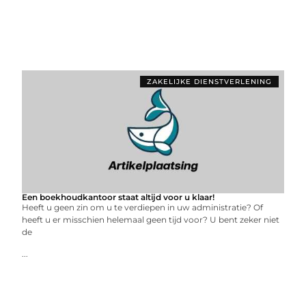
ZAKELIJKE DIENSTVERLENING
Een boekhoudkantoor staat altijd voor u klaar!
Heeft u geen zin om u te verdiepen in uw administratie? Of
heeft u er misschien helemaal geen tijd voor? U bent zeker niet
de
...