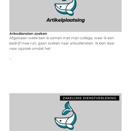
Arbodiensten zoeken
Afgelopen week ben ik samen met mijn collega, waar ik een
bedrijf mee run, gaan zoeken naar arbodiensten. Ik ben daar
naar opzoek omdat het
...
ZAKELIJKE DIENSTVERLENING