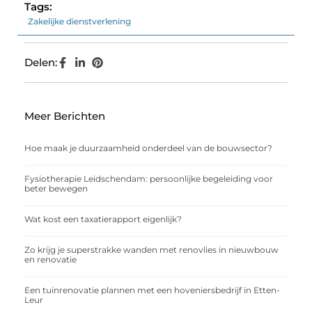
Tags:
Zakelijke dienstverlening
Delen:
Meer Berichten
Hoe maak je duurzaamheid onderdeel van de bouwsector?
Fysiotherapie Leidschendam: persoonlijke begeleiding voor
beter bewegen
Wat kost een taxatierapport eigenlijk?
Zo krijg je superstrakke wanden met renovlies in nieuwbouw
en renovatie
Een tuinrenovatie plannen met een hoveniersbedrijf in Etten-
Leur