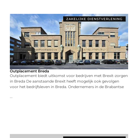
ZAKELIJKE DIENSTVERLENING
Outplacement Breda
Outplacement biedt uitkomst voor bedrijven met Brexit-zorgen
in Breda De aanstaande Brexit heeft mogelijk ook gevolgen
voor het bedrijfsleven in Breda. Ondernemers in de Brabantse
...