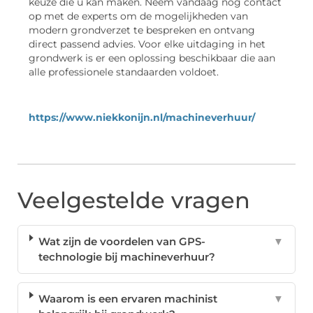
keuze die u kan maken. Neem vandaag nog contact
op met de experts om de mogelijkheden van
modern grondverzet te bespreken en ontvang
direct passend advies. Voor elke uitdaging in het
grondwerk is er een oplossing beschikbaar die aan
alle professionele standaarden voldoet.
https://www.niekkonijn.nl/machineverhuur/
Veelgestelde vragen
Wat zijn de voordelen van GPS-
▼
technologie bij machineverhuur?
Waarom is een ervaren machinist
▼