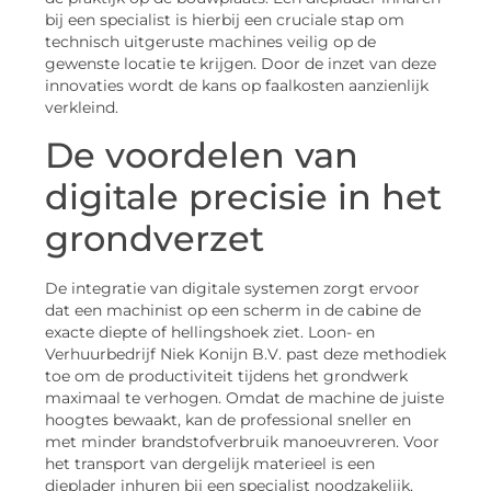
bij een specialist is hierbij een cruciale stap om
technisch uitgeruste machines veilig op de
gewenste locatie te krijgen. Door de inzet van deze
innovaties wordt de kans op faalkosten aanzienlijk
verkleind.
De voordelen van
digitale precisie in het
grondverzet
De integratie van digitale systemen zorgt ervoor
dat een machinist op een scherm in de cabine de
exacte diepte of hellingshoek ziet. Loon- en
Verhuurbedrijf Niek Konijn B.V. past deze methodiek
toe om de productiviteit tijdens het grondwerk
maximaal te verhogen. Omdat de machine de juiste
hoogtes bewaakt, kan de professional sneller en
met minder brandstofverbruik manoeuvreren. Voor
het transport van dergelijk materieel is een
dieplader inhuren bij een specialist noodzakelijk,