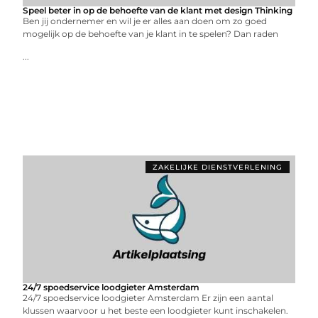
Speel beter in op de behoefte van de klant met design Thinking
Ben jij ondernemer en wil je er alles aan doen om zo goed
mogelijk op de behoefte van je klant in te spelen? Dan raden
...
ZAKELIJKE DIENSTVERLENING
24/7 spoedservice loodgieter Amsterdam
24/7 spoedservice loodgieter Amsterdam Er zijn een aantal
klussen waarvoor u het beste een loodgieter kunt inschakelen.