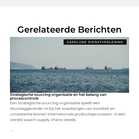
Gerelateerde Berichten
ZAKELIJKE DIENSTVERLENING
Strategische sourcing organisatie en het belang van
procescontrole
Een strategische sourcing organisatie speelt een
doorslaggevende rol bij het waarborgen van kwaliteit en
consistentie binnen internationale productieprocessen. In een
wereld waarin supply chains steeds
...