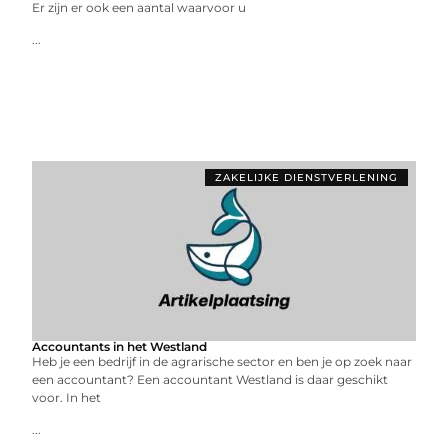
Er zijn er ook een aantal waarvoor u
...
ZAKELIJKE DIENSTVERLENING
Accountants in het Westland
Heb je een bedrijf in de agrarische sector en ben je op zoek naar
een accountant? Een accountant Westland is daar geschikt
voor. In het
...