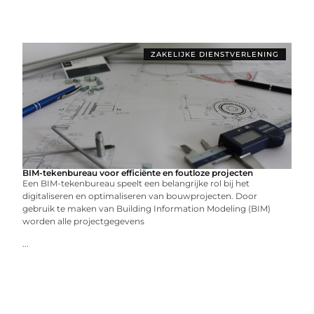
ZAKELIJKE DIENSTVERLENING
BIM-tekenbureau voor efficiënte en foutloze projecten
Een BIM-tekenbureau speelt een belangrijke rol bij het
digitaliseren en optimaliseren van bouwprojecten. Door
gebruik te maken van Building Information Modeling (BIM)
worden alle projectgegevens
...