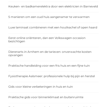
Keuken- en badkamerelektra door een elektricien in Barneveld
5 manieren om een oud huis aangenamer te verwarmen
Luxe laminaat combineren met een houtkachel of open haard
Eerst online oriënteren, dan een Volkswagen occasion
bezichtigen
Dierenarts in Arnhem en de tarieven: onverwachte kosten
opvangen
Praktische handleiding voor een fris huis en een fijne tuin
Fysiotherapie Aalsmeer: professionele hulp bij pijn en herstel
Gids voor kleine verbeteringen in huis en tuin
Praktische gids voor binnenklimaat en buitenruimte