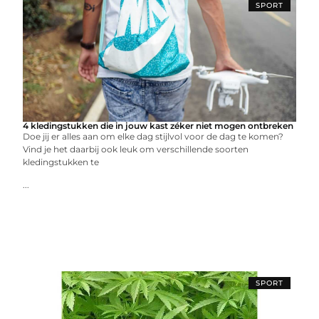
SPORT
4 kledingstukken die in jouw kast zéker niet mogen ontbreken
Doe jij er alles aan om elke dag stijlvol voor de dag te komen?
Vind je het daarbij ook leuk om verschillende soorten
kledingstukken te
...
SPORT