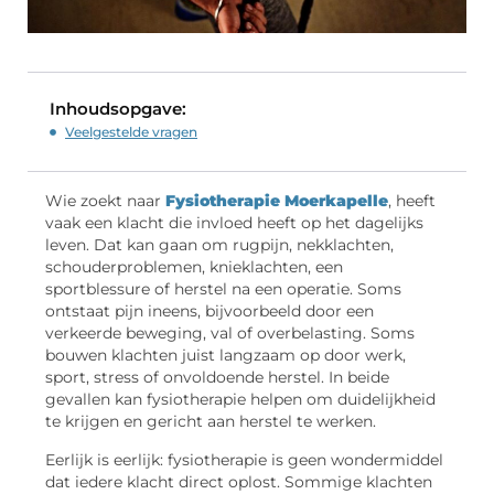
Inhoudsopgave:
Veelgestelde vragen
Wie zoekt naar
Fysiotherapie Moerkapelle
, heeft
vaak een klacht die invloed heeft op het dagelijks
leven. Dat kan gaan om rugpijn, nekklachten,
schouderproblemen, knieklachten, een
sportblessure of herstel na een operatie. Soms
ontstaat pijn ineens, bijvoorbeeld door een
verkeerde beweging, val of overbelasting. Soms
bouwen klachten juist langzaam op door werk,
sport, stress of onvoldoende herstel. In beide
gevallen kan fysiotherapie helpen om duidelijkheid
te krijgen en gericht aan herstel te werken.
Eerlijk is eerlijk: fysiotherapie is geen wondermiddel
dat iedere klacht direct oplost. Sommige klachten