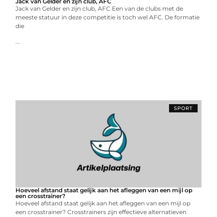
Jack van Gelder en zijn club, AFC
Jack van Gelder en zijn club, AFC Een van de clubs met de
meeste statuur in deze competitie is toch wel AFC. De formatie
die
...
SPORT
Hoeveel afstand staat gelijk aan het afleggen van een mijl op
een crosstrainer?
Hoeveel afstand staat gelijk aan het afleggen van een mijl op
een crosstrainer? Crosstrainers zijn effectieve alternatieven