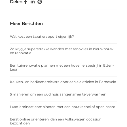
Delen:
Meer Berichten
Wat kost een taxatierapport eigenlijk?
Zo krijg je superstrakke wanden met renovlies in nieuwbouw
en renovatie
Een tuinrenovatie plannen met een hoveniersbedrijf in Etten-
Leur
Keuken- en badkamerelektra door een elektricien in Barneveld
5 manieren om een oud huis aangenamer te verwarmen
Luxe laminaat combineren met een houtkachel of open haard
Eerst online oriënteren, dan een Volkswagen occasion
bezichtigen