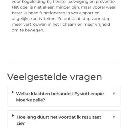
voor begeleiding bij herstel, beweging en preventie.
Het doel is niet alleen minder pijn, maar vooral weer
beter kunnen functioneren in werk, sport en
dagelijkse activiteiten. Zo ontstaat stap voor stap
meer vertrouwen in het lichaam en meer vrijheid
om te bewegen.
Veelgestelde vragen
Welke klachten behandelt Fysiotherapie
▼
Moerkapelle?
Hoe lang duurt het voordat ik resultaat
▼
zie?