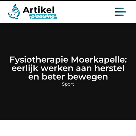
Fysiotherapie Moerkapelle:
eerlijk werken aan herstel
en beter bewegen
Sport