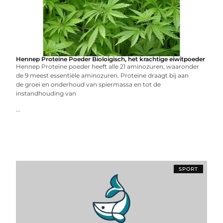
Hennep Proteïne Poeder Bioloigisch, het krachtige eiwitpoeder
Hennep Proteïne poeder heeft alle 21 aminozuren, waaronder
de 9 meest essentiële aminozuren. Proteïne draagt bij aan
de groei en onderhoud van spiermassa en tot de
instandhouding van
...
SPORT