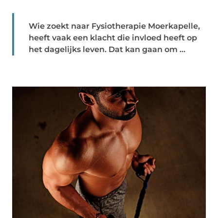
Wie zoekt naar Fysiotherapie Moerkapelle,
heeft vaak een klacht die invloed heeft op
het dagelijks leven. Dat kan gaan om ...