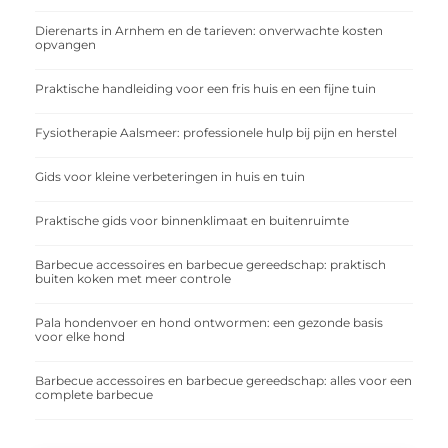
Dierenarts in Arnhem en de tarieven: onverwachte kosten
opvangen
Praktische handleiding voor een fris huis en een fijne tuin
Fysiotherapie Aalsmeer: professionele hulp bij pijn en herstel
Gids voor kleine verbeteringen in huis en tuin
Praktische gids voor binnenklimaat en buitenruimte
Barbecue accessoires en barbecue gereedschap: praktisch
buiten koken met meer controle
Pala hondenvoer en hond ontwormen: een gezonde basis
voor elke hond
Barbecue accessoires en barbecue gereedschap: alles voor een
complete barbecue