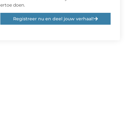
ertoe doen.
Registreer nu en deel jouw verhaal!