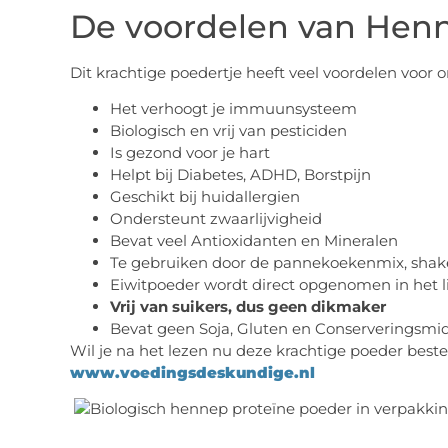
De voordelen van Henn
Dit krachtige poedertje heeft veel voordelen voor
Het verhoogt je immuunsysteem
Biologisch en vrij van pesticiden
Is gezond voor je hart
Helpt bij Diabetes, ADHD, Borstpijn
Geschikt bij huidallergien
Ondersteunt zwaarlijvigheid
Bevat veel Antioxidanten en Mineralen
Te gebruiken door de pannekoekenmix, shake
Eiwitpoeder wordt direct opgenomen in het 
Vrij van suikers, dus geen dikmaker
Bevat geen Soja, Gluten en Conserveringsmi
Wil je na het lezen nu deze krachtige poeder bestel
www.voedingsdeskundige.nl