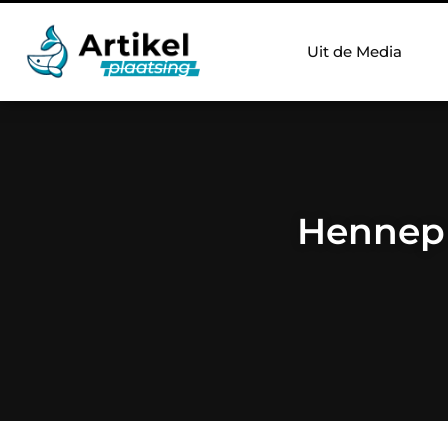
Uit de Media
Hennep 