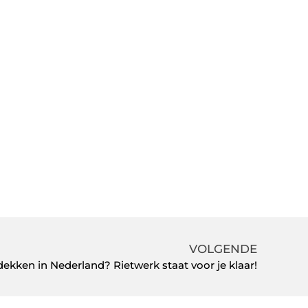
VOLGENDE
dekken in Nederland? Rietwerk staat voor je klaar!