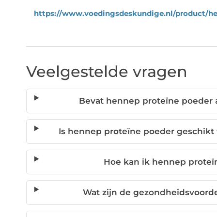
https://www.voedingsdeskundige.nl/product/he
Veelgestelde vragen
Bevat hennep proteïne poeder a
Is hennep proteïne poeder geschikt 
Hoe kan ik hennep proteï
Wat zijn de gezondheidsvoord