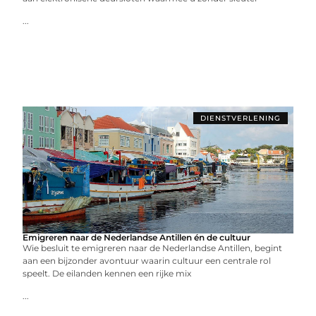
...
DIENSTVERLENING
Emigreren naar de Nederlandse Antillen én de cultuur
Wie besluit te emigreren naar de Nederlandse Antillen, begint
aan een bijzonder avontuur waarin cultuur een centrale rol
speelt. De eilanden kennen een rijke mix
...