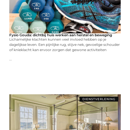
Fysio Gouda: dichtbij huis werken aan herstel en beweging
Lichamelijke klachten kunnen veel invloed hebben op je
dagelijkse leven. Een pijnlijke rug, stijve nek, gevoelige schouder
of knieklacht kan ervoor zorgen dat gewone activiteiten
...
DIENSTVERLENING