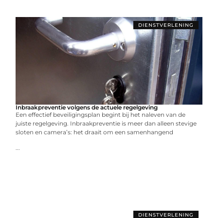
DIENSTVERLENING
Inbraakpreventie volgens de actuele regelgeving
Een effectief beveiligingsplan begint bij het naleven van de
juiste regelgeving. Inbraakpreventie is meer dan alleen stevige
sloten en camera’s: het draait om een samenhangend
...
DIENSTVERLENING