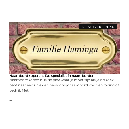
DIENSTVERLENING
Naambordkopen.nl: De specialist in naamborden
Naambordkopen.nl is dé plek waar je moet zijn als je op zoek
bent naar een uniek en persoonlijk naambord voor je woning of
bedrijf. Met
...