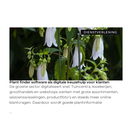
DIENSTVERLENING
Plant finder software als digitale keuzehulp voor klanten
De groene sector digitaliseert snel. Tuincentra, kwekerijen,
groothandels en webshops werken met grote assortimenten,
seizoenswisselingen, productfoto’s en steeds meer online
klantvragen. Daardoor wordt goede plantinformatie
...