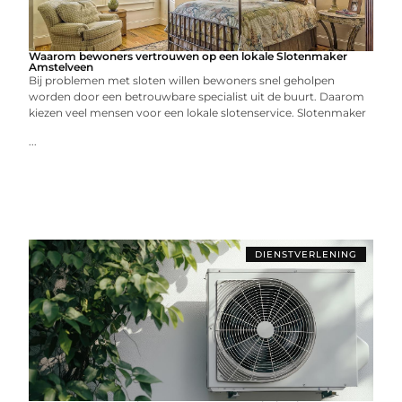
Waarom bewoners vertrouwen op een lokale Slotenmaker
Amstelveen
Bij problemen met sloten willen bewoners snel geholpen
worden door een betrouwbare specialist uit de buurt. Daarom
kiezen veel mensen voor een lokale slotenservice. Slotenmaker
...
DIENSTVERLENING