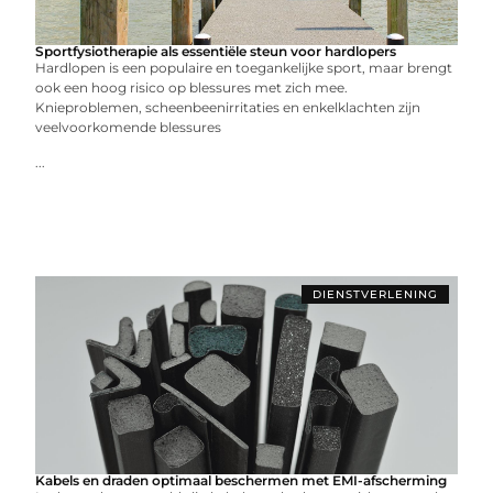
Sportfysiotherapie als essentiële steun voor hardlopers
Hardlopen is een populaire en toegankelijke sport, maar brengt
ook een hoog risico op blessures met zich mee.
Knieproblemen, scheenbeenirritaties en enkelklachten zijn
veelvoorkomende blessures
...
DIENSTVERLENING
Kabels en draden optimaal beschermen met EMI-afscherming