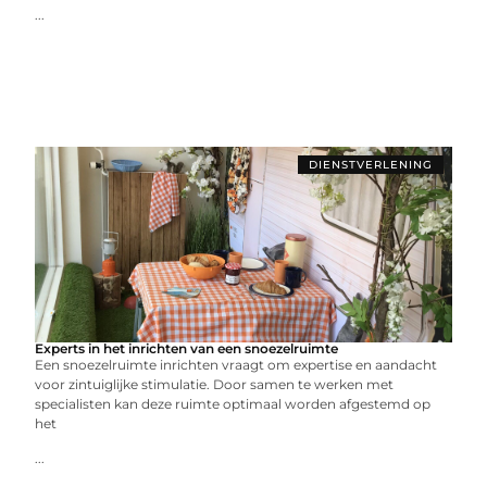
...
DIENSTVERLENING
Experts in het inrichten van een snoezelruimte
Een snoezelruimte inrichten vraagt om expertise en aandacht
voor zintuiglijke stimulatie. Door samen te werken met
specialisten kan deze ruimte optimaal worden afgestemd op
het
...