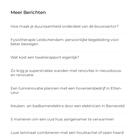
Meer Berichten
Hoe maak je duurzaamheid onderdeel van de bouwsector?
Fysiotherapie Leidschendam: persoonlijke begeleiding voor
beter bewegen
Wat kost een taxatierapport eigenlijk?
Zo krijg je superstrakke wanden met renovlies in nieuwbouw
en renovatie
Een tuinrenovatie plannen met een hoveniersbedrijf in Etten-
Leur
Keuken- en badkamerelektra door een elektricien in Barneveld
5 manieren om een oud huis aangenamer te verwarmen
Luxe laminaat combineren met een houtkachel of open haard