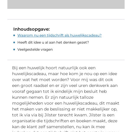
Inhoudsopgave:
Waarom nu een tijdschrift als huwelijkscadeau?
Heeft dit idee u al aan het denken gezet?
Veelgestelde vragen
Bij een huwelijk hoort natuurlijk ook een
huwelijkscadeau, maar hoe kom je nou op een idee
over wat het moet worden? Voor mij was dit ook
een groot raadsel en er zijn veel uren denkwerk aan
vooraf gegaan tot ik eindelijk mijn besluit heb
kunnen nemen. Er zijn natuurlijk talloze
mogelijkheden voor een huwelijkscadeau, dit maakt
het maken van de beslissing er niet makkelijker op,
tot ik via via bij Jilster terecht kwam. Jilster is een
organisatie die tijdschriften en boeken maakt, deze
kan de klant zelf samenstellen, nu kan ik mee