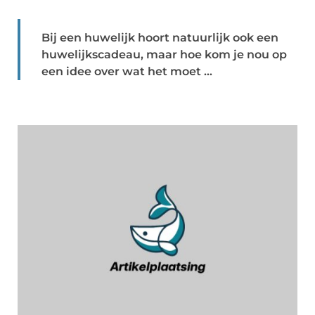
Bij een huwelijk hoort natuurlijk ook een
huwelijkscadeau, maar hoe kom je nou op
een idee over wat het moet ...