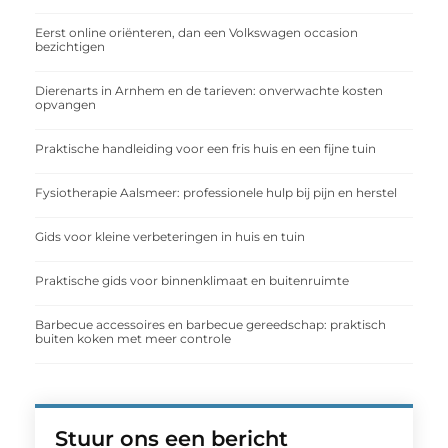
Eerst online oriënteren, dan een Volkswagen occasion
bezichtigen
Dierenarts in Arnhem en de tarieven: onverwachte kosten
opvangen
Praktische handleiding voor een fris huis en een fijne tuin
Fysiotherapie Aalsmeer: professionele hulp bij pijn en herstel
Gids voor kleine verbeteringen in huis en tuin
Praktische gids voor binnenklimaat en buitenruimte
Barbecue accessoires en barbecue gereedschap: praktisch
buiten koken met meer controle
Stuur ons een bericht