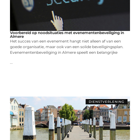
Voorbereid op noodsituaties met evenementenbeveiliging in
Almere
Het succes van een evenement hangt niet alleen af van een
goede organisatie, maar ook van een solide beveiligingsplan.
Evenementenbeveiliging in Almere speelt een belangrijke
...
DIENSTVERLENING