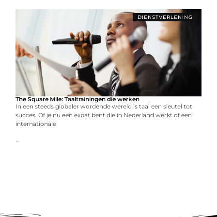
DIENSTVERLENING
The Square Mile: Taaltrainingen die werken
In een steeds globaler wordende wereld is taal een sleutel tot
succes. Of je nu een expat bent die in Nederland werkt of een
internationale
...