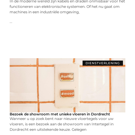
In de moderne wereld zijn kabels en draden onmisbaar voor het
functioneren van elektronische systemen. Of het nu gaat om
machines in een industriële omgeving,
...
DIENSTVERLENING
Bezoek de showroom met unieke vloeren in Dordrecht
Wanneer u op zoek bent naar nieuwe vloertegels voor uw
vloeren, is een bezoek aan de showroom van Intertegel in
Dordrecht een uitstekende keuze. Gelegen