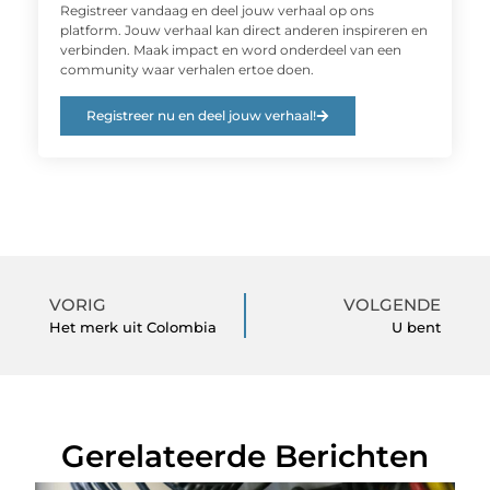
Registreer vandaag en deel jouw verhaal op ons
platform. Jouw verhaal kan direct anderen inspireren en
verbinden. Maak impact en word onderdeel van een
community waar verhalen ertoe doen.
Registreer nu en deel jouw verhaal!
VORIG
VOLGENDE
Het merk uit Colombia
U bent
Gerelateerde Berichten