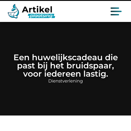
Een huwelijkscadeau die
past bij het bruidspaar,
voor iedereen lastig.
Dienstverlening