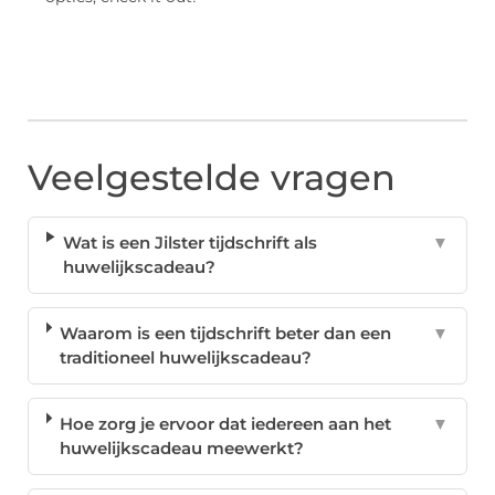
Veelgestelde vragen
Wat is een Jilster tijdschrift als
▼
huwelijkscadeau?
Waarom is een tijdschrift beter dan een
▼
traditioneel huwelijkscadeau?
Hoe zorg je ervoor dat iedereen aan het
▼
huwelijkscadeau meewerkt?