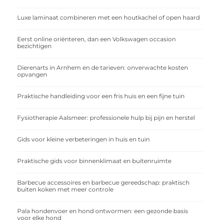
Luxe laminaat combineren met een houtkachel of open haard
Eerst online oriënteren, dan een Volkswagen occasion
bezichtigen
Dierenarts in Arnhem en de tarieven: onverwachte kosten
opvangen
Praktische handleiding voor een fris huis en een fijne tuin
Fysiotherapie Aalsmeer: professionele hulp bij pijn en herstel
Gids voor kleine verbeteringen in huis en tuin
Praktische gids voor binnenklimaat en buitenruimte
Barbecue accessoires en barbecue gereedschap: praktisch
buiten koken met meer controle
Pala hondenvoer en hond ontwormen: een gezonde basis
voor elke hond