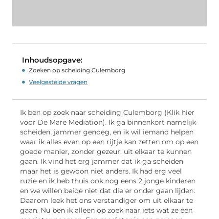
Inhoudsopgave:
Zoeken op scheiding Culemborg
Veelgestelde vragen
Ik ben op zoek naar scheiding Culemborg (Klik hier
voor De Mare Mediation). Ik ga binnenkort namelijk
scheiden, jammer genoeg, en ik wil iemand helpen
waar ik alles even op een rijtje kan zetten om op een
goede manier, zonder gezeur, uit elkaar te kunnen
gaan. Ik vind het erg jammer dat ik ga scheiden
maar het is gewoon niet anders. Ik had erg veel
ruzie en ik heb thuis ook nog eens 2 jonge kinderen
en we willen beide niet dat die er onder gaan lijden.
Daarom leek het ons verstandiger om uit elkaar te
gaan. Nu ben ik alleen op zoek naar iets wat ze een