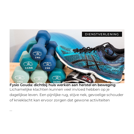
DIENSTVERLENING
Fysio Gouda: dichtbij huis werken aan herstel en beweging
Lichamelijke klachten kunnen veel invloed hebben op je
dagelijkse leven. Een pijnlijke rug, stijve nek, gevoelige schouder
of knieklacht kan ervoor zorgen dat gewone activiteiten
...