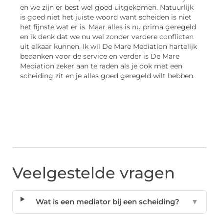
en we zijn er best wel goed uitgekomen. Natuurlijk
is goed niet het juiste woord want scheiden is niet
het fijnste wat er is. Maar alles is nu prima geregeld
en ik denk dat we nu wel zonder verdere conflicten
uit elkaar kunnen. Ik wil De Mare Mediation hartelijk
bedanken voor de service en verder is De Mare
Mediation zeker aan te raden als je ook met een
scheiding zit en je alles goed geregeld wilt hebben.
Veelgestelde vragen
Wat is een mediator bij een scheiding?
▼