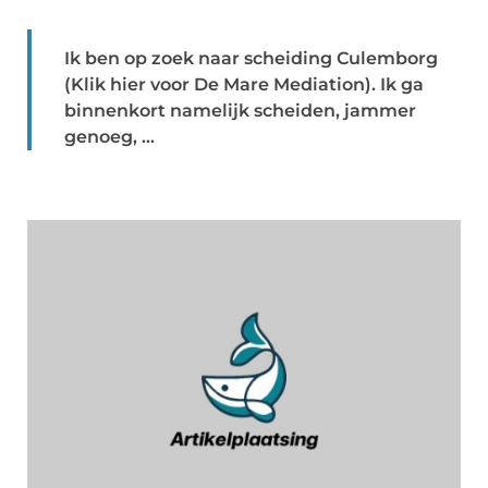
Ik ben op zoek naar scheiding Culemborg
(Klik hier voor De Mare Mediation). Ik ga
binnenkort namelijk scheiden, jammer
genoeg, ...