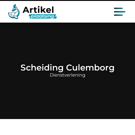
Scheiding Culemborg
Dienstverlening