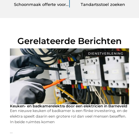
Schoonmaak offerte voor mijn huis
Tandartsstoel zoeken
Gerelateerde Berichten
DIENSTVERLENING
Keuken- en badkamerelektra door een elektricien in Barneveld
Een nieuwe keuken of badkamer is een flinke investering, en de
elektra speelt daarin een grotere rol dan veel mensen beseffen.
In beide ruimtes komen
...