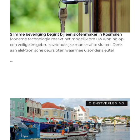
Slimme beveiliging begint bij een slotenmaker in Rosmalen
Moderne technologie maakt het mogelijk om uw woning op
een veilige én gebruiksvriendelijke manier af te sluiten. Denk
aan elektronische deursloten waarmee u zonder sleutel
...
DIENSTVERLENING