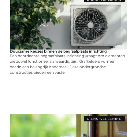
Duurzame keuzes binnen de begraafplaats inrichting
Een doordachte begraafplaats inrichting vraagt om elementen
die zowel functioneel als waardig zijn. Grafkelders vormen
daarin een belangrijk onderdeel. Deze ondergrondse
constructies bieden een vaste,
...
DIENSTVERLENING