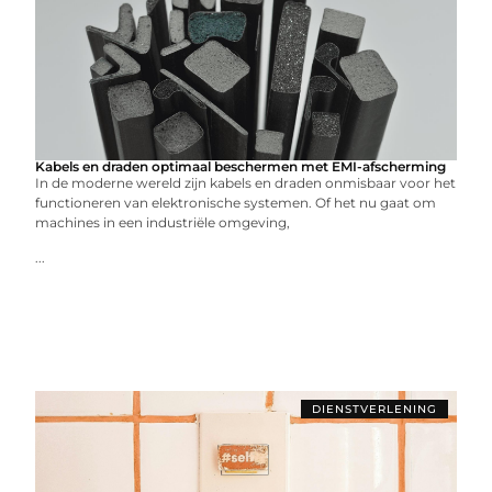
Kabels en draden optimaal beschermen met EMI-afscherming
In de moderne wereld zijn kabels en draden onmisbaar voor het
functioneren van elektronische systemen. Of het nu gaat om
machines in een industriële omgeving,
...
DIENSTVERLENING