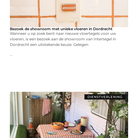
Bezoek de showroom met unieke vloeren in Dordrecht
Wanneer u op zoek bent naar nieuwe vloertegels voor uw
vloeren, is een bezoek aan de showroom van Intertegel in
Dordrecht een uitstekende keuze. Gelegen
...
DIENSTVERLENING