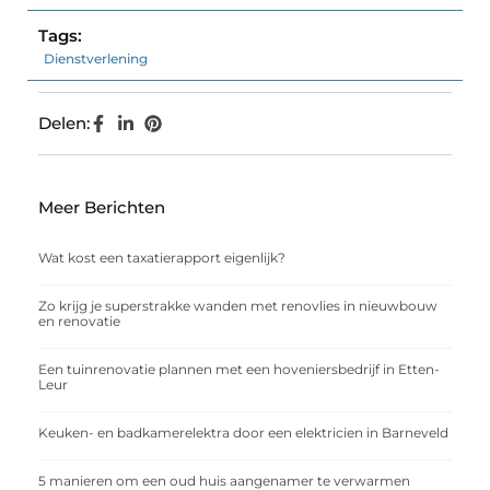
Tags:
Dienstverlening
Delen:
Meer Berichten
Wat kost een taxatierapport eigenlijk?
Zo krijg je superstrakke wanden met renovlies in nieuwbouw
en renovatie
Een tuinrenovatie plannen met een hoveniersbedrijf in Etten-
Leur
Keuken- en badkamerelektra door een elektricien in Barneveld
5 manieren om een oud huis aangenamer te verwarmen