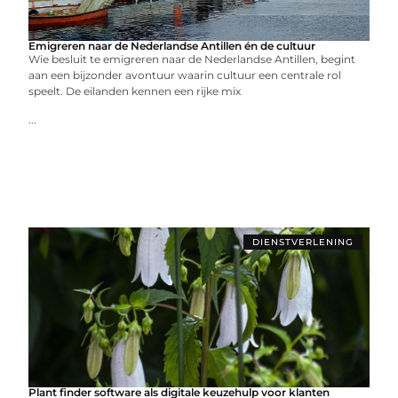
Emigreren naar de Nederlandse Antillen én de cultuur
Wie besluit te emigreren naar de Nederlandse Antillen, begint
aan een bijzonder avontuur waarin cultuur een centrale rol
speelt. De eilanden kennen een rijke mix
...
DIENSTVERLENING
Plant finder software als digitale keuzehulp voor klanten