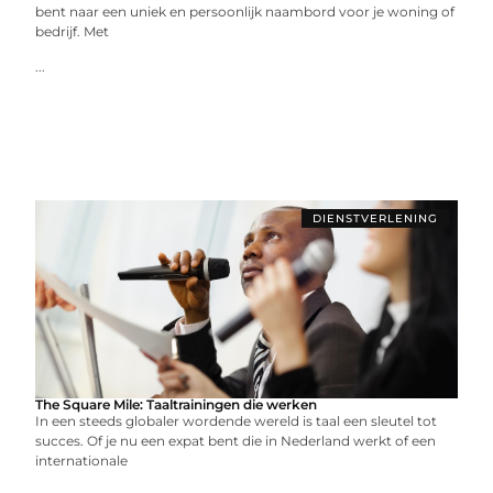
bent naar een uniek en persoonlijk naambord voor je woning of
bedrijf. Met
...
DIENSTVERLENING
The Square Mile: Taaltrainingen die werken
In een steeds globaler wordende wereld is taal een sleutel tot
succes. Of je nu een expat bent die in Nederland werkt of een
internationale