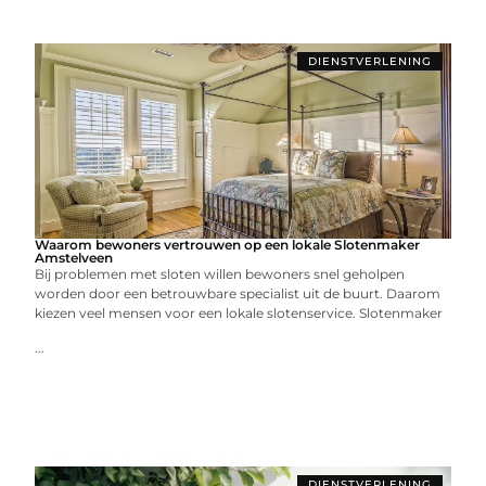
DIENSTVERLENING
Waarom bewoners vertrouwen op een lokale Slotenmaker
Amstelveen
Bij problemen met sloten willen bewoners snel geholpen
worden door een betrouwbare specialist uit de buurt. Daarom
kiezen veel mensen voor een lokale slotenservice. Slotenmaker
...
DIENSTVERLENING