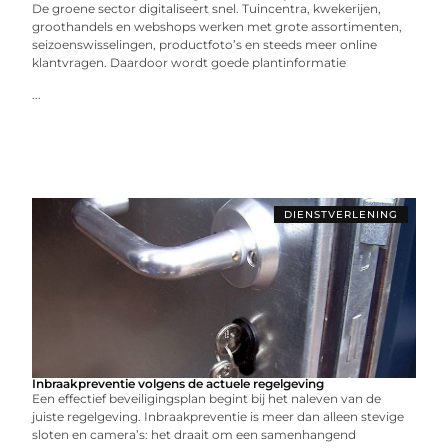
De groene sector digitaliseert snel. Tuincentra, kwekerijen,
groothandels en webshops werken met grote assortimenten,
seizoenswisselingen, productfoto’s en steeds meer online
klantvragen. Daardoor wordt goede plantinformatie
...
DIENSTVERLENING
Inbraakpreventie volgens de actuele regelgeving
Een effectief beveiligingsplan begint bij het naleven van de
juiste regelgeving. Inbraakpreventie is meer dan alleen stevige
sloten en camera’s: het draait om een samenhangend