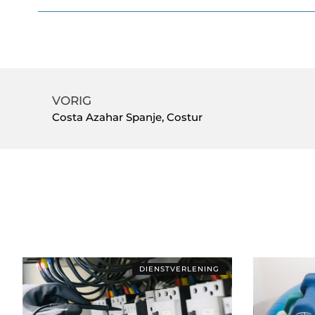
VORIG
Costa Azahar Spanje, Costur
DIENSTVERLENING