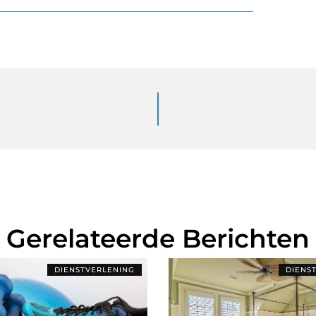
Gerelateerde Berichten
DIENSTVERLENING
DIENS