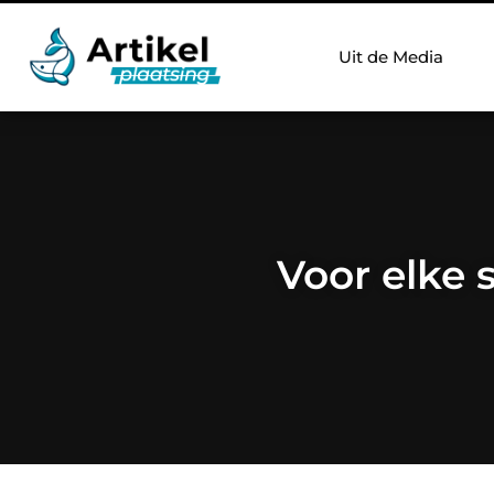
Uit de Media
Voor elke 