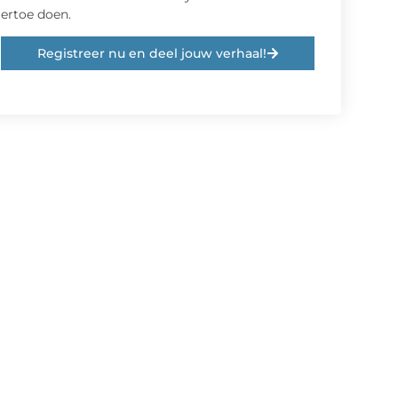
ertoe doen.
Registreer nu en deel jouw verhaal!