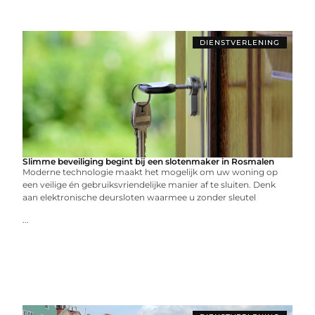
DIENSTVERLENING
Slimme beveiliging begint bij een slotenmaker in Rosmalen
Moderne technologie maakt het mogelijk om uw woning op
een veilige én gebruiksvriendelijke manier af te sluiten. Denk
aan elektronische deursloten waarmee u zonder sleutel
...