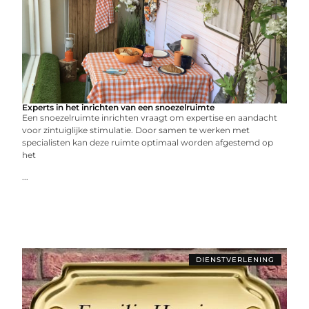
Experts in het inrichten van een snoezelruimte
Een snoezelruimte inrichten vraagt om expertise en aandacht
voor zintuiglijke stimulatie. Door samen te werken met
specialisten kan deze ruimte optimaal worden afgestemd op
het
...
DIENSTVERLENING