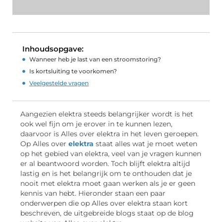
Inhoudsopgave:
Wanneer heb je last van een stroomstoring?
Is kortsluiting te voorkomen?
Veelgestelde vragen
Aangezien elektra steeds belangrijker wordt is het
ook wel fijn om je erover in te kunnen lezen,
daarvoor is Alles over elektra in het leven geroepen.
Op Alles over
elektra
staat alles wat je moet weten
op het gebied van elektra, veel van je vragen kunnen
er al beantwoord worden. Toch blijft elektra altijd
lastig en is het belangrijk om te onthouden dat je
nooit met elektra moet gaan werken als je er geen
kennis van hebt. Hieronder staan een paar
onderwerpen die op Alles over elektra staan kort
beschreven, de uitgebreide blogs staat op de blog