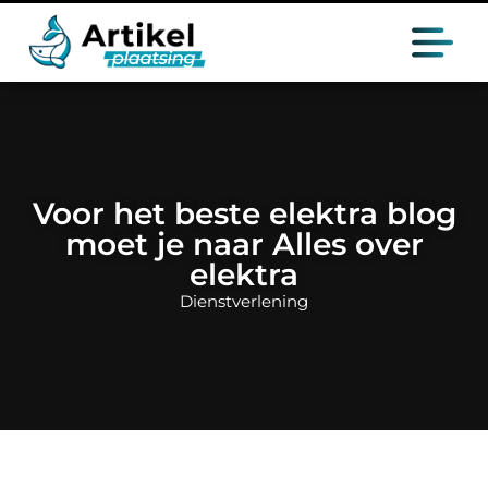
Voor het beste elektra blog
moet je naar Alles over
elektra
Dienstverlening