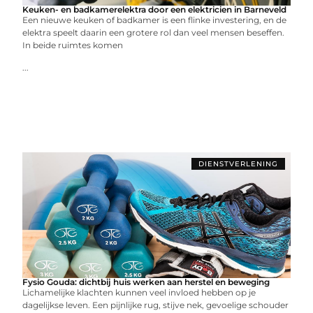
Keuken- en badkamerelektra door een elektricien in Barneveld
Een nieuwe keuken of badkamer is een flinke investering, en de
elektra speelt daarin een grotere rol dan veel mensen beseffen.
In beide ruimtes komen
...
DIENSTVERLENING
Fysio Gouda: dichtbij huis werken aan herstel en beweging
Lichamelijke klachten kunnen veel invloed hebben op je
dagelijkse leven. Een pijnlijke rug, stijve nek, gevoelige schouder