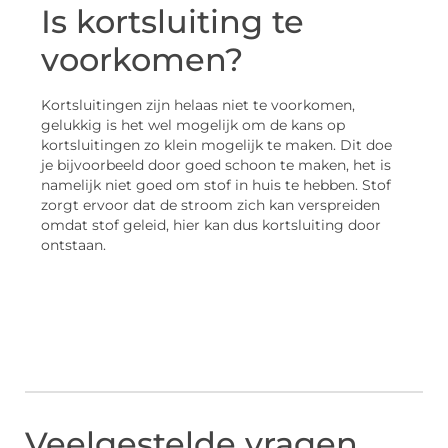
Is kortsluiting te
voorkomen?
Kortsluitingen zijn helaas niet te voorkomen,
gelukkig is het wel mogelijk om de kans op
kortsluitingen zo klein mogelijk te maken. Dit doe
je bijvoorbeeld door goed schoon te maken, het is
namelijk niet goed om stof in huis te hebben. Stof
zorgt ervoor dat de stroom zich kan verspreiden
omdat stof geleid, hier kan dus kortsluiting door
ontstaan.
Veelgestelde vragen