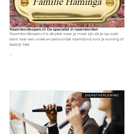
Naambordkopen.nl: De specialist in naamborden
Naambordkopen.nl is dé plek waar je moet zijn als je op zoek
bent naar een uniek en persoonlijk naambord voor je woning of
bedrijf. Met
...
DIENSTVERLENING