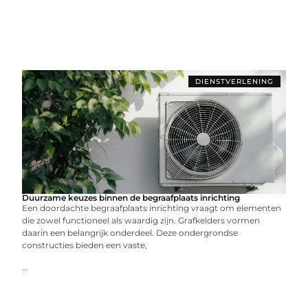
DIENSTVERLENING
Duurzame keuzes binnen de begraafplaats inrichting
Een doordachte begraafplaats inrichting vraagt om elementen
die zowel functioneel als waardig zijn. Grafkelders vormen
daarin een belangrijk onderdeel. Deze ondergrondse
constructies bieden een vaste,
...