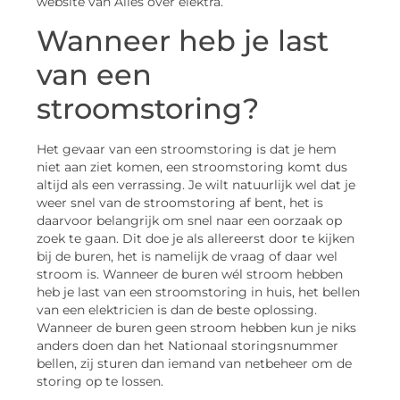
website van Alles over elektra.
Wanneer heb je last
van een
stroomstoring?
Het gevaar van een stroomstoring is dat je hem
niet aan ziet komen, een stroomstoring komt dus
altijd als een verrassing. Je wilt natuurlijk wel dat je
weer snel van de stroomstoring af bent, het is
daarvoor belangrijk om snel naar een oorzaak op
zoek te gaan. Dit doe je als allereerst door te kijken
bij de buren, het is namelijk de vraag of daar wel
stroom is. Wanneer de buren wél stroom hebben
heb je last van een stroomstoring in huis, het bellen
van een elektricien is dan de beste oplossing.
Wanneer de buren geen stroom hebben kun je niks
anders doen dan het Nationaal storingsnummer
bellen, zij sturen dan iemand van netbeheer om de
storing op te lossen.