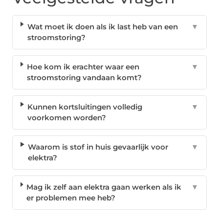
Wat moet ik doen als ik last heb van een
▼
stroomstoring?
Hoe kom ik erachter waar een
▼
stroomstoring vandaan komt?
Kunnen kortsluitingen volledig
▼
voorkomen worden?
Waarom is stof in huis gevaarlijk voor
▼
elektra?
Mag ik zelf aan elektra gaan werken als ik
▼
er problemen mee heb?