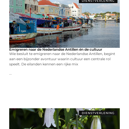
DIENSTVERLENING
Emigreren naar de Nederlandse Antillen én de cultuur
Wie besluit te emigreren naar de Nederlandse Antillen, begint
aan een bijzonder avontuur waarin cultuur een centrale rol
speelt. De eilanden kennen een rijke mix
...
DIENSTVERLENING