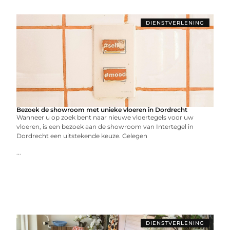
DIENSTVERLENING
Bezoek de showroom met unieke vloeren in Dordrecht
Wanneer u op zoek bent naar nieuwe vloertegels voor uw
vloeren, is een bezoek aan de showroom van Intertegel in
Dordrecht een uitstekende keuze. Gelegen
...
DIENSTVERLENING