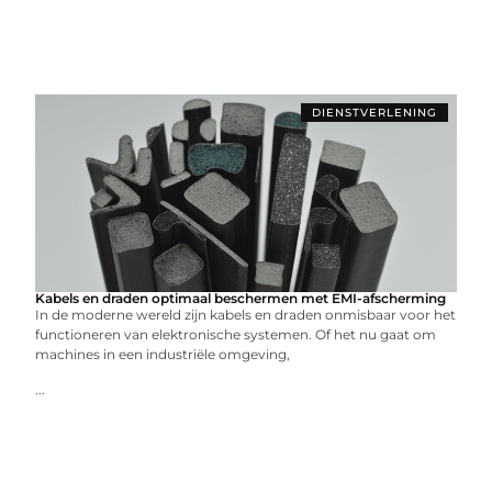
DIENSTVERLENING
Kabels en draden optimaal beschermen met EMI-afscherming
In de moderne wereld zijn kabels en draden onmisbaar voor het
functioneren van elektronische systemen. Of het nu gaat om
machines in een industriële omgeving,
...