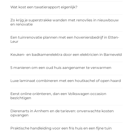
Wat kost een taxatierapport eigenlijk?
Zo krijg je superstrakke wanden met renovlies in nieuwbouw
en renovatie
Een tuinrenovatie plannen met een hoveniersbedrijf in Etten-
Leur
Keuken- en badkamerelektra door een elektricien in Barneveld
5 manieren om een oud huis aangenamer te verwarmen
Luxe laminaat combineren met een houtkachel of open haard
Eerst online oriënteren, dan een Volkswagen occasion
bezichtigen
Dierenarts in Arnhem en de tarieven: onverwachte kosten
opvangen
Praktische handleiding voor een fris huis en een fijne tuin