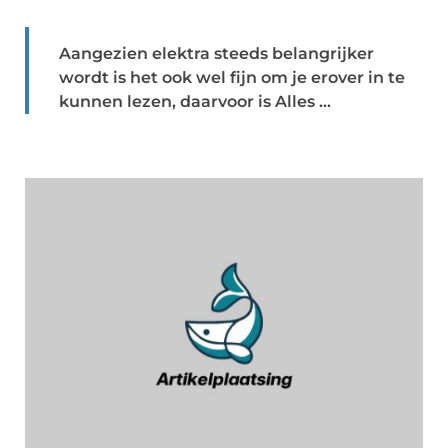
Aangezien elektra steeds belangrijker
wordt is het ook wel fijn om je erover in te
kunnen lezen, daarvoor is Alles ...