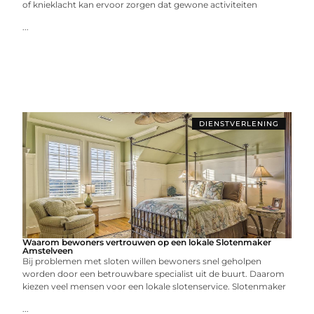
of knieklacht kan ervoor zorgen dat gewone activiteiten
...
DIENSTVERLENING
Waarom bewoners vertrouwen op een lokale Slotenmaker
Amstelveen
Bij problemen met sloten willen bewoners snel geholpen
worden door een betrouwbare specialist uit de buurt. Daarom
kiezen veel mensen voor een lokale slotenservice. Slotenmaker
...