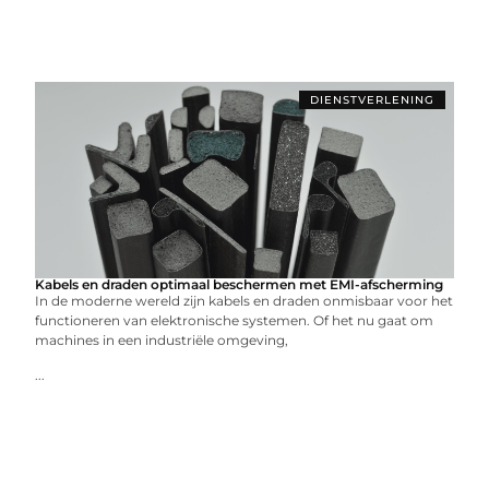
DIENSTVERLENING
Kabels en draden optimaal beschermen met EMI-afscherming
In de moderne wereld zijn kabels en draden onmisbaar voor het
functioneren van elektronische systemen. Of het nu gaat om
machines in een industriële omgeving,
...