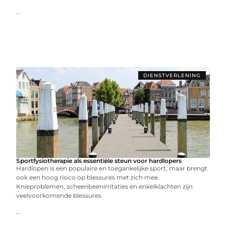
...
DIENSTVERLENING
Sportfysiotherapie als essentiële steun voor hardlopers
Hardlopen is een populaire en toegankelijke sport, maar brengt
ook een hoog risico op blessures met zich mee.
Knieproblemen, scheenbeenirritaties en enkelklachten zijn
veelvoorkomende blessures
...