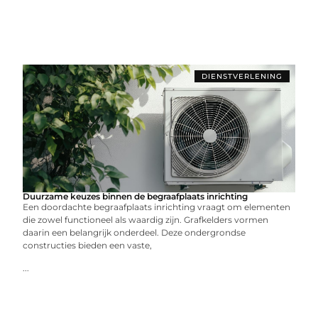
DIENSTVERLENING
Duurzame keuzes binnen de begraafplaats inrichting
Een doordachte begraafplaats inrichting vraagt om elementen
die zowel functioneel als waardig zijn. Grafkelders vormen
daarin een belangrijk onderdeel. Deze ondergrondse
constructies bieden een vaste,
...