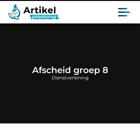
Afscheid groep 8
Dienstverlening