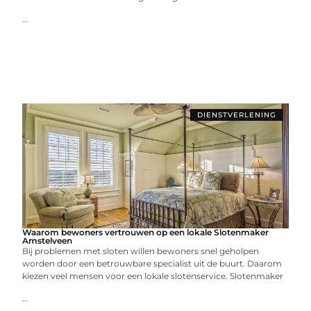
...
DIENSTVERLENING
Waarom bewoners vertrouwen op een lokale Slotenmaker
Amstelveen
Bij problemen met sloten willen bewoners snel geholpen
worden door een betrouwbare specialist uit de buurt. Daarom
kiezen veel mensen voor een lokale slotenservice. Slotenmaker
...