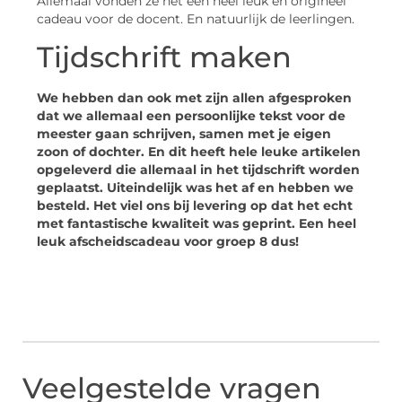
Allemaal vonden ze het een heel leuk en origineel
cadeau voor de docent. En natuurlijk de leerlingen.
Tijdschrift maken
We hebben dan ook met zijn allen afgesproken
dat we allemaal een persoonlijke tekst voor de
meester gaan schrijven, samen met je eigen
zoon of dochter. En dit heeft hele leuke artikelen
opgeleverd die allemaal in het tijdschrift worden
geplaatst. Uiteindelijk was het af en hebben we
besteld. Het viel ons bij levering op dat het echt
met fantastische kwaliteit was geprint. Een heel
leuk afscheidscadeau voor groep 8 dus!
Veelgestelde vragen