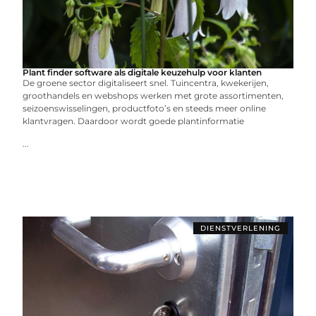
Plant finder software als digitale keuzehulp voor klanten
De groene sector digitaliseert snel. Tuincentra, kwekerijen,
groothandels en webshops werken met grote assortimenten,
seizoenswisselingen, productfoto’s en steeds meer online
klantvragen. Daardoor wordt goede plantinformatie
...
DIENSTVERLENING