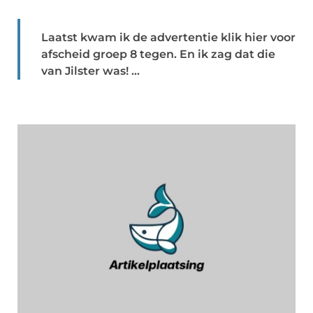
Laatst kwam ik de advertentie klik hier voor
afscheid groep 8 tegen. En ik zag dat die
van Jilster was! ...