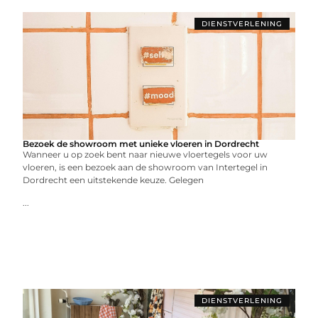
DIENSTVERLENING
Bezoek de showroom met unieke vloeren in Dordrecht
Wanneer u op zoek bent naar nieuwe vloertegels voor uw
vloeren, is een bezoek aan de showroom van Intertegel in
Dordrecht een uitstekende keuze. Gelegen
...
DIENSTVERLENING