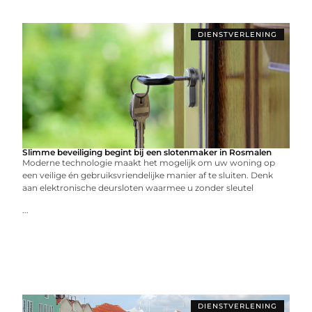
DIENSTVERLENING
Slimme beveiliging begint bij een slotenmaker in Rosmalen
Moderne technologie maakt het mogelijk om uw woning op
een veilige én gebruiksvriendelijke manier af te sluiten. Denk
aan elektronische deursloten waarmee u zonder sleutel
...
DIENSTVERLENING