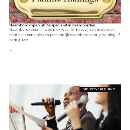
Naambordkopen.nl: De specialist in naamborden
Naambordkopen.nl is dé plek waar je moet zijn als je op zoek
bent naar een uniek en persoonlijk naambord voor je woning of
bedrijf. Met
...
DIENSTVERLENING