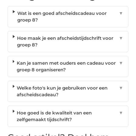
Wat is een goed afscheidscadeau voor
▼
groep 8?
Hoe maak je een afscheidstijdschrift voor
▼
groep 8?
Kan je samen met ouders een cadeau voor
▼
groep 8 organiseren?
Welke foto's kun je gebruiken voor een
▼
afscheidscadeau?
Hoe goed is de kwaliteit van een
▼
zelfgemaakt tijdschrift?