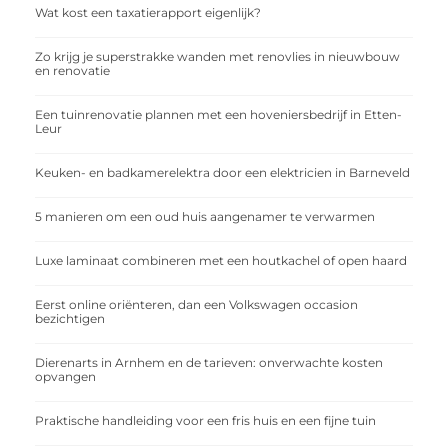
Wat kost een taxatierapport eigenlijk?
Zo krijg je superstrakke wanden met renovlies in nieuwbouw
en renovatie
Een tuinrenovatie plannen met een hoveniersbedrijf in Etten-
Leur
Keuken- en badkamerelektra door een elektricien in Barneveld
5 manieren om een oud huis aangenamer te verwarmen
Luxe laminaat combineren met een houtkachel of open haard
Eerst online oriënteren, dan een Volkswagen occasion
bezichtigen
Dierenarts in Arnhem en de tarieven: onverwachte kosten
opvangen
Praktische handleiding voor een fris huis en een fijne tuin