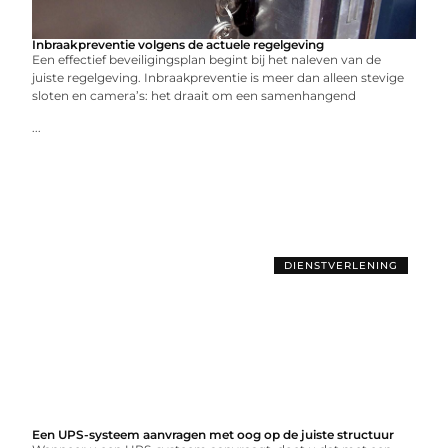
Inbraakpreventie volgens de actuele regelgeving
Een effectief beveiligingsplan begint bij het naleven van de
juiste regelgeving. Inbraakpreventie is meer dan alleen stevige
sloten en camera’s: het draait om een samenhangend
...
DIENSTVERLENING
Een UPS-systeem aanvragen met oog op de juiste structuur