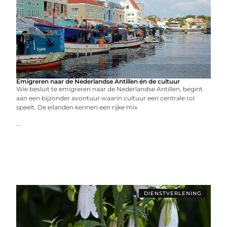
Emigreren naar de Nederlandse Antillen én de cultuur
Wie besluit te emigreren naar de Nederlandse Antillen, begint
aan een bijzonder avontuur waarin cultuur een centrale rol
speelt. De eilanden kennen een rijke mix
...
DIENSTVERLENING