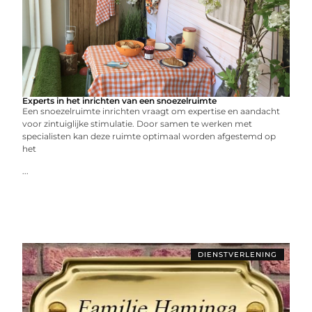
Experts in het inrichten van een snoezelruimte
Een snoezelruimte inrichten vraagt om expertise en aandacht
voor zintuiglijke stimulatie. Door samen te werken met
specialisten kan deze ruimte optimaal worden afgestemd op
het
...
DIENSTVERLENING