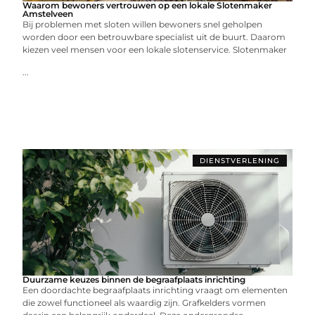
Waarom bewoners vertrouwen op een lokale Slotenmaker
Amstelveen
Bij problemen met sloten willen bewoners snel geholpen
worden door een betrouwbare specialist uit de buurt. Daarom
kiezen veel mensen voor een lokale slotenservice. Slotenmaker
...
DIENSTVERLENING
Duurzame keuzes binnen de begraafplaats inrichting
Een doordachte begraafplaats inrichting vraagt om elementen
die zowel functioneel als waardig zijn. Grafkelders vormen