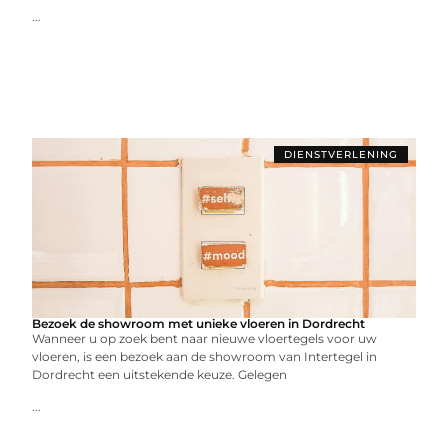
...
DIENSTVERLENING
Bezoek de showroom met unieke vloeren in Dordrecht
Wanneer u op zoek bent naar nieuwe vloertegels voor uw
vloeren, is een bezoek aan de showroom van Intertegel in
Dordrecht een uitstekende keuze. Gelegen
...