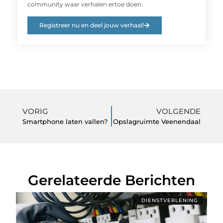
community waar verhalen ertoe doen.
Registreer nu en deel jouw verhaal!
VORIG
VOLGENDE
Smartphone laten vallen?
Opslagruimte Veenendaal
Gerelateerde Berichten
DIENSTVERLENING