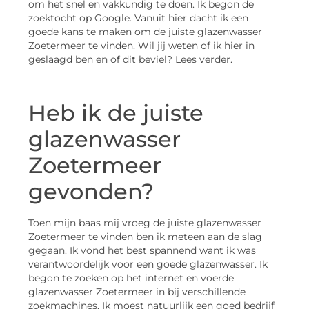
om het snel en vakkundig te doen. Ik begon de
zoektocht op Google. Vanuit hier dacht ik een
goede kans te maken om de juiste glazenwasser
Zoetermeer te vinden. Wil jij weten of ik hier in
geslaagd ben en of dit beviel? Lees verder.
Heb ik de juiste
glazenwasser
Zoetermeer
gevonden?
Toen mijn baas mij vroeg de juiste glazenwasser
Zoetermeer te vinden ben ik meteen aan de slag
gegaan. Ik vond het best spannend want ik was
verantwoordelijk voor een goede glazenwasser. Ik
begon te zoeken op het internet en voerde
glazenwasser Zoetermeer in bij verschillende
zoekmachines. Ik moest natuurlijk een goed bedrijf