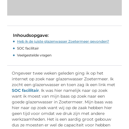
Inhoudsopgave:
Heb ik de juiste glazenwasser Zoetermeer gevonden?
SOC facilitair
Veelgestelde vragen
Ongeveer twee weken geleden ging ik op het
internet op zoek naar glazenwasser Zoetermeer. Ik
zocht een glazenwasser en toen zag ik een link met
SOC facilitair
. Ik was hier namelijk naar op zoek
want ik moest van mijn baas op zoek naar een
goede glazenwasser in Zoetermeer. Mijn baas was
hier naar op zoek want wij op de zaak hebben hier
geen tijd voor omdat we druk zijn met andere
werkzaamheden. Het is een aardig groot gebouw
dus ze moesten er wel de capaciteit voor hebben