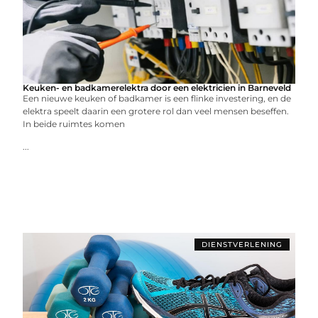
Keuken- en badkamerelektra door een elektricien in Barneveld
Een nieuwe keuken of badkamer is een flinke investering, en de
elektra speelt daarin een grotere rol dan veel mensen beseffen.
In beide ruimtes komen
...
DIENSTVERLENING