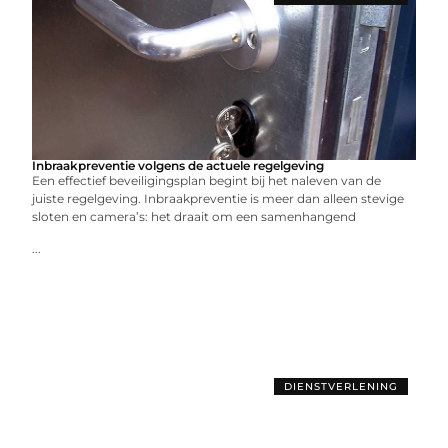
Inbraakpreventie volgens de actuele regelgeving
Een effectief beveiligingsplan begint bij het naleven van de
juiste regelgeving. Inbraakpreventie is meer dan alleen stevige
sloten en camera’s: het draait om een samenhangend
...
DIENSTVERLENING