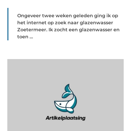
Ongeveer twee weken geleden ging ik op
het internet op zoek naar glazenwasser
Zoetermeer. Ik zocht een glazenwasser en
toen ...