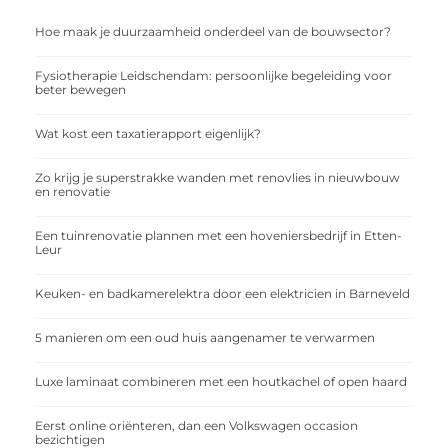
Hoe maak je duurzaamheid onderdeel van de bouwsector?
Fysiotherapie Leidschendam: persoonlijke begeleiding voor
beter bewegen
Wat kost een taxatierapport eigenlijk?
Zo krijg je superstrakke wanden met renovlies in nieuwbouw
en renovatie
Een tuinrenovatie plannen met een hoveniersbedrijf in Etten-
Leur
Keuken- en badkamerelektra door een elektricien in Barneveld
5 manieren om een oud huis aangenamer te verwarmen
Luxe laminaat combineren met een houtkachel of open haard
Eerst online oriënteren, dan een Volkswagen occasion
bezichtigen