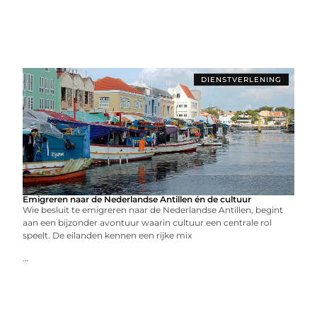
DIENSTVERLENING
Emigreren naar de Nederlandse Antillen én de cultuur
Wie besluit te emigreren naar de Nederlandse Antillen, begint
aan een bijzonder avontuur waarin cultuur een centrale rol
speelt. De eilanden kennen een rijke mix
...