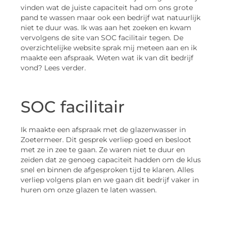
vinden wat de juiste capaciteit had om ons grote
pand te wassen maar ook een bedrijf wat natuurlijk
niet te duur was. Ik was aan het zoeken en kwam
vervolgens de site van SOC facilitair tegen. De
overzichtelijke website sprak mij meteen aan en ik
maakte een afspraak. Weten wat ik van dit bedrijf
vond? Lees verder.
SOC facilitair
Ik maakte een afspraak met de glazenwasser in
Zoetermeer. Dit gesprek verliep goed en besloot
met ze in zee te gaan. Ze waren niet te duur en
zeiden dat ze genoeg capaciteit hadden om de klus
snel en binnen de afgesproken tijd te klaren. Alles
verliep volgens plan en we gaan dit bedrijf vaker in
huren om onze glazen te laten wassen.