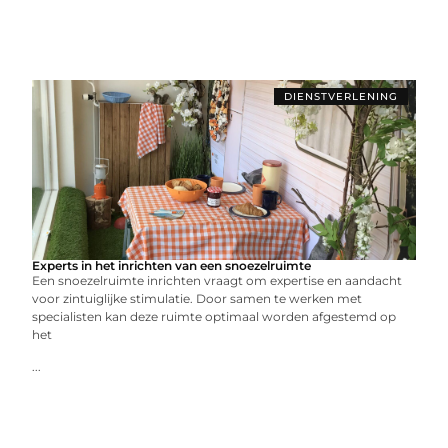
DIENSTVERLENING
Experts in het inrichten van een snoezelruimte
Een snoezelruimte inrichten vraagt om expertise en aandacht
voor zintuiglijke stimulatie. Door samen te werken met
specialisten kan deze ruimte optimaal worden afgestemd op
het
...