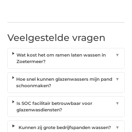
Veelgestelde vragen
Wat kost het om ramen laten wassen in
▼
Zoetermeer?
Hoe snel kunnen glazenwassers mijn pand
▼
schoonmaken?
Is SOC facilitair betrouwbaar voor
▼
glazenwasdiensten?
Kunnen zij grote bedrijfspanden wassen?
▼