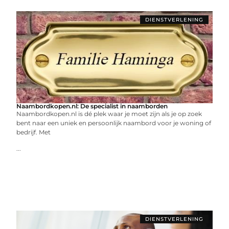
DIENSTVERLENING
Naambordkopen.nl: De specialist in naamborden
Naambordkopen.nl is dé plek waar je moet zijn als je op zoek
bent naar een uniek en persoonlijk naambord voor je woning of
bedrijf. Met
...
DIENSTVERLENING