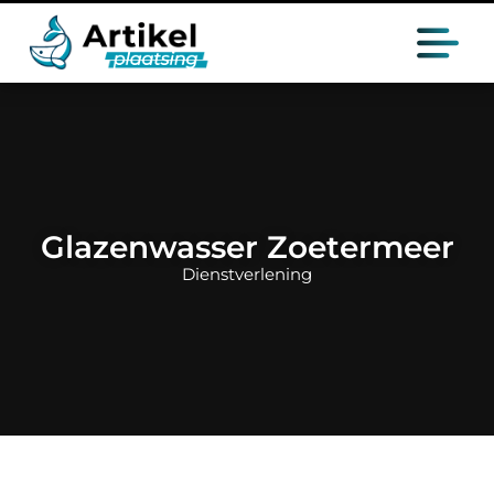
Glazenwasser Zoetermeer
Dienstverlening