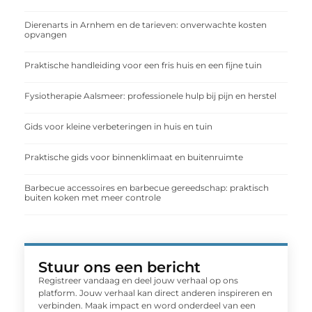
Dierenarts in Arnhem en de tarieven: onverwachte kosten
opvangen
Praktische handleiding voor een fris huis en een fijne tuin
Fysiotherapie Aalsmeer: professionele hulp bij pijn en herstel
Gids voor kleine verbeteringen in huis en tuin
Praktische gids voor binnenklimaat en buitenruimte
Barbecue accessoires en barbecue gereedschap: praktisch
buiten koken met meer controle
Stuur ons een bericht
Registreer vandaag en deel jouw verhaal op ons
platform. Jouw verhaal kan direct anderen inspireren en
verbinden. Maak impact en word onderdeel van een