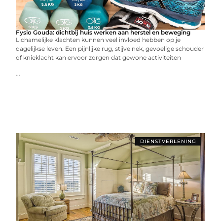
Fysio Gouda: dichtbij huis werken aan herstel en beweging
Lichamelijke klachten kunnen veel invloed hebben op je
dagelijkse leven. Een pijnlijke rug, stijve nek, gevoelige schouder
of knieklacht kan ervoor zorgen dat gewone activiteiten
...
DIENSTVERLENING