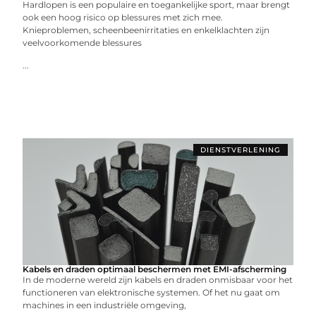
Hardlopen is een populaire en toegankelijke sport, maar brengt
ook een hoog risico op blessures met zich mee.
Knieproblemen, scheenbeenirritaties en enkelklachten zijn
veelvoorkomende blessures
...
DIENSTVERLENING
Kabels en draden optimaal beschermen met EMI-afscherming
In de moderne wereld zijn kabels en draden onmisbaar voor het
functioneren van elektronische systemen. Of het nu gaat om
machines in een industriële omgeving,