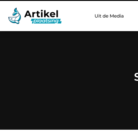
Uit de Media