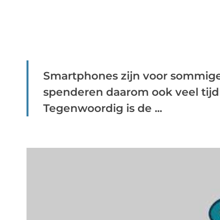
Smartphones zijn voor sommige
spenderen daarom ook veel tij
Tegenwoordig is de ...