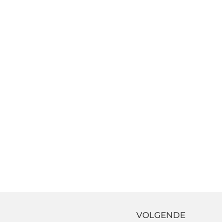
VOLGENDE