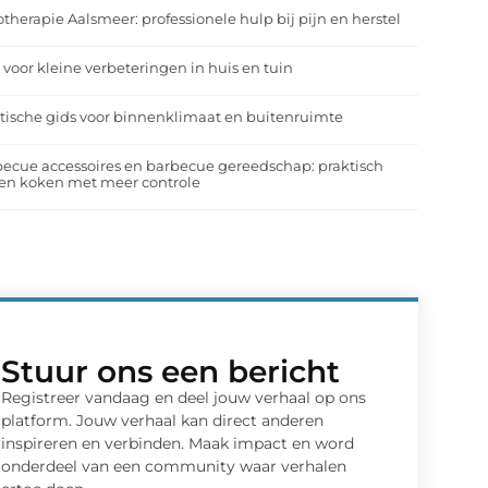
otherapie Aalsmeer: professionele hulp bij pijn en herstel
 voor kleine verbeteringen in huis en tuin
tische gids voor binnenklimaat en buitenruimte
ecue accessoires en barbecue gereedschap: praktisch
en koken met meer controle
Stuur ons een bericht
Registreer vandaag en deel jouw verhaal op ons
platform. Jouw verhaal kan direct anderen
inspireren en verbinden. Maak impact en word
onderdeel van een community waar verhalen