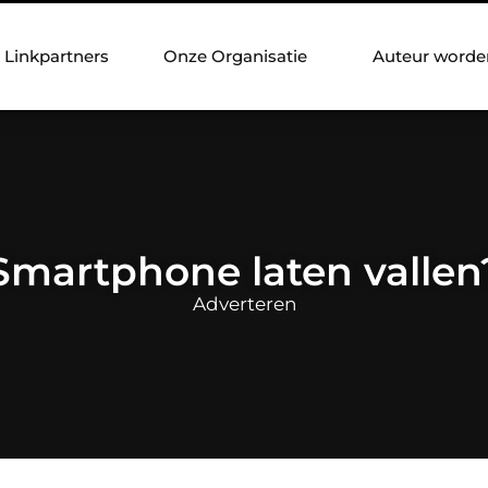
Linkpartners
Onze Organisatie
Auteur worde
Smartphone laten vallen
Adverteren