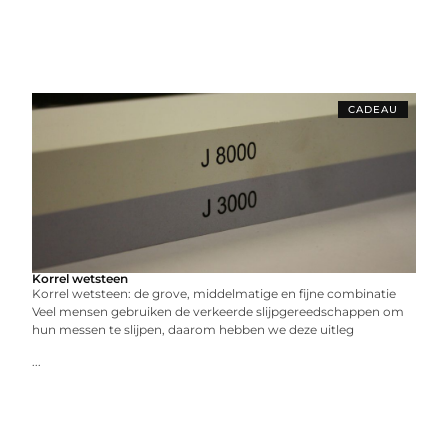
CADEAU
Korrel wetsteen
Korrel wetsteen: de grove, middelmatige en fijne combinatie
Veel mensen gebruiken de verkeerde slijpgereedschappen om
hun messen te slijpen, daarom hebben we deze uitleg
...