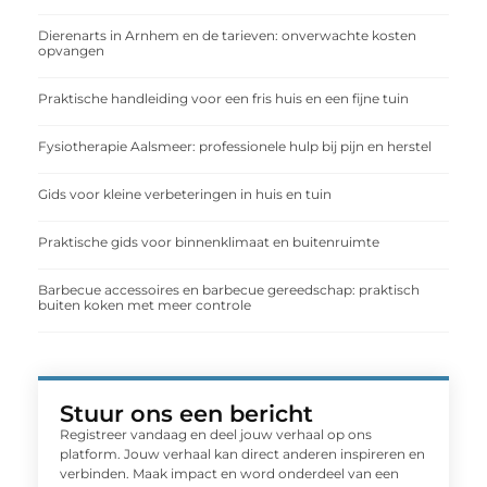
Dierenarts in Arnhem en de tarieven: onverwachte kosten
opvangen
Praktische handleiding voor een fris huis en een fijne tuin
Fysiotherapie Aalsmeer: professionele hulp bij pijn en herstel
Gids voor kleine verbeteringen in huis en tuin
Praktische gids voor binnenklimaat en buitenruimte
Barbecue accessoires en barbecue gereedschap: praktisch
buiten koken met meer controle
Stuur ons een bericht
Registreer vandaag en deel jouw verhaal op ons
platform. Jouw verhaal kan direct anderen inspireren en
verbinden. Maak impact en word onderdeel van een