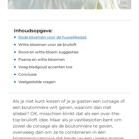
Inhoudsopgave:
Rode bloemen voor de huwelijksdag
Witte bloemen voor de bruiloft
Rood en witte bloem suggesties
Paarse en witte bloemen
Voeg bladgoud accenten toe
Conclusie
Veelgestelde vragen
Als je niet kunt kiezen of je je gasten een corsage of
een boutonnière wilt geven, waarom dan niet
allebei? OK, misschien klinkt dat als een over-the-
top bruiloft idee. Maar als je vastbesloten bent om
zowel de corsage als de boutonnière te geven,
overweeg dan om ze te combineren in één
bloemenaccessoire dat beide op een unieke manier