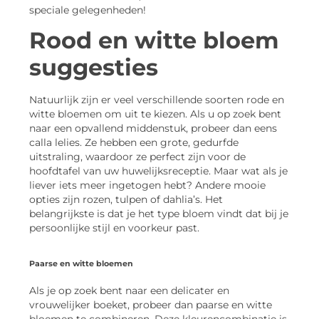
speciale gelegenheden!
Rood en witte bloem
suggesties
Natuurlijk zijn er veel verschillende soorten rode en
witte bloemen om uit te kiezen. Als u op zoek bent
naar een opvallend middenstuk, probeer dan eens
calla lelies. Ze hebben een grote, gedurfde
uitstraling, waardoor ze perfect zijn voor de
hoofdtafel van uw huwelijksreceptie. Maar wat als je
liever iets meer ingetogen hebt? Andere mooie
opties zijn rozen, tulpen of dahlia’s. Het
belangrijkste is dat je het type bloem vindt dat bij je
persoonlijke stijl en voorkeur past.
Paarse en witte bloemen
Als je op zoek bent naar een delicater en
vrouwelijker boeket, probeer dan paarse en witte