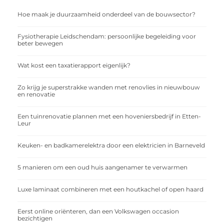
Hoe maak je duurzaamheid onderdeel van de bouwsector?
Fysiotherapie Leidschendam: persoonlijke begeleiding voor
beter bewegen
Wat kost een taxatierapport eigenlijk?
Zo krijg je superstrakke wanden met renovlies in nieuwbouw
en renovatie
Een tuinrenovatie plannen met een hoveniersbedrijf in Etten-
Leur
Keuken- en badkamerelektra door een elektricien in Barneveld
5 manieren om een oud huis aangenamer te verwarmen
Luxe laminaat combineren met een houtkachel of open haard
Eerst online oriënteren, dan een Volkswagen occasion
bezichtigen