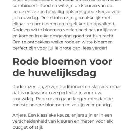
combineert. Rood en wit zijn de kleuren van de
liefde en ze zijn toevallig ook een goede keuze voor
je trouwdag. Deze tinten zijn gemakkelijk met
elkaar te combineren en tegelijkertijd opvallend.
Rode en witte bloemen voelen heel natuurlijk aan
en komen in elke omgeving goed tot hun recht.
Om te ontdekken welke rode en witte bloemen
perfect zijn voor jullie grote dag, lees verder!
Rode bloemen voor
de huwelijksdag
Rode rozen. Ja, ze zijn traditioneel en klassiek, maar
dat is ook waarom ze perfect zijn voor uw
trouwdag! Rode rozen gaan langer mee dan de
meeste andere bloemen en ze zijn zeer geurig.
Anjers. Een klassieke keuze, anjers zijn er in een
verscheidenheid van kleuren en maten voor elk
budget of stijl.