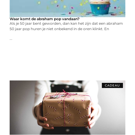
Waar komt de abraham pop vandaan?
Als je 50 jaar bent geworden, dan kan het zijn dat een abraham
50 jaar pop huren je niet onbekend in de oren klinkt. En
...
CADEAU