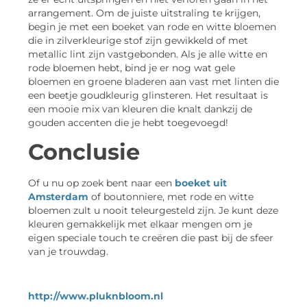
arrangement. Om de juiste uitstraling te krijgen,
begin je met een boeket van rode en witte bloemen
die in zilverkleurige stof zijn gewikkeld of met
metallic lint zijn vastgebonden. Als je alle witte en
rode bloemen hebt, bind je er nog wat gele
bloemen en groene bladeren aan vast met linten die
een beetje goudkleurig glinsteren. Het resultaat is
een mooie mix van kleuren die knalt dankzij de
gouden accenten die je hebt toegevoegd!
Conclusie
Of u nu op zoek bent naar een
boeket uit
Amsterdam
of boutonniere, met rode en witte
bloemen zult u nooit teleurgesteld zijn. Je kunt deze
kleuren gemakkelijk met elkaar mengen om je
eigen speciale touch te creëren die past bij de sfeer
van je trouwdag.
http://www.pluknbloom.nl