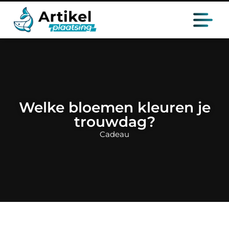
Welke bloemen kleuren je
trouwdag?
Cadeau