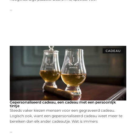
...
CADEAU
Gepersonaliseerd cadeau, een cadeau met een persoonlijk
tintje
Steeds vaker kiezen mensen voor een gegraveerd cadeau.
Logisch ook, want een gepersonaliseerd cadeau weet meer te
bereiken dan elk ander cadeautje. Wat is immers
...