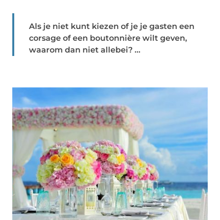
Als je niet kunt kiezen of je je gasten een
corsage of een boutonnière wilt geven,
waarom dan niet allebei? ...