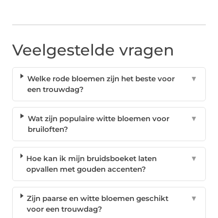
Veelgestelde vragen
Welke rode bloemen zijn het beste voor
▼
een trouwdag?
Wat zijn populaire witte bloemen voor
▼
bruiloften?
Hoe kan ik mijn bruidsboeket laten
▼
opvallen met gouden accenten?
Zijn paarse en witte bloemen geschikt
▼
voor een trouwdag?