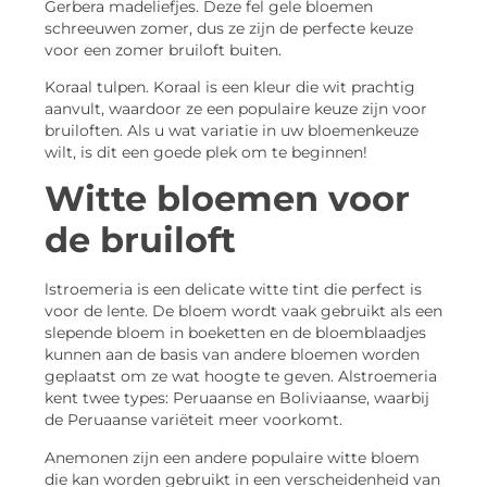
Gerbera madeliefjes. Deze fel gele bloemen
schreeuwen zomer, dus ze zijn de perfecte keuze
voor een zomer bruiloft buiten.
Koraal tulpen. Koraal is een kleur die wit prachtig
aanvult, waardoor ze een populaire keuze zijn voor
bruiloften. Als u wat variatie in uw bloemenkeuze
wilt, is dit een goede plek om te beginnen!
Witte bloemen voor
de bruiloft
lstroemeria is een delicate witte tint die perfect is
voor de lente. De bloem wordt vaak gebruikt als een
slepende bloem in boeketten en de bloemblaadjes
kunnen aan de basis van andere bloemen worden
geplaatst om ze wat hoogte te geven. Alstroemeria
kent twee types: Peruaanse en Boliviaanse, waarbij
de Peruaanse variëteit meer voorkomt.
Anemonen zijn een andere populaire witte bloem
die kan worden gebruikt in een verscheidenheid van