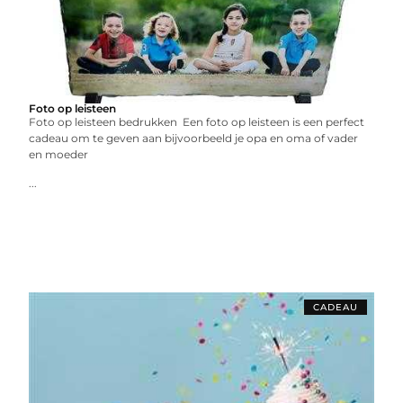
Foto op leisteen
Foto op leisteen bedrukken Een foto op leisteen is een perfect
cadeau om te geven aan bijvoorbeeld je opa en oma of vader
en moeder
...
CADEAU