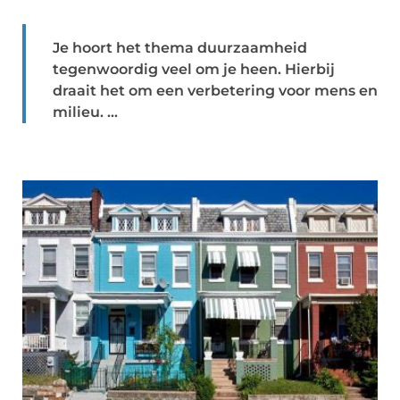
Je hoort het thema duurzaamheid
tegenwoordig veel om je heen. Hierbij
draait het om een verbetering voor mens en
milieu. ...