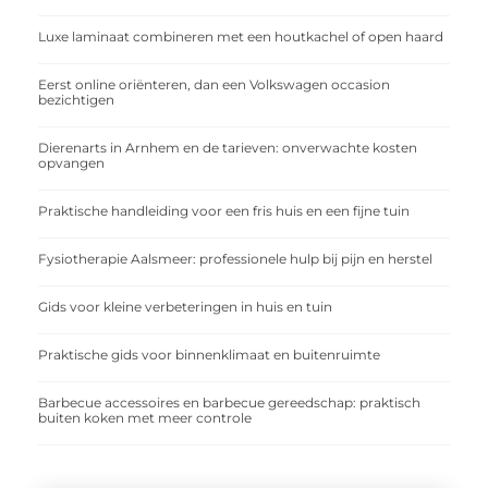
Luxe laminaat combineren met een houtkachel of open haard
Eerst online oriënteren, dan een Volkswagen occasion
bezichtigen
Dierenarts in Arnhem en de tarieven: onverwachte kosten
opvangen
Praktische handleiding voor een fris huis en een fijne tuin
Fysiotherapie Aalsmeer: professionele hulp bij pijn en herstel
Gids voor kleine verbeteringen in huis en tuin
Praktische gids voor binnenklimaat en buitenruimte
Barbecue accessoires en barbecue gereedschap: praktisch
buiten koken met meer controle