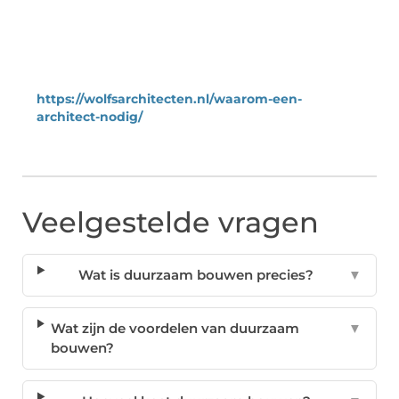
https://wolfsarchitecten.nl/waarom-een-
architect-nodig/
Veelgestelde vragen
Wat is duurzaam bouwen precies?
▼
Wat zijn de voordelen van duurzaam
▼
bouwen?