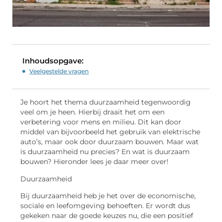
Inhoudsopgave:
Veelgestelde vragen
Je hoort het thema duurzaamheid tegenwoordig
veel om je heen. Hierbij draait het om een
verbetering voor mens en milieu. Dit kan door
middel van bijvoorbeeld het gebruik van elektrische
auto’s, maar ook door duurzaam bouwen. Maar wat
is duurzaamheid nu precies? En wat is duurzaam
bouwen? Hieronder lees je daar meer over!
Duurzaamheid
Bij duurzaamheid heb je het over de economische,
sociale en leefomgeving behoeften. Er wordt dus
gekeken naar de goede keuzes nu, die een positief