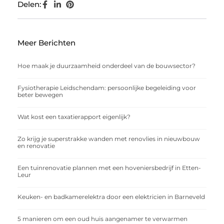
Delen:
Meer Berichten
Hoe maak je duurzaamheid onderdeel van de bouwsector?
Fysiotherapie Leidschendam: persoonlijke begeleiding voor
beter bewegen
Wat kost een taxatierapport eigenlijk?
Zo krijg je superstrakke wanden met renovlies in nieuwbouw
en renovatie
Een tuinrenovatie plannen met een hoveniersbedrijf in Etten-
Leur
Keuken- en badkamerelektra door een elektricien in Barneveld
5 manieren om een oud huis aangenamer te verwarmen