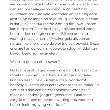
verbouwing. Deze kosten kunnen wat hoger liggen
dan een normale verbouwing. Toch heeft het
duurzaam bouwen vele voordelen en haalt hij deze
kosten op de lange termijn terug. De reden hiervan
is dat je bij een duurzame woning flink wat kosten
kan besparen. Deze kosten zijn bijvoorbeeld voor
het mindere energieverbruik. Bij een duurzame
woning maak je namelijk vaker gebruik van de
natuurlijke energie die de woning zelf opwekt. Deze
energie kan de woning opwekken door middel van
bijvoorbeeld zonnepanelen.
Waarom duurzaam bouwen?
Nu kun je je afvragen waarom je dan duurzaam zou
moeten bouwen. Toch heb je al enige voordelen
kunnen lezen. De duurzame bouw voorkomt
onnodige kosten en is beter voor mens en milieu. Je
werkt dus aan een betere toekomst voor jezelf,
maar ook andere jongere generaties. Daarnaast
zorg je met een duurzame woning ook voor een
betere leefomgeving voor jezelf.