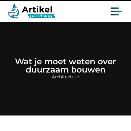
Wat je moet weten over
duurzaam bouwen
Architectuur