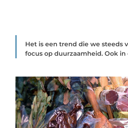
Het is een trend die we steeds
focus op duurzaamheid. Ook in o