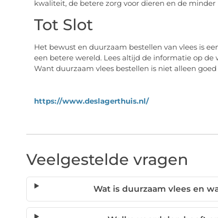
kwaliteit, de betere zorg voor dieren en de minder
Tot Slot
Het bewust en duurzaam bestellen van vlees is ee
een betere wereld. Lees altijd de informatie op 
Want duurzaam vlees bestellen is niet alleen goed 
https://www.deslagerthuis.nl/
Veelgestelde vragen
Wat is duurzaam vlees en wa