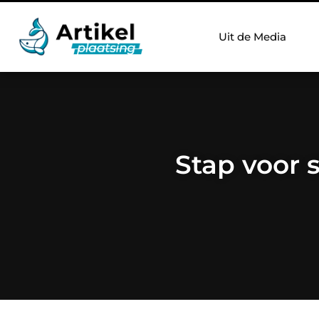
Uit de Media
Stap voor