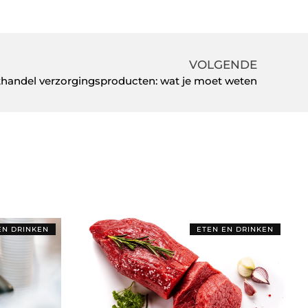
VOLGENDE
thandel verzorgingsproducten: wat je moet weten
EN DRINKEN
ETEN EN DRINKEN