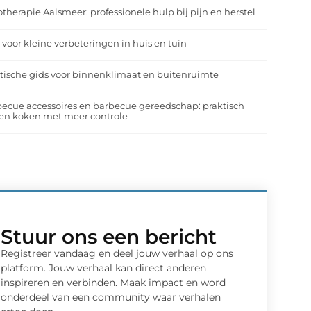
otherapie Aalsmeer: professionele hulp bij pijn en herstel
 voor kleine verbeteringen in huis en tuin
tische gids voor binnenklimaat en buitenruimte
ecue accessoires en barbecue gereedschap: praktisch
en koken met meer controle
Stuur ons een bericht
Registreer vandaag en deel jouw verhaal op ons
platform. Jouw verhaal kan direct anderen
inspireren en verbinden. Maak impact en word
onderdeel van een community waar verhalen