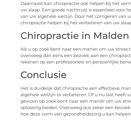
Daarnaast kan chiropractie ook helpen bij het ver
uw slaap. Een goede nachtrust is essentieel voor h
van uw algehele welzijn. Door het corrigeren van 
chiropractie helpen bij het verbeteren van uw slaap
Chiropractie in Malden
Als u op zoek bent naar een manier om uw stress t
overweeg dan eens een bezoek aan een chiropracto
rekenen op een professionele en persoonlijke bena
Conclusie
Het is duidelijk dat chiropractie een effectieve ma
algehele welzijn te verbeteren. Of u nu last heeft 
gewoon op zoek bent naar een manier om uw stres
oplossing bieden. Overweeg dus zeker een bezoek 
hoe deze vorm van gezondheidszorg u kan helpen