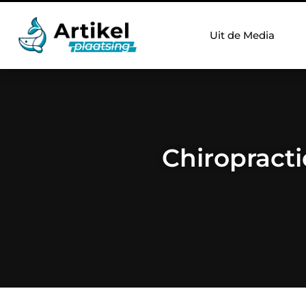
Uit de Media
Chiropracti