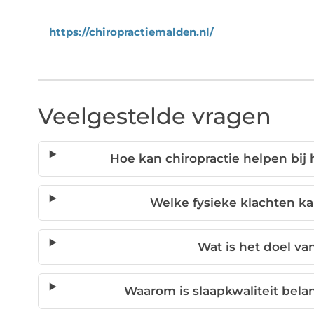
https://chiropractiemalden.nl/
Veelgestelde vragen
Hoe kan chiropractie helpen bij
Welke fysieke klachten ka
Wat is het doel va
Waarom is slaapkwaliteit belan