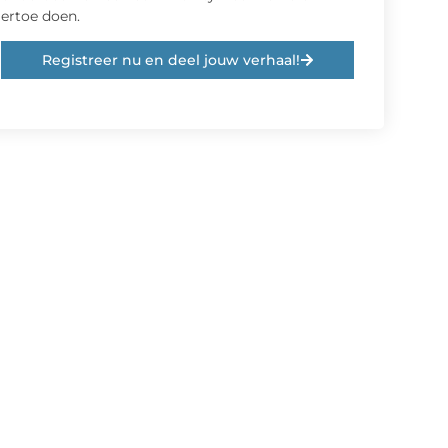
ertoe doen.
Registreer nu en deel jouw verhaal!