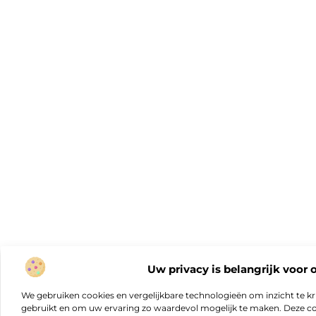
Uw privacy is belangrijk voor 
We gebruiken cookies en vergelijkbare technologieën om inzicht te kr
gebruikt en om uw ervaring zo waardevol mogelijk te maken. Deze c