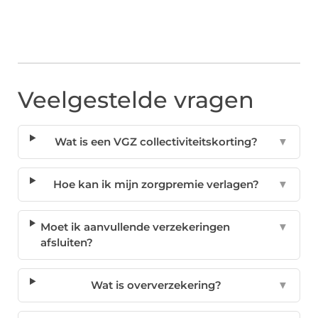
Veelgestelde vragen
Wat is een VGZ collectiviteitskorting?
▼
Hoe kan ik mijn zorgpremie verlagen?
▼
Moet ik aanvullende verzekeringen
▼
afsluiten?
Wat is oververzekering?
▼