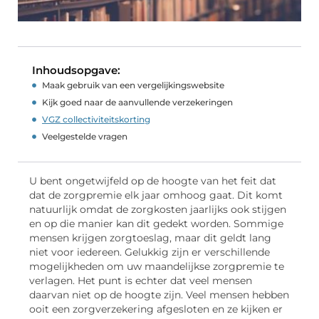
Inhoudsopgave:
Maak gebruik van een vergelijkingswebsite
Kijk goed naar de aanvullende verzekeringen
VGZ collectiviteitskorting
Veelgestelde vragen
U bent ongetwijfeld op de hoogte van het feit dat
dat de zorgpremie elk jaar omhoog gaat. Dit komt
natuurlijk omdat de zorgkosten jaarlijks ook stijgen
en op die manier kan dit gedekt worden. Sommige
mensen krijgen zorgtoeslag, maar dit geldt lang
niet voor iedereen. Gelukkig zijn er verschillende
mogelijkheden om uw maandelijkse zorgpremie te
verlagen. Het punt is echter dat veel mensen
daarvan niet op de hoogte zijn. Veel mensen hebben
ooit een zorgverzekering afgesloten en ze kijken er