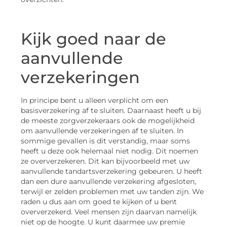
Kijk goed naar de
aanvullende
verzekeringen
In principe bent u alleen verplicht om een
basisverzekering af te sluiten. Daarnaast heeft u bij
de meeste zorgverzekeraars ook de mogelijkheid
om aanvullende verzekeringen af te sluiten. In
sommige gevallen is dit verstandig, maar soms
heeft u deze ook helemaal niet nodig. Dit noemen
ze oververzekeren. Dit kan bijvoorbeeld met uw
aanvullende tandartsverzekering gebeuren. U heeft
dan een dure aanvullende verzekering afgesloten,
terwijl er zelden problemen met uw tanden zijn. We
raden u dus aan om goed te kijken of u bent
oververzekerd. Veel mensen zijn daarvan namelijk
niet op de hoogte. U kunt daarmee uw premie