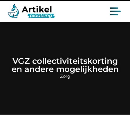
VGZ collectiviteitskorting
en andere mogelijkheden
Zorg