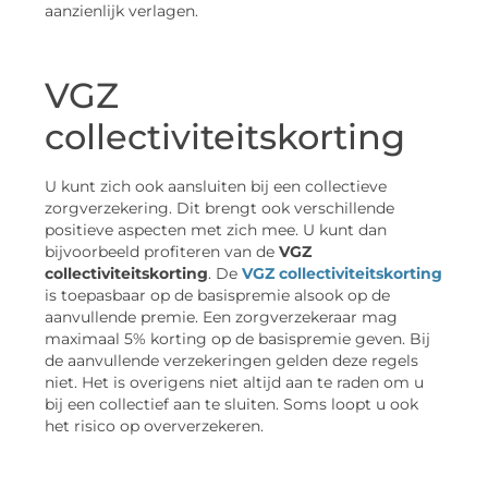
aanzienlijk verlagen.
VGZ
collectiviteitskorting
U kunt zich ook aansluiten bij een collectieve
zorgverzekering. Dit brengt ook verschillende
positieve aspecten met zich mee. U kunt dan
bijvoorbeeld profiteren van de
VGZ
collectiviteitskorting
. De
VGZ collectiviteitskorting
is toepasbaar op de basispremie alsook op de
aanvullende premie. Een zorgverzekeraar mag
maximaal 5% korting op de basispremie geven. Bij
de aanvullende verzekeringen gelden deze regels
niet. Het is overigens niet altijd aan te raden om u
bij een collectief aan te sluiten. Soms loopt u ook
het risico op oververzekeren.