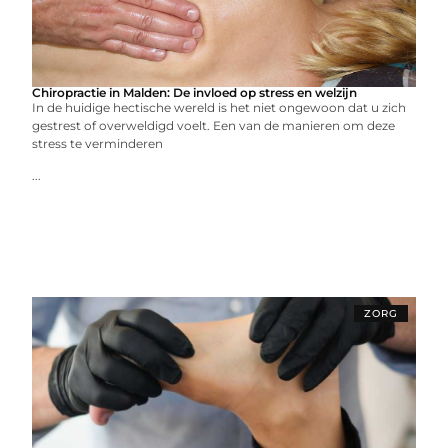
Chiropractie in Malden: De invloed op stress en welzijn
In de huidige hectische wereld is het niet ongewoon dat u zich
gestrest of overweldigd voelt. Een van de manieren om deze
stress te verminderen
...
ZORG