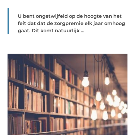
U bent ongetwijfeld op de hoogte van het
feit dat dat de zorgpremie elk jaar omhoog
gaat. Dit komt natuurlijk ...