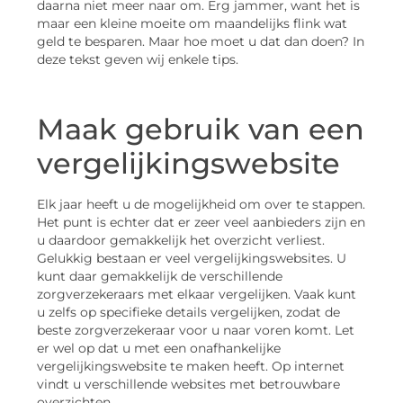
daarna niet meer naar om. Erg jammer, want het is
maar een kleine moeite om maandelijks flink wat
geld te besparen. Maar hoe moet u dat dan doen? In
deze tekst geven wij enkele tips.
Maak gebruik van een
vergelijkingswebsite
Elk jaar heeft u de mogelijkheid om over te stappen.
Het punt is echter dat er zeer veel aanbieders zijn en
u daardoor gemakkelijk het overzicht verliest.
Gelukkig bestaan er veel vergelijkingswebsites. U
kunt daar gemakkelijk de verschillende
zorgverzekeraars met elkaar vergelijken. Vaak kunt
u zelfs op specifieke details vergelijken, zodat de
beste zorgverzekeraar voor u naar voren komt. Let
er wel op dat u met een onafhankelijke
vergelijkingswebsite te maken heeft. Op internet
vindt u verschillende websites met betrouwbare
overzichten.